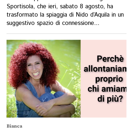
Sportisola, che ieri, sabato 8 agosto, ha
trasformato la spiaggia di Nido d’Aquila in un
suggestivo spazio di connessione...
Bianca