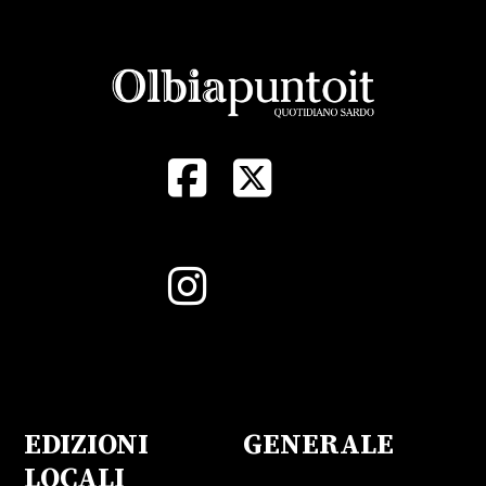
EDIZIONI
GENERALE
LOCALI