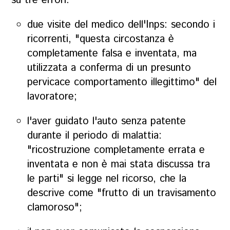
su tre errori:
due visite del medico dell'Inps: secondo i
ricorrenti, "questa circostanza è
completamente falsa e inventata, ma
utilizzata a conferma di un presunto
pervicace comportamento illegittimo" del
lavoratore;
l'aver guidato l'auto senza patente
durante il periodo di malattia:
"ricostruzione completamente errata e
inventata e non è mai stata discussa tra
le parti" si legge nel ricorso, che la
descrive come "frutto di un travisamento
clamoroso";