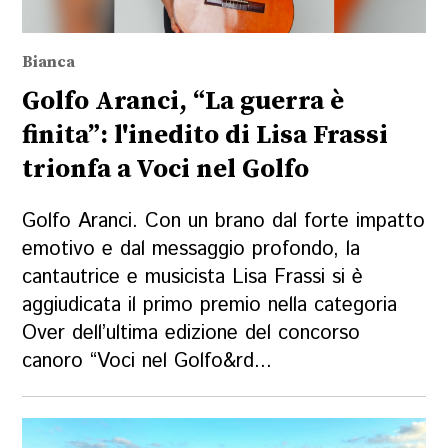
Bianca
Golfo Aranci, “La guerra è
finita”: l'inedito di Lisa Frassi
trionfa a Voci nel Golfo
Golfo Aranci. Con un brano dal forte impatto
emotivo e dal messaggio profondo, la
cantautrice e musicista Lisa Frassi si è
aggiudicata il primo premio nella categoria
Over dell’ultima edizione del concorso
canoro “Voci nel Golfo&rd...