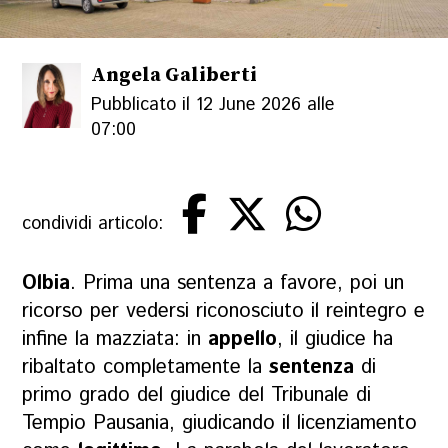
Angela Galiberti
Pubblicato il 12 June 2026 alle
07:00
condividi articolo:
Olbia
. Prima una sentenza a favore, poi un
ricorso per vedersi riconosciuto il reintegro e
infine la mazziata: in
appello
, il giudice ha
ribaltato completamente la
sentenza
di
primo grado del giudice del Tribunale di
Tempio Pausania, giudicando il licenziamento