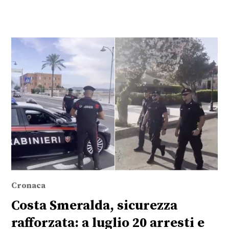
Cronaca
Costa Smeralda, sicurezza
rafforzata: a luglio 20 arresti e