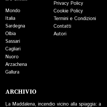
Privacy Policy
Mondo
Cookie Policy
Italia
Termini e Condizioni
Sardegna
Contatti
Olbia
Autori
Sassari
Cagliari
Nuoro
Arzachena
Gallura
ARCHIVIO
La Maddalena, incendio vicino alla spiaggia: a