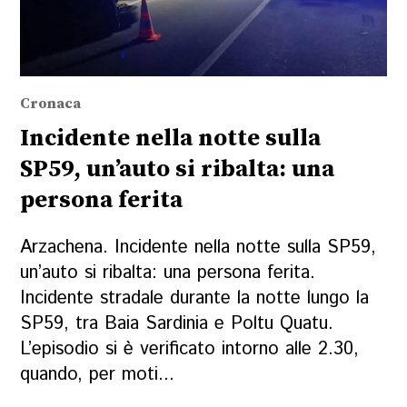
Cronaca
Incidente nella notte sulla
SP59, un’auto si ribalta: una
persona ferita
Arzachena. Incidente nella notte sulla SP59,
un’auto si ribalta: una persona ferita.
Incidente stradale durante la notte lungo la
SP59, tra Baia Sardinia e Poltu Quatu.
L’episodio si è verificato intorno alle 2.30,
quando, per moti...