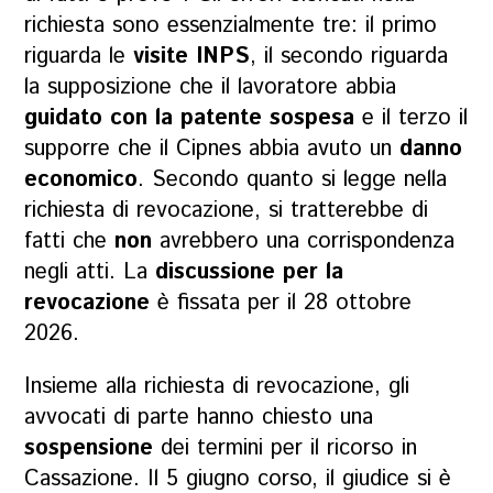
richiesta sono essenzialmente tre: il primo
riguarda le
visite INPS
, il secondo riguarda
la supposizione che il lavoratore abbia
guidato con la patente sospesa
e il terzo il
supporre che il Cipnes abbia avuto un
danno
economico
. Secondo quanto si legge nella
richiesta di revocazione, si tratterebbe di
fatti che
non
avrebbero una corrispondenza
negli atti. La
discussione per la
revocazione
è fissata per il 28 ottobre
2026.
Insieme alla richiesta di revocazione, gli
avvocati di parte hanno chiesto una
sospensione
dei termini per il ricorso in
Cassazione. Il 5 giugno corso, il giudice si è