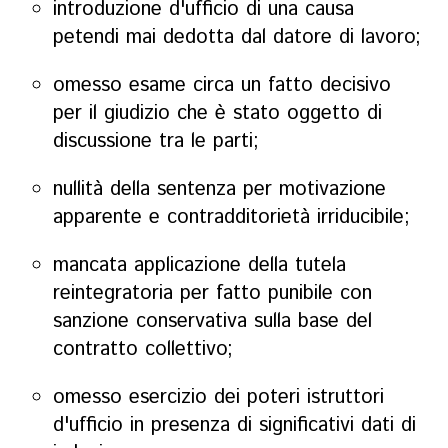
introduzione d'ufficio di una causa
petendi mai dedotta dal datore di lavoro;
omesso esame circa un fatto decisivo
per il giudizio che è stato oggetto di
discussione tra le parti;
nullità della sentenza per motivazione
apparente e contradditorietà irriducibile;
mancata applicazione della tutela
reintegratoria per fatto punibile con
sanzione conservativa sulla base del
contratto collettivo;
omesso esercizio dei poteri istruttori
d'ufficio in presenza di significativi dati di