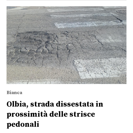
Bianca
Olbia, strada dissestata in
prossimità delle strisce
pedonali