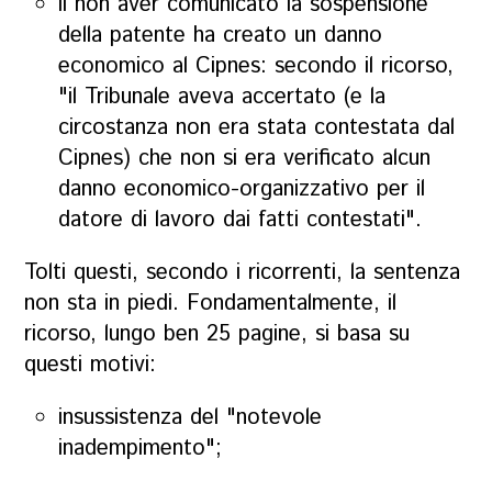
il non aver comunicato la sospensione
della patente ha creato un danno
economico al Cipnes: secondo il ricorso,
"il Tribunale aveva accertato (e la
circostanza non era stata contestata dal
Cipnes) che non si era verificato alcun
danno economico-organizzativo per il
datore di lavoro dai fatti contestati".
Tolti questi, secondo i ricorrenti, la sentenza
non sta in piedi. Fondamentalmente, il
ricorso, lungo ben 25 pagine, si basa su
questi motivi:
insussistenza del "notevole
inadempimento";