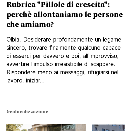
Rubrica "Pillole di crescita":
perchè allontaniamo le persone
che amiamo?
Olbia. Desiderare profondamente un legame
sincero, trovare finalmente qualcuno capace
di esserci per davvero e poi, all’improvviso,
avvertire l’impulso irresistibile di scappare.
Rispondere meno ai messaggi, rifugiarsi nel
lavoro, iniziar...
Geolocalizzazione