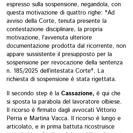
espresso sulla sospensione, negandola, con
questa motivazione di quattro righe: "Ad
avviso della Corte, tenuta presente la
contestazione disciplinare, la propria
motivazione, l’avvenuta ulteriore
documentazione prodotta dal ricorrente, non
appare sussistente il presupposto per la
sospensione per revocazione della sentenza
n. 185/2025 dell’intestata Corte". La
richiesta di sospensione è stata rigettata.
Il secondo step è la
Cassazione,
è qui che
si sposta la parabola del lavoratore olbiese.
Il ricorso è firmato dagli avvocati Vittorio
Perria e Martina Vacca. Il ricorso è lungo e
articolato, e in prima battuta ricostruisce