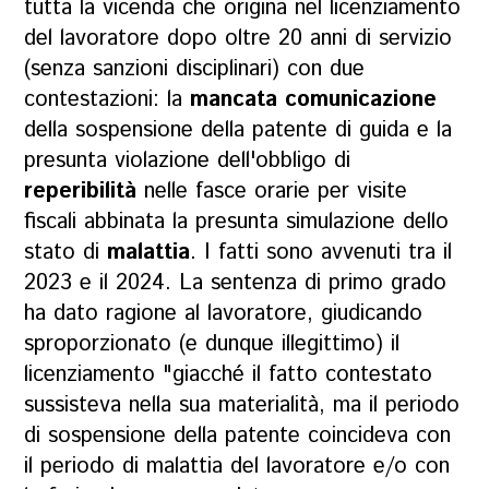
tutta la vicenda che origina nel licenziamento
del lavoratore dopo oltre 20 anni di servizio
(senza sanzioni disciplinari) con due
contestazioni: la
mancata
comunicazione
della sospensione della patente di guida e la
presunta violazione dell'obbligo di
reperibilità
nelle fasce orarie per visite
fiscali abbinata la presunta simulazione dello
stato di
malattia
. I fatti sono avvenuti tra il
2023 e il 2024. La sentenza di primo grado
ha dato ragione al lavoratore, giudicando
sproporzionato (e dunque illegittimo) il
licenziamento "giacché il fatto contestato
sussisteva nella sua materialità, ma il periodo
di sospensione della patente coincideva con
il periodo di malattia del lavoratore e/o con