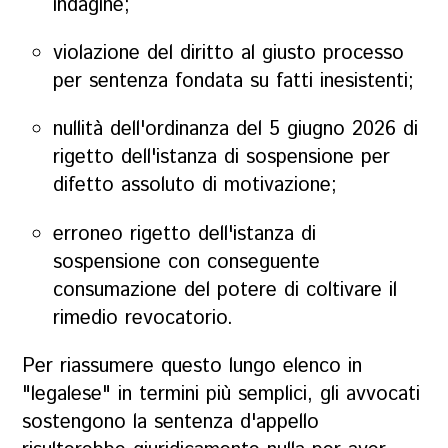
indagine;
violazione del diritto al giusto processo
per sentenza fondata su fatti inesistenti;
nullità dell'ordinanza del 5 giugno 2026 di
rigetto dell'istanza di sospensione per
difetto assoluto di motivazione;
erroneo rigetto dell'istanza di
sospensione con conseguente
consumazione del potere di coltivare il
rimedio revocatorio.
Per riassumere questo lungo elenco in
"legalese" in termini più semplici, gli avvocati
sostengono la sentenza d'appello