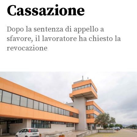
Cassazione
Dopo la sentenza di appello a
sfavore, il lavoratore ha chiesto la
revocazione