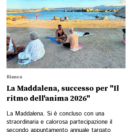
Bianca
La Maddalena, successo per "Il
ritmo dell'anima 2026"
La Maddalena. Si è concluso con una
straordinaria e calorosa partecipazione il
secondo appuntamento annuale targato