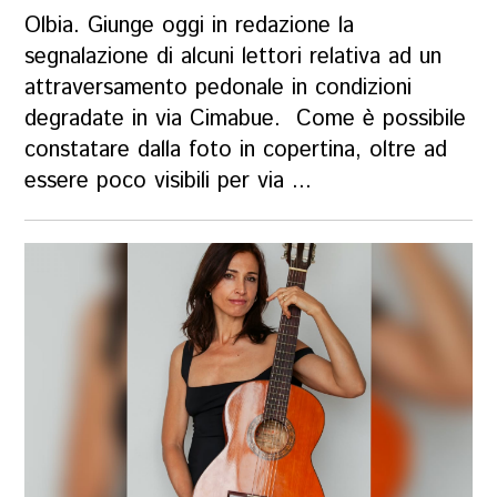
Olbia. Giunge oggi in redazione la
segnalazione di alcuni lettori relativa ad un
attraversamento pedonale in condizioni
degradate in via Cimabue. Come è possibile
constatare dalla foto in copertina, oltre ad
essere poco visibili per via ...