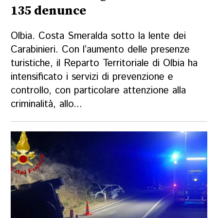
135 denunce
Olbia. Costa Smeralda sotto la lente dei
Carabinieri. Con l’aumento delle presenze
turistiche, il Reparto Territoriale di Olbia ha
intensificato i servizi di prevenzione e
controllo, con particolare attenzione alla
criminalità, allo...