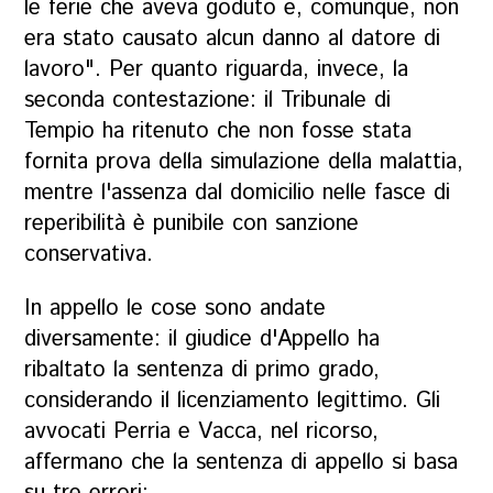
le ferie che aveva goduto e, comunque, non
era stato causato alcun danno al datore di
lavoro". Per quanto riguarda, invece, la
seconda contestazione: il Tribunale di
Tempio ha ritenuto che non fosse stata
fornita prova della simulazione della malattia,
mentre l'assenza dal domicilio nelle fasce di
reperibilità è punibile con sanzione
conservativa.
In appello le cose sono andate
diversamente: il giudice d'Appello ha
ribaltato la sentenza di primo grado,
considerando il licenziamento legittimo. Gli
avvocati Perria e Vacca, nel ricorso,
affermano che la sentenza di appello si basa