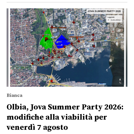
Bianca
Olbia, Jova Summer Party 2026:
modifiche alla viabilità per
venerdì 7 agosto