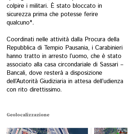
colpire i militari. È stato bloccato in
sicurezza prima che potesse ferire
qualcuno".
Coordinati nelle attività dalla Procura della
Repubblica di Tempio Pausania, i Carabinieri
hanno tratto in arresto l’uomo, che è stato
associato alla casa circondariale di Sassari –
Bancali, dove resterà a disposizione
dell’Autorità Giudiziaria in attesa dell’udienza
con rito direttissimo.
Geolocalizzazione