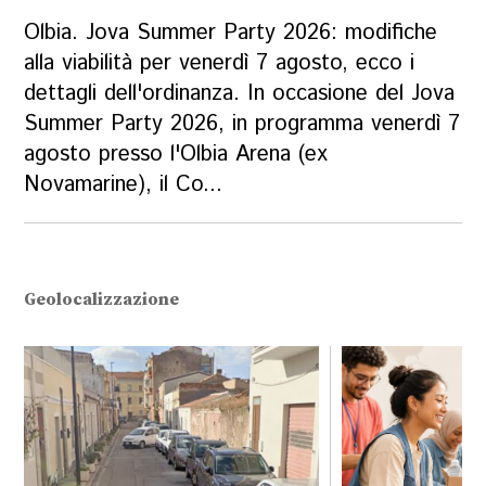
Olbia. Jova Summer Party 2026: modifiche
alla viabilità per venerdì 7 agosto, ecco i
dettagli dell'ordinanza. In occasione del Jova
Summer Party 2026, in programma venerdì 7
agosto presso l'Olbia Arena (ex
Novamarine), il Co...
Geolocalizzazione