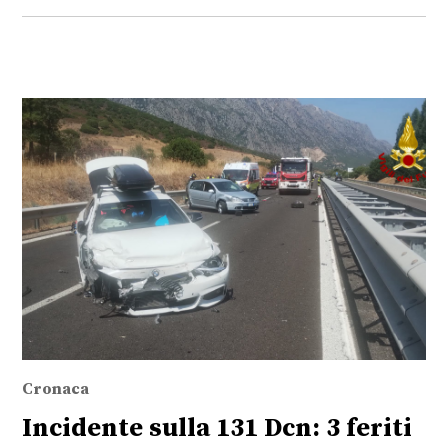
Cronaca
Incidente sulla 131 Dcn: 3 feriti