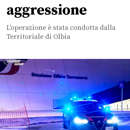
aggressione
L’operazione è stata condotta dalla
Territoriale di Olbia