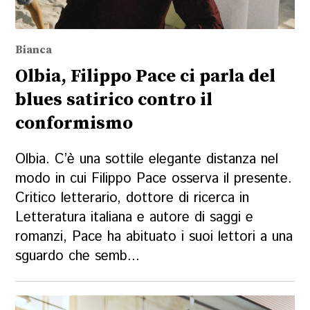
Bianca
Olbia, Filippo Pace ci parla del
blues satirico contro il
conformismo
Olbia. C’è una sottile elegante distanza nel
modo in cui Filippo Pace osserva il presente.
Critico letterario, dottore di ricerca in
Letteratura italiana e autore di saggi e
romanzi, Pace ha abituato i suoi lettori a una
sguardo che semb...