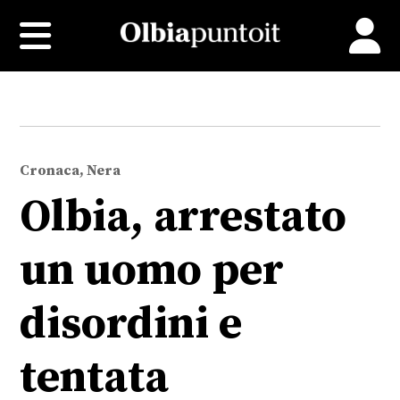
Cronaca, Nera
Olbia, arrestato
un uomo per
disordini e
tentata