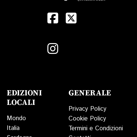
EDIZIONI
GENERALE
LOCALI
Privacy Policy
Mondo
Cookie Policy
Italia
Termini e Condizioni