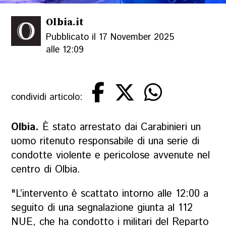
Olbia.it
Pubblicato il 17 November 2025
alle 12:09
condividi articolo:
Olbia.
È stato arrestato dai Carabinieri un
uomo ritenuto responsabile di una serie di
condotte violente e pericolose avvenute nel
centro di Olbia.
"L’intervento è scattato intorno alle 12:00 a
seguito di una segnalazione giunta al 112
NUE, che ha condotto i militari del Reparto