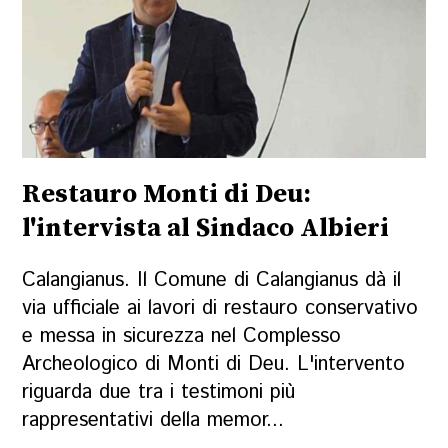
Restauro Monti di Deu:
l'intervista al Sindaco Albieri
Calangianus. Il Comune di Calangianus dà il
via ufficiale ai lavori di restauro conservativo
e messa in sicurezza nel Complesso
Archeologico di Monti di Deu. L'intervento
riguarda due tra i testimoni più
rappresentativi della memor...