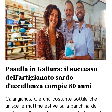
Pasella in Gallura: il successo
dell'artigianato sardo
d'eccellenza compie 80 anni
Calangianus. C’è una costante sottile che
unisce le mattine estive sulla banchina del