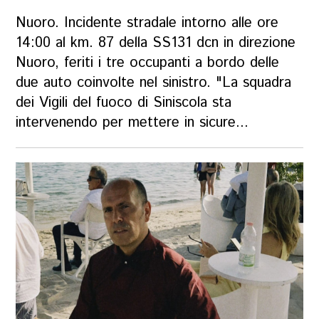
Nuoro. Incidente stradale intorno alle ore
14:00 al km. 87 della SS131 dcn in direzione
Nuoro, feriti i tre occupanti a bordo delle
due auto coinvolte nel sinistro. "La squadra
dei Vigili del fuoco di Siniscola sta
intervenendo per mettere in sicure...