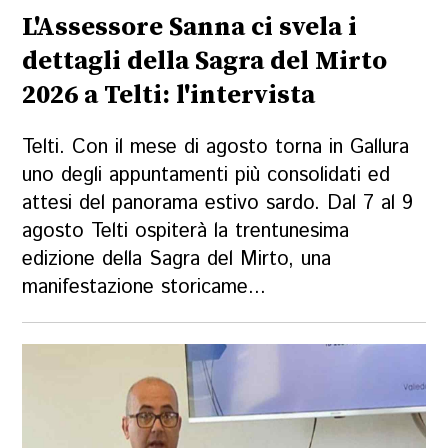
L'Assessore Sanna ci svela i
dettagli della Sagra del Mirto
2026 a Telti: l'intervista
Telti. Con il mese di agosto torna in Gallura
uno degli appuntamenti più consolidati ed
attesi del panorama estivo sardo. Dal 7 al 9
agosto Telti ospiterà la trentunesima
edizione della Sagra del Mirto, una
manifestazione storicame...