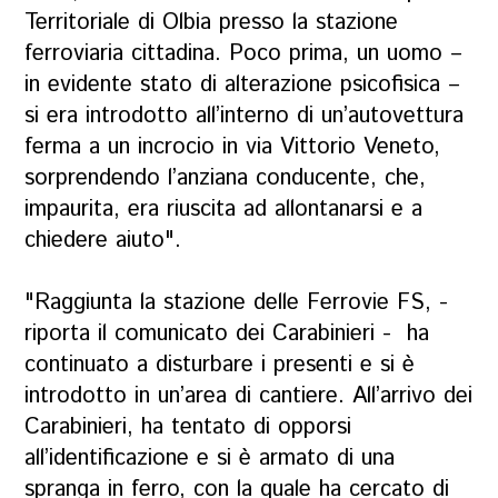
Territoriale di Olbia presso la stazione
ferroviaria cittadina. Poco prima, un uomo –
in evidente stato di alterazione psicofisica –
si era introdotto all’interno di un’autovettura
ferma a un incrocio in via Vittorio Veneto,
sorprendendo l’anziana conducente, che,
impaurita, era riuscita ad allontanarsi e a
chiedere aiuto".
"Raggiunta la stazione delle Ferrovie FS, -
riporta il comunicato dei Carabinieri - ha
continuato a disturbare i presenti e si è
introdotto in un’area di cantiere. All’arrivo dei
Carabinieri, ha tentato di opporsi
all’identificazione e si è armato di una
spranga in ferro, con la quale ha cercato di