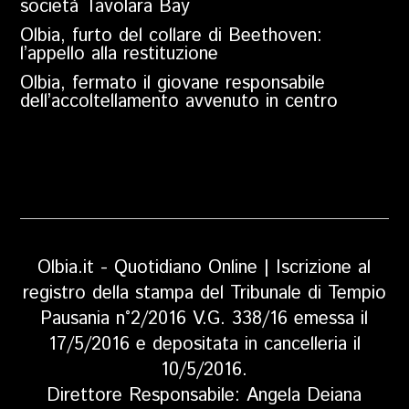
società Tavolara Bay
Olbia, furto del collare di Beethoven:
l’appello alla restituzione
Olbia, fermato il giovane responsabile
dell’accoltellamento avvenuto in centro
Olbia.it - Quotidiano Online | Iscrizione al
registro della stampa del Tribunale di Tempio
Pausania n°2/2016 V.G. 338/16 emessa il
17/5/2016 e depositata in cancelleria il
10/5/2016.
Direttore Responsabile: Angela Deiana