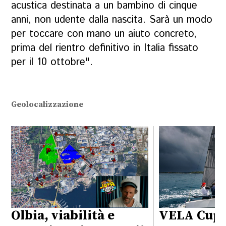
acustica destinata a un bambino di cinque
anni, non udente dalla nascita. Sarà un modo
per toccare con mano un aiuto concreto,
prima del rientro definitivo in Italia fissato
per il 10 ottobre".
Geolocalizzazione
Olbia, viabilità e
VELA Cup 