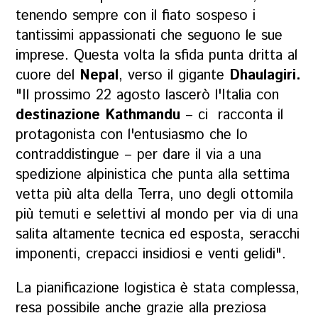
tenendo sempre con il fiato sospeso i
tantissimi appassionati che seguono le sue
imprese. Questa volta la sfida punta dritta al
cuore del
Nepal
, verso il gigante
Dhaulagiri.
"Il prossimo 22 agosto lascerò l'Italia con
destinazione Kathmandu
– ci racconta il
protagonista con l'entusiasmo che lo
contraddistingue – per dare il via a una
spedizione alpinistica che punta alla settima
vetta più alta della Terra, uno degli ottomila
più temuti e selettivi al mondo per via di una
salita altamente tecnica ed esposta, seracchi
imponenti, crepacci insidiosi e venti gelidi".
La pianificazione logistica è stata complessa,
resa possibile anche grazie alla preziosa