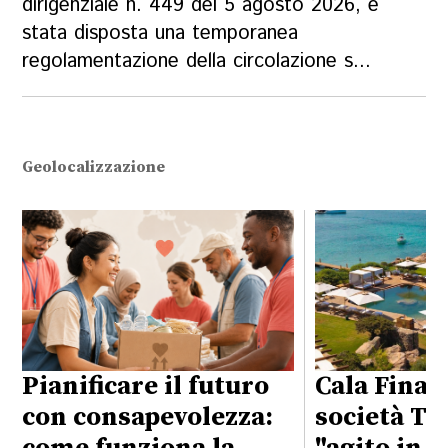
dirigenziale n. 449 del 5 agosto 2026, è
stata disposta una temporanea
regolamentazione della circolazione s...
Geolocalizzazione
Pianificare il futuro
Cala Finan
con consapevolezza:
società Ta