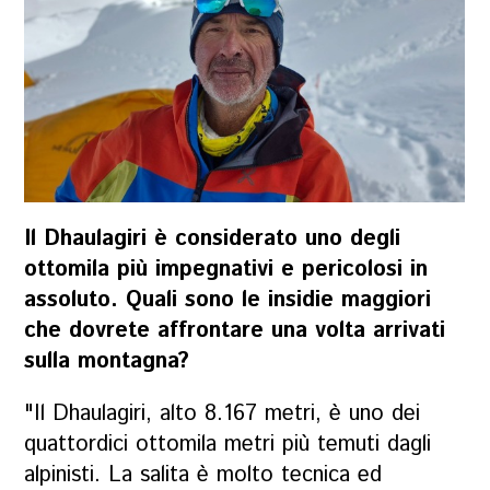
Il Dhaulagiri è considerato uno degli
ottomila più impegnativi e pericolosi in
assoluto. Quali sono le insidie maggiori
che dovrete affrontare una volta arrivati
sulla montagna?
"Il Dhaulagiri, alto 8.167 metri, è uno dei
quattordici ottomila metri più temuti dagli
alpinisti. La salita è molto tecnica ed