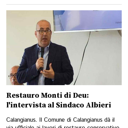
Restauro Monti di Deu:
l'intervista al Sindaco Albieri
Calangianus. Il Comune di Calangianus dà il