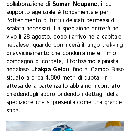
collaborazione di
Suman Neupane
, il cui
supporto agenziale è fondamentale per
l'ottenimento di tutti i delicati permessi di
scalata necessari. La spedizione entrerà nel
vivo il 28 agosto, dopo l'arrivo nella capitale
nepalese, quando comincerà il lungo trekking
di avvicinamento che condurrà me e il mio
compagno di cordata, il fortissimo alpinista
nepalese
Lhakpa Gelbu
, fino al Campo Base
situato a circa 4.800 metri di quota. In
attesa della partenza lo abbiamo incontrato
chiedendogli approfondendo i dettagli della
spedizione che si presenta come una grande
sfida.