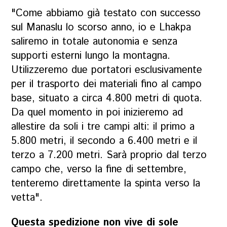
"Come abbiamo già testato con successo
sul Manaslu lo scorso anno, io e Lhakpa
saliremo in totale autonomia e senza
supporti esterni lungo la montagna.
Utilizzeremo due portatori esclusivamente
per il trasporto dei materiali fino al campo
base, situato a circa 4.800 metri di quota.
Da quel momento in poi inizieremo ad
allestire da soli i tre campi alti: il primo a
5.800 metri, il secondo a 6.400 metri e il
terzo a 7.200 metri. Sarà proprio dal terzo
campo che, verso la fine di settembre,
tenteremo direttamente la spinta verso la
vetta".
Questa spedizione non vive di sole