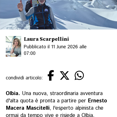
Laura Scarpellini
Pubblicato il 11 June 2026 alle
07:00
condividi articolo:
Olbia.
Una nuova, straordinaria avventura
d'alta quota è pronta a partire per
Ernesto
Macera Mascitelli
, l'esperto alpinista che
ormai da tempo vive e risiede a Olbia,