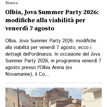
Bianca
Olbia, Jova Summer Party 2026:
modifiche alla viabilità per
venerdì 7 agosto
Olbia. Jova Summer Party 2026: modifiche
alla viabilità per venerdì 7 agosto, ecco i
dettagli dell'ordinanza. In occasione del Jova
Summer Party 2026, in programma venerdì 7
agosto presso l'Olbia Arena (ex
Novamarine), il Co...