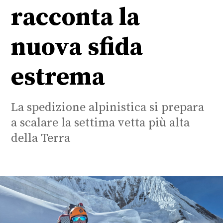
racconta la
nuova sfida
estrema
La spedizione alpinistica si prepara
a scalare la settima vetta più alta
della Terra