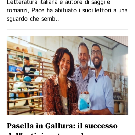
Letteratura italiana e autore di saggi e
romanzi, Pace ha abituato i suoi lettori a una
sguardo che semb...
Pasella in Gallura: il successo