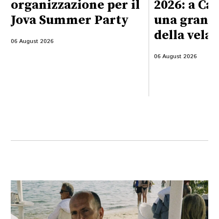
organizzazione per il
2026: a Cal
Jova Summer Party
una grande
della vela
06 August 2026
06 August 2026