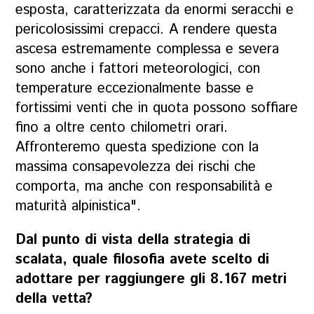
esposta, caratterizzata da enormi seracchi e
pericolosissimi crepacci. A rendere questa
ascesa estremamente complessa e severa
sono anche i fattori meteorologici, con
temperature eccezionalmente basse e
fortissimi venti che in quota possono soffiare
fino a oltre cento chilometri orari.
Affronteremo questa spedizione con la
massima consapevolezza dei rischi che
comporta, ma anche con responsabilità e
maturità alpinistica".
Dal punto di vista della strategia di
scalata, quale filosofia avete scelto di
adottare per raggiungere gli 8.167 metri
della vetta?