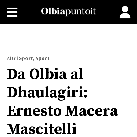
Altri Sport, Sport
Da Olbia al
Dhaulagiri:
Ernesto Macera
Mascitelli