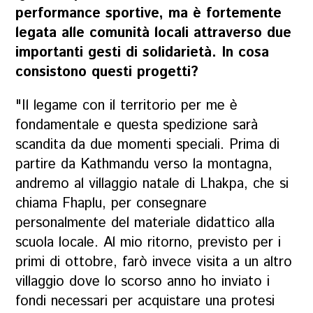
performance sportive, ma è fortemente
legata alle comunità locali attraverso due
importanti gesti di solidarietà. In cosa
consistono questi progetti?
"Il legame con il territorio per me è
fondamentale e questa spedizione sarà
scandita da due momenti speciali. Prima di
partire da Kathmandu verso la montagna,
andremo al villaggio natale di Lhakpa, che si
chiama Fhaplu, per consegnare
personalmente del materiale didattico alla
scuola locale. Al mio ritorno, previsto per i
primi di ottobre, farò invece visita a un altro
villaggio dove lo scorso anno ho inviato i
fondi necessari per acquistare una protesi