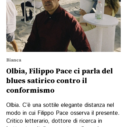
Bianca
Olbia, Filippo Pace ci parla del
blues satirico contro il
conformismo
Olbia. C’è una sottile elegante distanza nel
modo in cui Filippo Pace osserva il presente.
Critico letterario, dottore di ricerca in