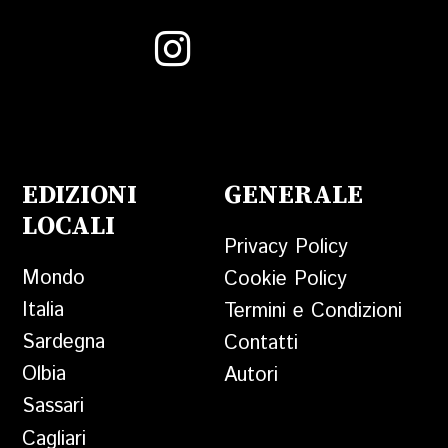
EDIZIONI
GENERALE
LOCALI
Privacy Policy
Mondo
Cookie Policy
Italia
Termini e Condizioni
Sardegna
Contatti
Olbia
Autori
Sassari
Cagliari