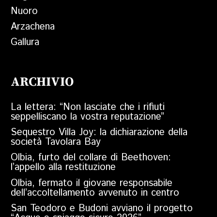
Nuoro
Arzachena
Gallura
ARCHIVIO
La lettera: “Non lasciate che i rifiuti
seppelliscano la vostra reputazione”
Sequestro Villa Joy: la dichiarazione della
società Tavolara Bay
Olbia, furto del collare di Beethoven:
l’appello alla restituzione
Olbia, fermato il giovane responsabile
dell’accoltellamento avvenuto in centro
San Teodoro e Budoni avviano il progetto