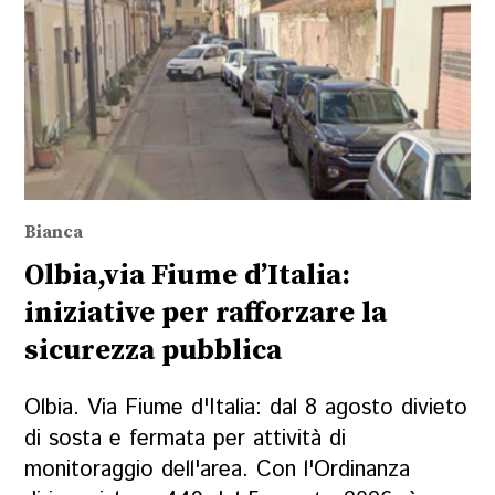
Bianca
Olbia,via Fiume d’Italia:
iniziative per rafforzare la
sicurezza pubblica
Olbia. Via Fiume d'Italia: dal 8 agosto divieto
di sosta e fermata per attività di
monitoraggio dell'area. Con l'Ordinanza