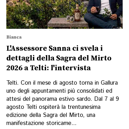
Bianca
L'Assessore Sanna ci svela i
dettagli della Sagra del Mirto
2026 a Telti: l'intervista
Telti. Con il mese di agosto torna in Gallura
uno degli appuntamenti più consolidati ed
attesi del panorama estivo sardo. Dal 7 al 9
agosto Telti ospiterà la trentunesima
edizione della Sagra del Mirto, una
manifestazione storicame...