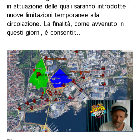
in attuazione delle quali saranno introdotte
nuove limitazioni temporanee alla
circolazione. La finalità, come avvenuto in
questi giorni, è consentir...