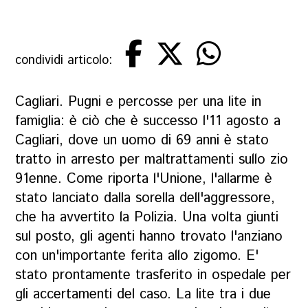
condividi articolo:
Cagliari. Pugni e percosse per una lite in
famiglia: è ciò che è successo l'11 agosto a
Cagliari, dove un uomo di 69 anni è stato
tratto in arresto per maltrattamenti sullo zio
91enne. Come riporta l'Unione, l'allarme è
stato lanciato dalla sorella dell'aggressore,
che ha avvertito la Polizia. Una volta giunti
sul posto, gli agenti hanno trovato l'anziano
con un'importante ferita allo zigomo. E'
stato prontamente trasferito in ospedale per
gli accertamenti del caso. La lite tra i due