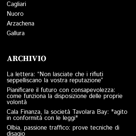
Cagliari
Nuoro
Arzachena
Gallura
ARCHIVIO
La lettera: “Non lasciate che i rifiuti
seppelliscano la vostra reputazione”
Pianificare il futuro con consapevolezza:
come funziona la disposizione delle proprie
volontà
Cala Finanza, la società Tavolara Bay: "agito
in conformità con le leggi"
Olbia, passione traffico: prove tecniche di
disagio