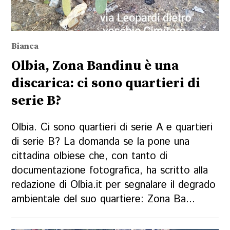
Bianca
Olbia, Zona Bandinu è una
discarica: ci sono quartieri di
serie B?
Olbia. Ci sono quartieri di serie A e quartieri
di serie B? La domanda se la pone una
cittadina olbiese che, con tanto di
documentazione fotografica, ha scritto alla
redazione di Olbia.it per segnalare il degrado
ambientale del suo quartiere: Zona Ba...