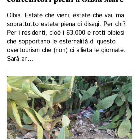
Olbia. Estate che vieni, estate che vai, ma
soprattutto estate piena di disagi. Per chi?
Per i residenti, cioè i 63.000 e rotti olbiesi
che sopportano le esternalità di questo
overtourism che (non) ci allieta le giornate.
Sarà an...