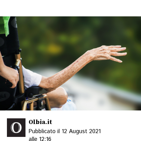
Olbia.it
Pubblicato il 12 August 2021
alle 12:16