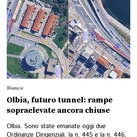
Bianca
Olbia, futuro tunnel: rampe
sopraelevate ancora chiuse
Olbia. Sono state emanate oggi due
Ordinanze Dirigenziali, la n. 445 e la n. 446,