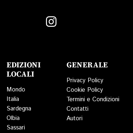
EDIZIONI
GENERALE
LOCALI
Privacy Policy
Mondo
Cookie Policy
Italia
Termini e Condizioni
Sardegna
Contatti
Olbia
Autori
Sassari