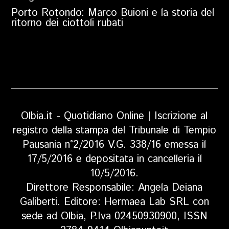
Porto Rotondo: Marco Buioni e la storia del
ritorno dei ciottoli rubati
Olbia.it - Quotidiano Online | Iscrizione al
registro della stampa del Tribunale di Tempio
Pausania n°2/2016 V.G. 338/16 emessa il
17/5/2016 e depositata in cancelleria il
10/5/2016.
Direttore Responsabile: Angela Deiana
Galiberti. Editore: Hermaea Lab SRL con
sede ad Olbia, P.Iva 02450930900, ISSN