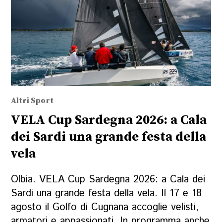
Altri Sport
VELA Cup Sardegna 2026: a Cala
dei Sardi una grande festa della
vela
Olbia. VELA Cup Sardegna 2026: a Cala dei
Sardi una grande festa della vela. Il 17 e 18
agosto il Golfo di Cugnana accoglie velisti,
armatori e appassionati. In programma anche