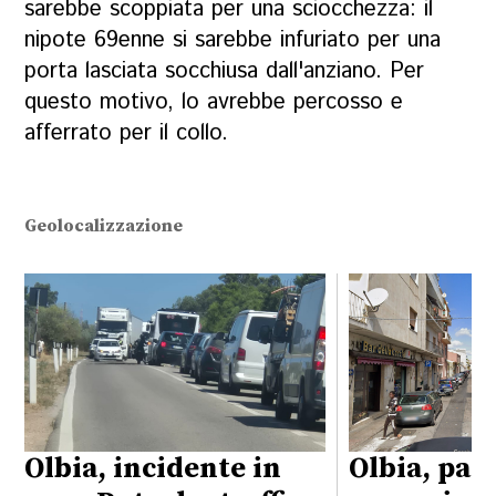
sarebbe scoppiata per una sciocchezza: il
nipote 69enne si sarebbe infuriato per una
porta lasciata socchiusa dall'anziano. Per
questo motivo, lo avrebbe percosso e
afferrato per il collo.
Geolocalizzazione
Olbia, incidente in
Olbia, par