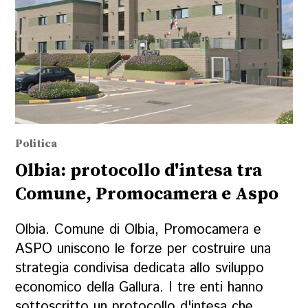
Politica
Olbia: protocollo d'intesa tra
Comune, Promocamera e Aspo
Olbia. Comune di Olbia, Promocamera e
ASPO uniscono le forze per costruire una
strategia condivisa dedicata allo sviluppo
economico della Gallura. I tre enti hanno
sottoscritto un protocollo d'intesa che