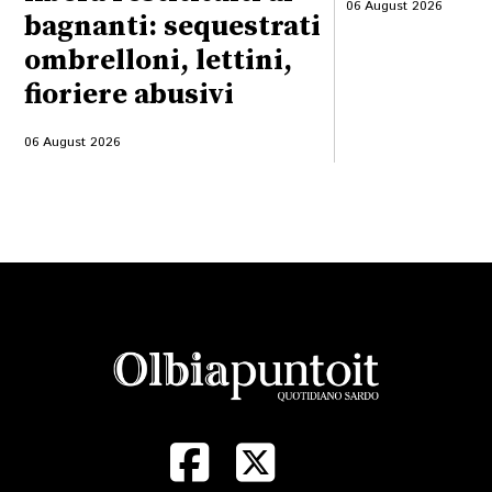
06 August 2026
bagnanti: sequestrati
ombrelloni, lettini,
fioriere abusivi
06 August 2026