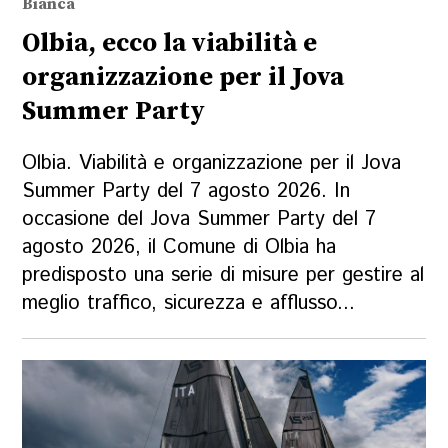
Bianca
Olbia, ecco la viabilità e
organizzazione per il Jova
Summer Party
Olbia. Viabilità e organizzazione per il Jova
Summer Party del 7 agosto 2026. In
occasione del Jova Summer Party del 7
agosto 2026, il Comune di Olbia ha
predisposto una serie di misure per gestire al
meglio traffico, sicurezza e afflusso...