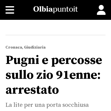
Cronaca, Giudiziaria
Pugni e percosse
sullo zio 91enne:
arrestato
La lite per una porta socchiusa