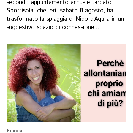
secondo appuntamento annuale targato
Sportisola, che ieri, sabato 8 agosto, ha
trasformato la spiaggia di Nido d’Aquila in un
suggestivo spazio di connessione...
Bianca