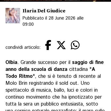
Ilaria Del Giudice
Pubblicato il 28 June 2026 alle
09:00
condividi articolo:
Olbia
. Grande successo per il
saggio di fine
anno della scuola di danza
cittadina "
A
Todo Ritmo
", che si è tenuto di recente al
Molo Brin registrando il sold out. Uno
spettacolo di musica, ballo, luci e colori in
continuo movimento che ha ipnotizzato per
tutta la sera un pubblico entusiasta, sotto