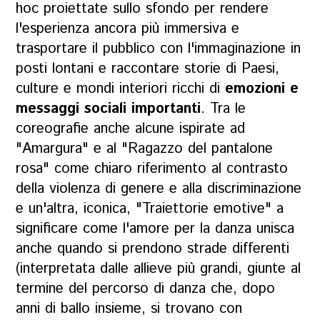
hoc proiettate sullo sfondo per rendere
l'esperienza ancora più immersiva e
trasportare il pubblico con l'immaginazione in
posti lontani e raccontare storie di Paesi,
culture e mondi interiori ricchi di
emozioni e
messaggi sociali importanti
. Tra le
coreografie anche alcune ispirate ad
"Amargura" e al "Ragazzo del pantalone
rosa" come chiaro riferimento al contrasto
della violenza di genere e alla discriminazione
e un'altra, iconica, "Traiettorie emotive" a
significare come l'amore per la danza unisca
anche quando si prendono strade differenti
(interpretata dalle allieve più grandi, giunte al
termine del percorso di danza che, dopo
anni di ballo insieme, si trovano con