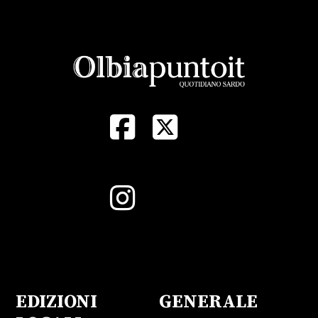
EDIZIONI
GENERALE