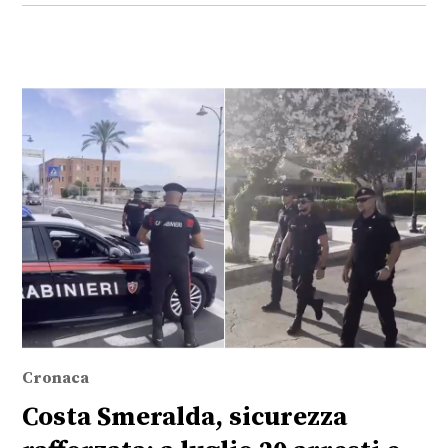
Cronaca
Costa Smeralda, sicurezza