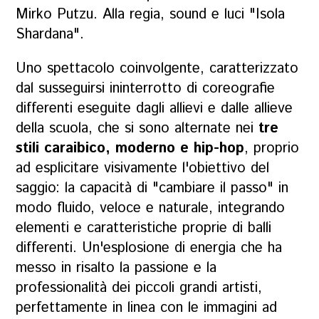
Mirko Putzu. Alla regia, sound e luci "Isola
Shardana".
Uno spettacolo coinvolgente, caratterizzato
dal susseguirsi ininterrotto di coreografie
differenti eseguite dagli allievi e dalle allieve
della scuola, che si sono alternate nei
tre
stili caraibico, moderno e hip-hop
, proprio
ad esplicitare visivamente l'obiettivo del
saggio: la capacità di "cambiare il passo" in
modo fluido, veloce e naturale, integrando
elementi e caratteristiche proprie di balli
differenti. Un'esplosione di energia che ha
messo in risalto la passione e la
professionalità dei piccoli grandi artisti,
perfettamente in linea con le immagini ad