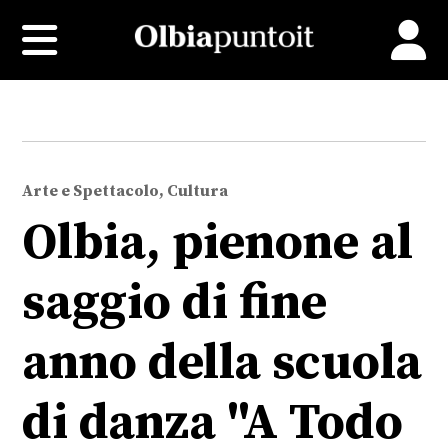
Arte e Spettacolo, Cultura
Olbia, pienone al
saggio di fine
anno della scuola
di danza "A Todo