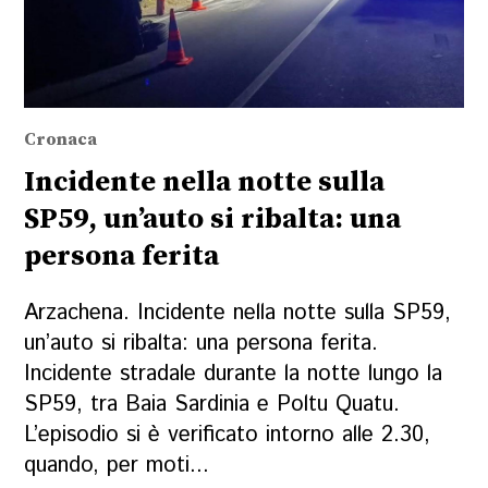
Cronaca
Incidente nella notte sulla
SP59, un’auto si ribalta: una
persona ferita
Arzachena. Incidente nella notte sulla SP59,
un’auto si ribalta: una persona ferita.
Incidente stradale durante la notte lungo la
SP59, tra Baia Sardinia e Poltu Quatu.
L’episodio si è verificato intorno alle 2.30,
quando, per moti...