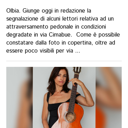
Olbia. Giunge oggi in redazione la
segnalazione di alcuni lettori relativa ad un
attraversamento pedonale in condizioni
degradate in via Cimabue. Come è possibile
constatare dalla foto in copertina, oltre ad
essere poco visibili per via ...