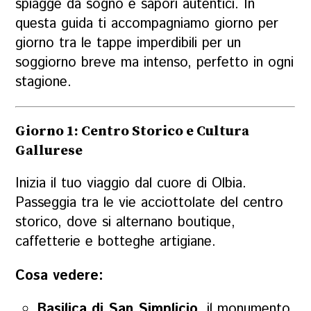
spiagge da sogno e sapori autentici. In
questa guida ti accompagniamo giorno per
giorno tra le tappe imperdibili per un
soggiorno breve ma intenso, perfetto in ogni
stagione.
Giorno 1: Centro Storico e Cultura
Gallurese
Inizia il tuo viaggio dal cuore di Olbia.
Passeggia tra le vie acciottolate del centro
storico, dove si alternano boutique,
caffetterie e botteghe artigiane.
Cosa vedere:
Basilica di San Simplicio
, il monumento