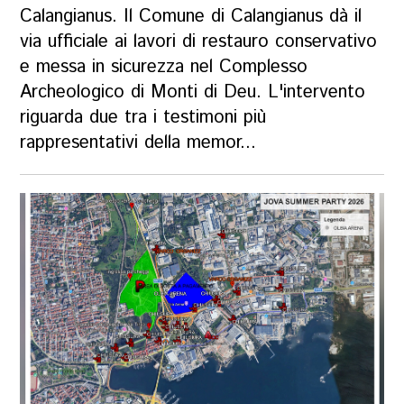
Calangianus. Il Comune di Calangianus dà il
via ufficiale ai lavori di restauro conservativo
e messa in sicurezza nel Complesso
Archeologico di Monti di Deu. L'intervento
riguarda due tra i testimoni più
rappresentativi della memor...