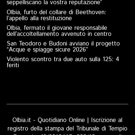
seppelliscano la vostra reputazione”
Olbia, furto del collare di Beethoven:
l’appello alla restituzione
Olbia, fermato il giovane responsabile
dell’accoltellamento avvenuto in centro
San Teodoro e Budoni avviano il progetto
“Acque e spiagge sicure 2026”
Violento scontro tra due auto sulla 125: 4
feriti
Olbia.it - Quotidiano Online | Iscrizione al
registro della stampa del Tribunale di Tempio