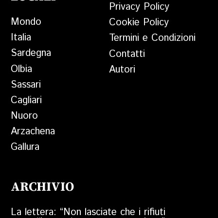
Privacy Policy
Mondo
Cookie Policy
Italia
Termini e Condizioni
Sardegna
Contatti
Olbia
Autori
Sassari
Cagliari
Nuoro
Arzachena
Gallura
ARCHIVIO
La lettera: “Non lasciate che i rifiuti