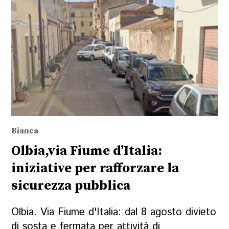
Bianca
Olbia,via Fiume d’Italia:
iniziative per rafforzare la
sicurezza pubblica
Olbia. Via Fiume d'Italia: dal 8 agosto divieto
di sosta e fermata per attività di