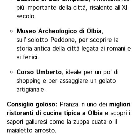
più importante della città, risalente all’XI
secolo.
Museo Archeologico di Olbia
,
sull’Isolotto Peddone, per scoprire la
storia antica della città legata ai romani e
ai fenici.
Corso Umberto
, ideale per un po’ di
shopping e per assaggiare un gelato
artigianale.
Consiglio goloso:
Pranza in uno dei
migliori
ristoranti di cucina tipica a Olbia
e scopri i
sapori galluresi come la zuppa cuata o il
maialetto arrosto.