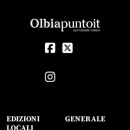
EDIZIONI
GENERALE
LOCALI