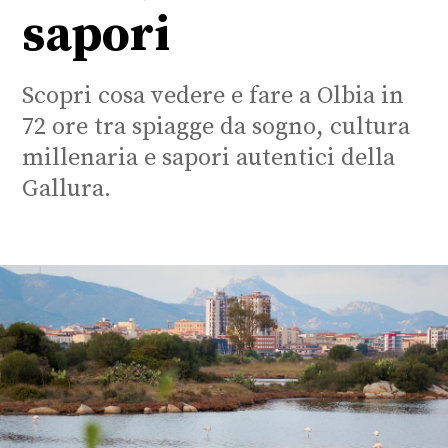
sapori
Scopri cosa vedere e fare a Olbia in
72 ore tra spiagge da sogno, cultura
millenaria e sapori autentici della
Gallura.