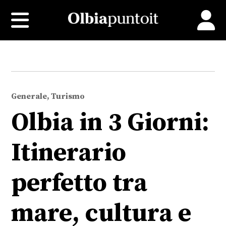
Generale, Turismo
Olbia in 3 Giorni:
Itinerario
perfetto tra
mare, cultura e