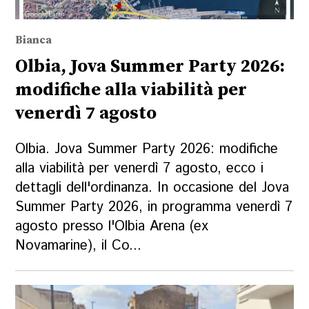
Bianca
Olbia, Jova Summer Party 2026:
modifiche alla viabilità per
venerdì 7 agosto
Olbia. Jova Summer Party 2026: modifiche
alla viabilità per venerdì 7 agosto, ecco i
dettagli dell'ordinanza. In occasione del Jova
Summer Party 2026, in programma venerdì 7
agosto presso l'Olbia Arena (ex
Novamarine), il Co...