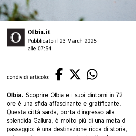
Olbia.it
Pubblicato il 23 March 2025
alle 07:54
condividi articolo:
Olbia.
Scoprire Olbia e i suoi dintorni in 72
ore è una sfida affascinante e gratificante.
Questa città sarda, porta d’ingresso alla
splendida Gallura, è molto più di una meta di
passaggio: è una destinazione ricca di storia,