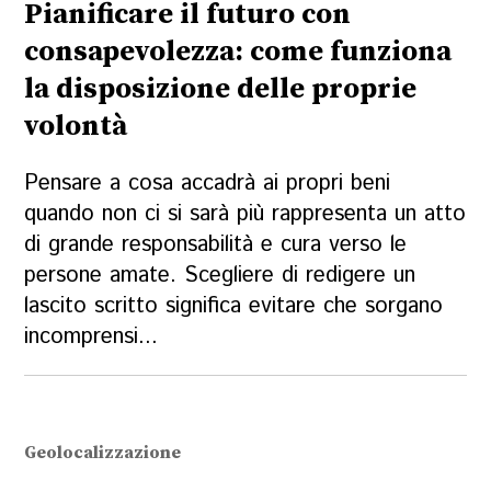
Pianificare il futuro con
consapevolezza: come funziona
la disposizione delle proprie
volontà
Pensare a cosa accadrà ai propri beni
quando non ci si sarà più rappresenta un atto
di grande responsabilità e cura verso le
persone amate. Scegliere di redigere un
lascito scritto significa evitare che sorgano
incomprensi...
Geolocalizzazione