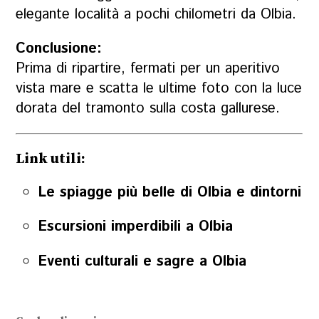
elegante località a pochi chilometri da Olbia.
Conclusione:
Prima di ripartire, fermati per un aperitivo
vista mare e scatta le ultime foto con la luce
dorata del tramonto sulla costa gallurese.
Link utili:
Le spiagge più belle di Olbia e dintorni
Escursioni imperdibili a Olbia
Eventi culturali e sagre a Olbia