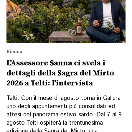
Bianca
L'Assessore Sanna ci svela i
dettagli della Sagra del Mirto
2026 a Telti: l'intervista
Telti. Con il mese di agosto torna in Gallura
uno degli appuntamenti più consolidati ed
attesi del panorama estivo sardo. Dal 7 al 9
agosto Telti ospiterà la trentunesima
edizione della Sagra del Mirto, una