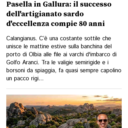
Pasella in Gallura: il successo
dell'artigianato sardo
d'eccellenza compie 80 anni
Calangianus. C’è una costante sottile che
unisce le mattine estive sulla banchina del
porto di Olbia alle file ai varchi d'imbarco di
Golfo Aranci. Tra le valigie semirigide e i
borsoni da spiaggia, fa quasi sempre capolino
un pacco rigi...