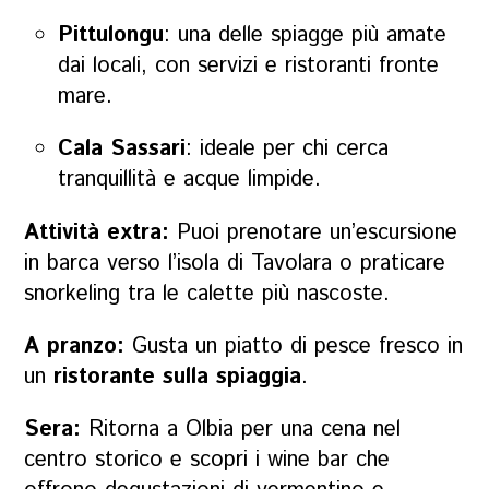
Pittulongu
: una delle spiagge più amate
dai locali, con servizi e ristoranti fronte
mare.
Cala Sassari
: ideale per chi cerca
tranquillità e acque limpide.
Attività extra:
Puoi prenotare un’escursione
in barca verso l’isola di Tavolara o praticare
snorkeling tra le calette più nascoste.
A pranzo:
Gusta un piatto di pesce fresco in
un
ristorante sulla spiaggia
.
Sera:
Ritorna a Olbia per una cena nel
centro storico e scopri i wine bar che