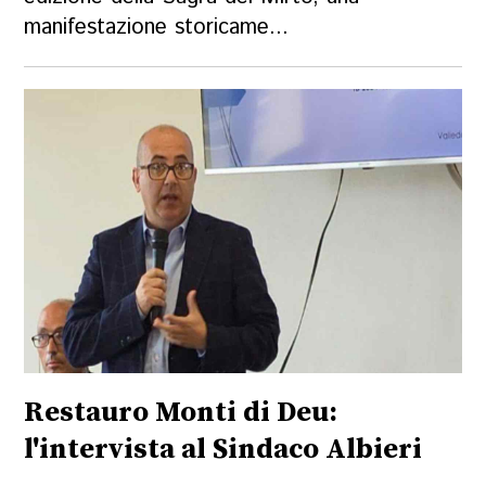
manifestazione storicame...
Restauro Monti di Deu:
l'intervista al Sindaco Albieri