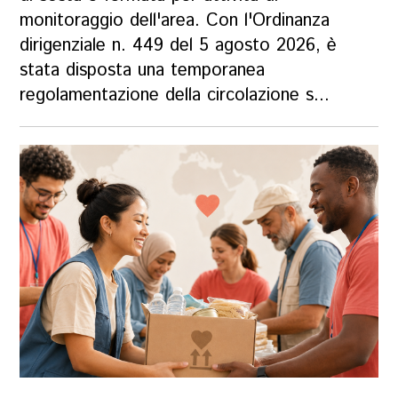
monitoraggio dell'area. Con l'Ordinanza
dirigenziale n. 449 del 5 agosto 2026, è
stata disposta una temporanea
regolamentazione della circolazione s...