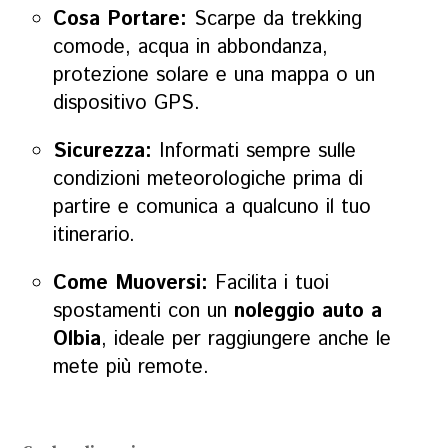
Cosa Portare:
Scarpe da trekking
comode, acqua in abbondanza,
protezione solare e una mappa o un
dispositivo GPS.
Sicurezza:
Informati sempre sulle
condizioni meteorologiche prima di
partire e comunica a qualcuno il tuo
itinerario.
Come Muoversi:
Facilita i tuoi
spostamenti con un
noleggio auto a
Olbia
, ideale per raggiungere anche le
mete più remote.