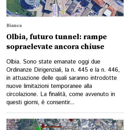
Bianca
Olbia, futuro tunnel: rampe
sopraelevate ancora chiuse
Olbia. Sono state emanate oggi due
Ordinanze Dirigenziali, la n. 445 e la n. 446,
in attuazione delle quali saranno introdotte
nuove limitazioni temporanee alla
circolazione. La finalità, come avvenuto in
questi giorni, è consentir...