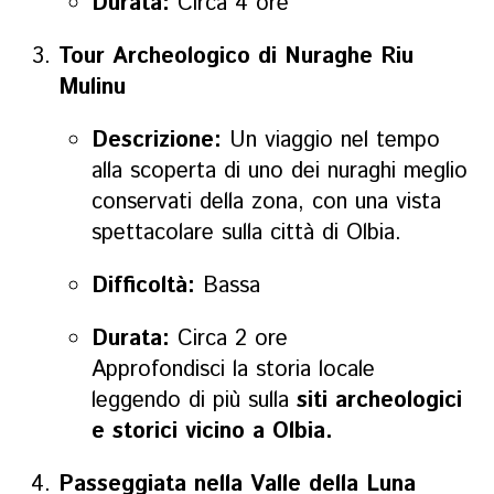
Durata:
Circa 4 ore
Tour Archeologico di Nuraghe Riu
Mulinu
Descrizione:
Un viaggio nel tempo
alla scoperta di uno dei nuraghi meglio
conservati della zona, con una vista
spettacolare sulla città di Olbia.
Difficoltà:
Bassa
Durata:
Circa 2 ore
Approfondisci la storia locale
leggendo di più sulla
siti archeologici
e storici vicino a Olbia.
Passeggiata nella Valle della Luna