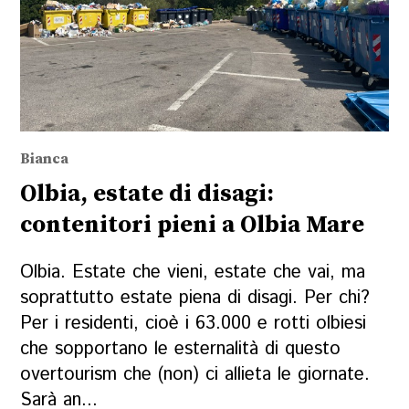
Bianca
Olbia, estate di disagi:
contenitori pieni a Olbia Mare
Olbia. Estate che vieni, estate che vai, ma
soprattutto estate piena di disagi. Per chi?
Per i residenti, cioè i 63.000 e rotti olbiesi
che sopportano le esternalità di questo
overtourism che (non) ci allieta le giornate.
Sarà an...