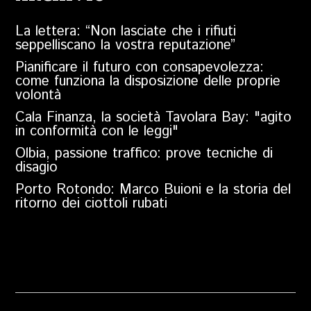
La lettera: “Non lasciate che i rifiuti
seppelliscano la vostra reputazione”
Pianificare il futuro con consapevolezza:
come funziona la disposizione delle proprie
volontà
Cala Finanza, la società Tavolara Bay: "agito
in conformità con le leggi"
Olbia, passione traffico: prove tecniche di
disagio
Porto Rotondo: Marco Buioni e la storia del
ritorno dei ciottoli rubati