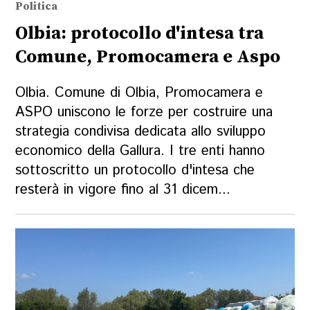
Politica
Olbia: protocollo d'intesa tra
Comune, Promocamera e Aspo
Olbia. Comune di Olbia, Promocamera e
ASPO uniscono le forze per costruire una
strategia condivisa dedicata allo sviluppo
economico della Gallura. I tre enti hanno
sottoscritto un protocollo d'intesa che
resterà in vigore fino al 31 dicem...