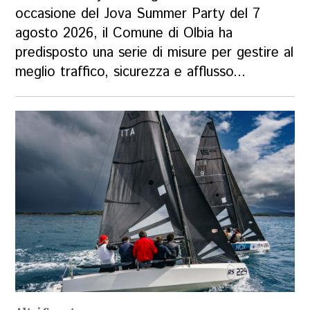
occasione del Jova Summer Party del 7
agosto 2026, il Comune di Olbia ha
predisposto una serie di misure per gestire al
meglio traffico, sicurezza e afflusso...