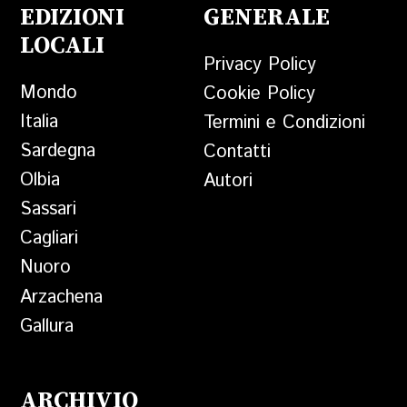
EDIZIONI
GENERALE
LOCALI
Privacy Policy
Mondo
Cookie Policy
Italia
Termini e Condizioni
Sardegna
Contatti
Olbia
Autori
Sassari
Cagliari
Nuoro
Arzachena
Gallura
ARCHIVIO