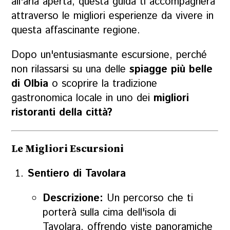
all'aria aperta, questa guida ti accompagnerà
attraverso le migliori esperienze da vivere in
questa affascinante regione.
Dopo un'entusiasmante escursione, perché
non rilassarsi su una delle
spiagge più belle
di Olbia
o scoprire la tradizione
gastronomica locale in uno dei
migliori
ristoranti della città
?
Le Migliori Escursioni
Sentiero di Tavolara
Descrizione:
Un percorso che ti
porterà sulla cima dell'isola di
Tavolara, offrendo viste panoramiche