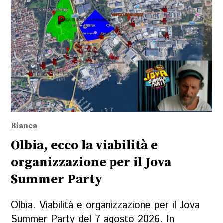
Bianca
Olbia, ecco la viabilità e
organizzazione per il Jova
Summer Party
Olbia. Viabilità e organizzazione per il Jova
Summer Party del 7 agosto 2026. In