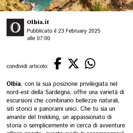
Olbia.it
Pubblicato il 23 February 2025
alle 07:00
condividi articolo:
Olbia
, con la sua posizione privilegiata nel
nord-est della Sardegna, offre una varietà di
escursioni che combinano bellezze naturali,
siti storici e panorami unici. Che tu sia un
amante del trekking, un appassionato di
storia o semplicemente in cerca di avventure