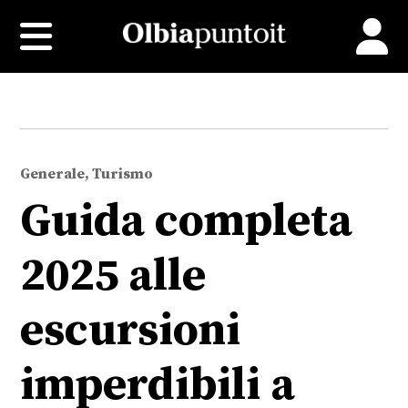
Generale, Turismo
Guida completa
2025 alle
escursioni
imperdibili a