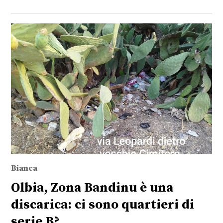
Bianca
Olbia, Zona Bandinu è una
discarica: ci sono quartieri di
serie B?