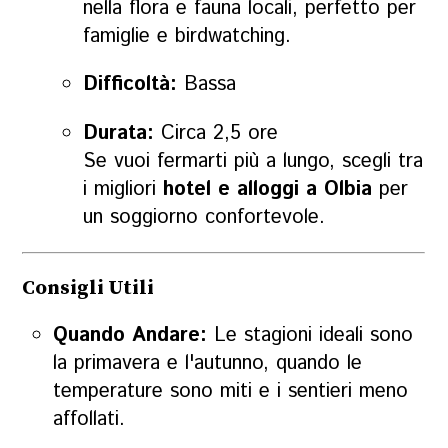
nella flora e fauna locali, perfetto per
famiglie e birdwatching.
Difficoltà:
Bassa
Durata:
Circa 2,5 ore
Se vuoi fermarti più a lungo, scegli tra
i migliori
hotel e alloggi a Olbia
per
un soggiorno confortevole.
Consigli Utili
Quando Andare:
Le stagioni ideali sono
la primavera e l'autunno, quando le
temperature sono miti e i sentieri meno
affollati.