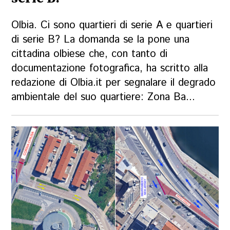
Olbia. Ci sono quartieri di serie A e quartieri
di serie B? La domanda se la pone una
cittadina olbiese che, con tanto di
documentazione fotografica, ha scritto alla
redazione di Olbia.it per segnalare il degrado
ambientale del suo quartiere: Zona Ba...