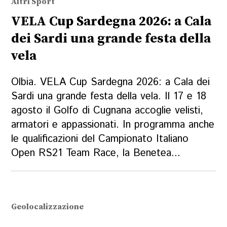
Altri Sport
VELA Cup Sardegna 2026: a Cala
dei Sardi una grande festa della
vela
Olbia. VELA Cup Sardegna 2026: a Cala dei
Sardi una grande festa della vela. Il 17 e 18
agosto il Golfo di Cugnana accoglie velisti,
armatori e appassionati. In programma anche
le qualificazioni del Campionato Italiano
Open RS21 Team Race, la Benetea...
Geolocalizzazione