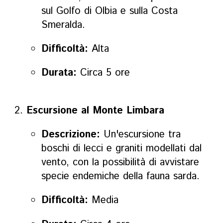
sul Golfo di Olbia e sulla Costa
Smeralda.
Difficoltà:
Alta
Durata:
Circa 5 ore
Escursione al Monte Limbara
Descrizione:
Un'escursione tra
boschi di lecci e graniti modellati dal
vento, con la possibilità di avvistare
specie endemiche della fauna sarda.
Difficoltà:
Media