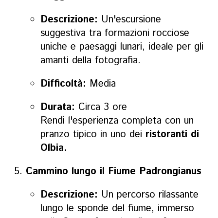
Descrizione:
Un'escursione
suggestiva tra formazioni rocciose
uniche e paesaggi lunari, ideale per gli
amanti della fotografia.
Difficoltà:
Media
Durata:
Circa 3 ore
Rendi l'esperienza completa con un
pranzo tipico in uno dei
ristoranti di
Olbia.
Cammino lungo il Fiume Padrongianus
Descrizione:
Un percorso rilassante
lungo le sponde del fiume, immerso