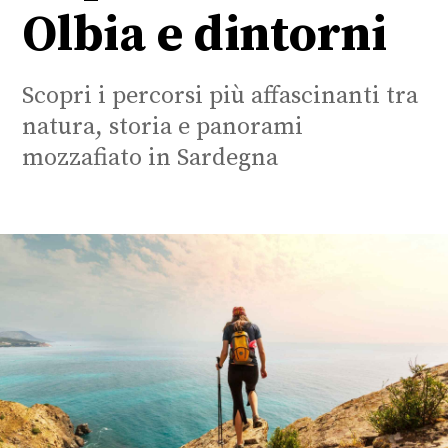
Olbia e dintorni
Scopri i percorsi più affascinanti tra
natura, storia e panorami
mozzafiato in Sardegna