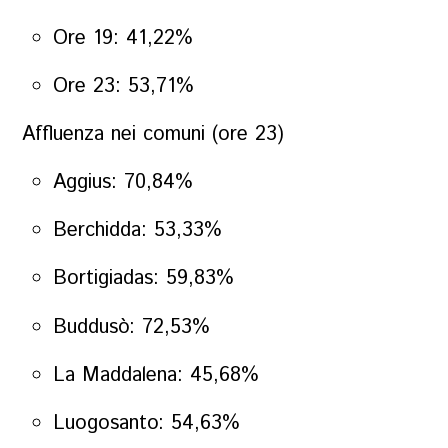
Ore 19: 41,22%
Ore 23: 53,71%
Affluenza nei comuni (ore 23)
Aggius: 70,84%
Berchidda: 53,33%
Bortigiadas: 59,83%
Buddusò: 72,53%
La Maddalena: 45,68%
Luogosanto: 54,63%