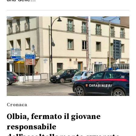
Cronaca
Olbia, fermato il giovane
responsabile