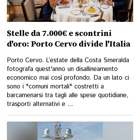
Stelle da 7.000€ e scontrini
d'oro: Porto Cervo divide l'Italia
Porto Cervo. L’estate della Costa Smeralda
fotografa quest'anno un disallineamento
economico mai così profondo. Da un lato ci
sono i "comuni mortali" costretti a
barcamenarsi tra tagli alle spese quotidiane,
trasporti alternativi e ...