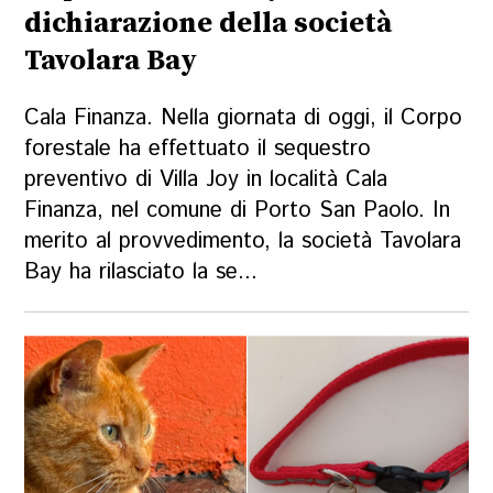
dichiarazione della società
Tavolara Bay
Cala Finanza. Nella giornata di oggi, il Corpo
forestale ha effettuato il sequestro
preventivo di Villa Joy in località Cala
Finanza, nel comune di Porto San Paolo. In
merito al provvedimento, la società Tavolara
Bay ha rilasciato la se...