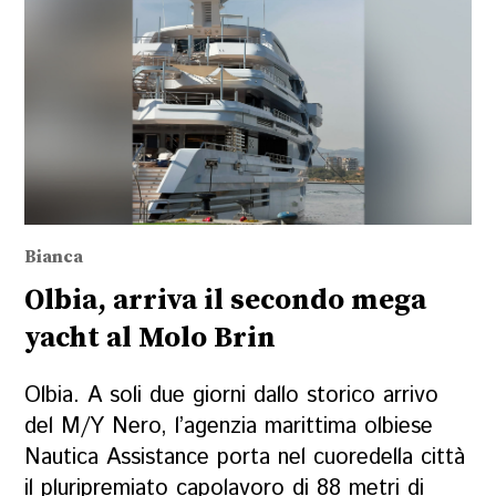
Bianca
Olbia, arriva il secondo mega
yacht al Molo Brin
Olbia. A soli due giorni dallo storico arrivo
del M/Y Nero, l’agenzia marittima olbiese
Nautica Assistance porta nel cuoredella città
il pluripremiato capolavoro di 88 metri di