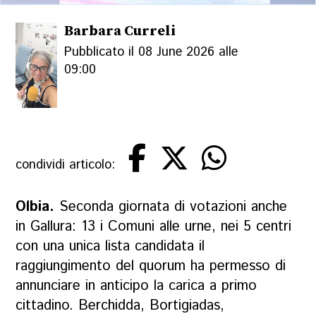
Barbara Curreli
Pubblicato il 08 June 2026 alle
09:00
condividi articolo:
Olbia.
Seconda giornata di votazioni anche
in Gallura: 13 i Comuni alle urne, nei 5 centri
con una unica lista candidata il
raggiungimento del quorum ha permesso di
annunciare in anticipo la carica a primo
cittadino. Berchidda, Bortigiadas,