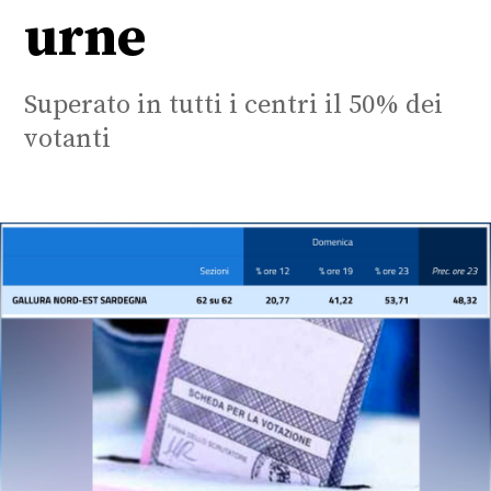
urne
Superato in tutti i centri il 50% dei
votanti