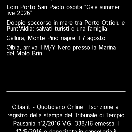
Loiri Porto San Paolo ospita “Gaia summer
live 2026”
Doppio soccorso in mare tra Porto Ottiolu e
Punt'Aldia: salvati turisti e una famiglia
Gallura, Monte Pino riapre il 7 agosto
Olbia, arriva il M/Y Nero presso la Marina
del Molo Brin
Olbia.it - Quotidiano Online | Iscrizione al
registro della stampa del Tribunale di Tempio
Pausania n°2/2016 V.G. 338/16 emessa il