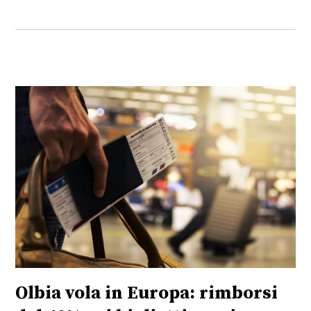
Olbia vola in Europa: rimborsi