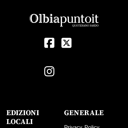
EDIZIONI
GENERALE
LOCALI
Privacy Policy