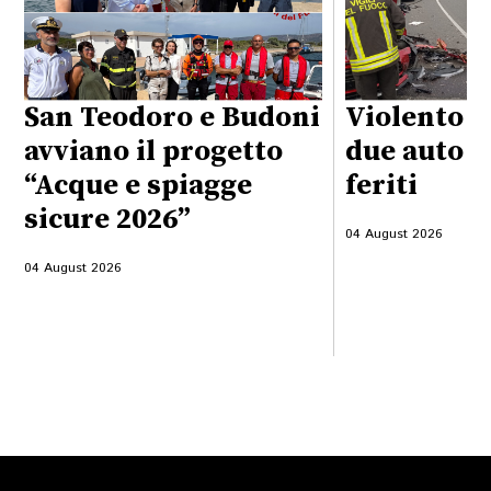
San Teodoro e Budoni
Violento s
avviano il progetto
due auto su
“Acque e spiagge
feriti
sicure 2026”
04 August 2026
04 August 2026