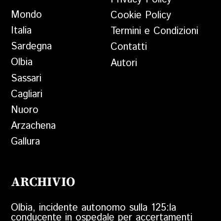
Mondo
Cookie Policy
Italia
Termini e Condizioni
Sardegna
Contatti
Olbia
Autori
Sassari
Cagliari
Nuoro
Arzachena
Gallura
ARCHIVIO
Olbia, incidente autonomo sulla 125:la
conducente in ospedale per accertamenti