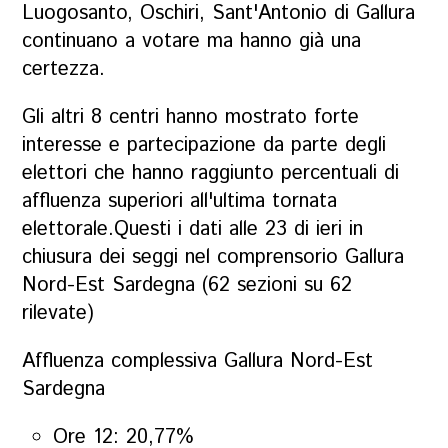
Luogosanto, Oschiri, Sant'Antonio di Gallura
continuano a votare ma hanno già una
certezza.
Gli altri 8 centri hanno mostrato forte
interesse e partecipazione da parte degli
elettori che hanno raggiunto percentuali di
affluenza superiori all'ultima tornata
elettorale.Questi i dati alle 23 di ieri in
chiusura dei seggi nel comprensorio Gallura
Nord-Est Sardegna (62 sezioni su 62
rilevate)
Affluenza complessiva Gallura Nord-Est
Sardegna
Ore 12: 20,77%