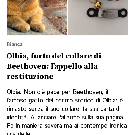
Bianca
Olbia, furto del collare di
Beethoven: l’appello alla
restituzione
Olbia. Non c'è pace per Beethoven, il
famoso gatto del centro storico di Olbia: è
rimasto senza il suo collare, la sua carta di
identità. A lanciare l'allarme sulla sua pagina
Fb in maniera severa ma al contempo ironica
una delle...