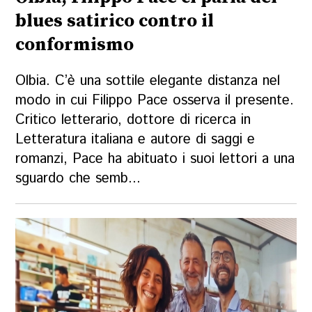
blues satirico contro il
conformismo
Olbia. C’è una sottile elegante distanza nel
modo in cui Filippo Pace osserva il presente.
Critico letterario, dottore di ricerca in
Letteratura italiana e autore di saggi e
romanzi, Pace ha abituato i suoi lettori a una
sguardo che semb...