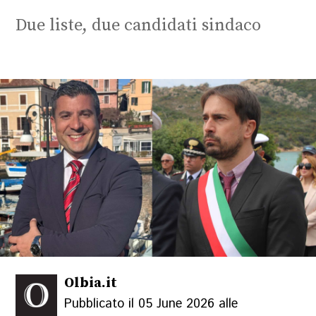
Due liste, due candidati sindaco
Olbia.it
Pubblicato il 05 June 2026 alle