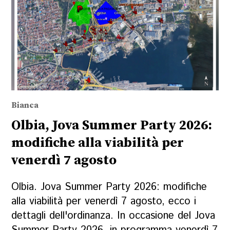
Bianca
Olbia, Jova Summer Party 2026:
modifiche alla viabilità per
venerdì 7 agosto
Olbia. Jova Summer Party 2026: modifiche
alla viabilità per venerdì 7 agosto, ecco i
dettagli dell'ordinanza. In occasione del Jova