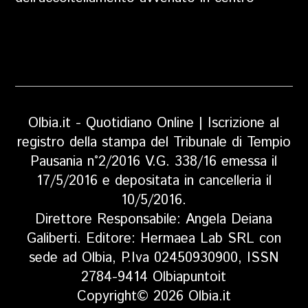
Olbia.it - Quotidiano Online | Iscrizione al
registro della stampa del Tribunale di Tempio
Pausania n°2/2016 V.G. 338/16 emessa il
17/5/2016 e depositata in cancelleria il
10/5/2016.
Direttore Responsabile: Angela Deiana
Galiberti. Editore: Hermaea Lab SRL con
sede ad Olbia, P.Iva 02450930900, ISSN
2784-9414 Olbiapuntoit
Copyright© 2026 Olbia.it