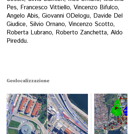
Pes, Francesco Vittiello, Vincenzo Bifulco,
Angelo Abis, Giovanni ODelogu, Davide Del
Giudice, Silvio Ornano, Vincenzo Scotto,
Roberta Lubrano, Roberto Zanchetta, Aldo
Pireddu.
Geolocalizzazione