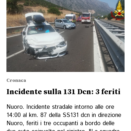
Cronaca
Incidente sulla 131 Dcn: 3 feriti
Nuoro. Incidente stradale intorno alle ore
14:00 al km. 87 della SS131 dcn in direzione
Nuoro, feriti i tre occupanti a bordo delle