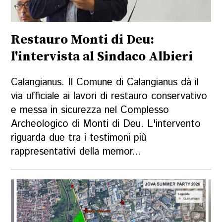
Restauro Monti di Deu:
l'intervista al Sindaco Albieri
Calangianus. Il Comune di Calangianus dà il
via ufficiale ai lavori di restauro conservativo
e messa in sicurezza nel Complesso
Archeologico di Monti di Deu. L'intervento
riguarda due tra i testimoni più
rappresentativi della memor...