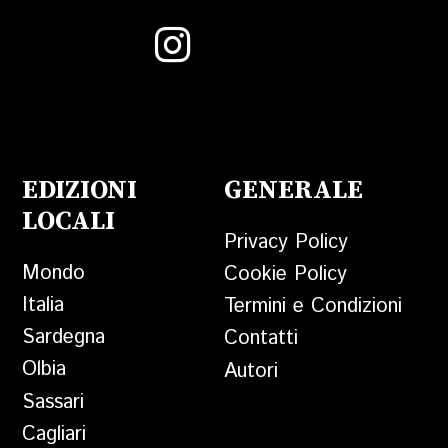
EDIZIONI
GENERALE
LOCALI
Privacy Policy
Mondo
Cookie Policy
Italia
Termini e Condizioni
Sardegna
Contatti
Olbia
Autori
Sassari
Cagliari