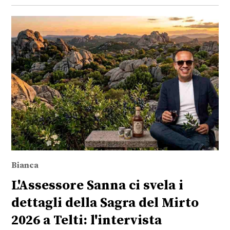
Bianca
L'Assessore Sanna ci svela i
dettagli della Sagra del Mirto
2026 a Telti: l'intervista