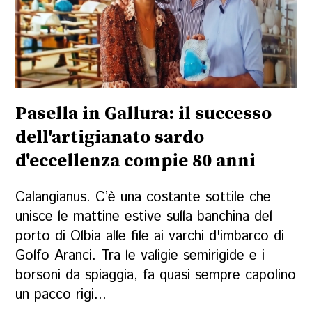
Pasella in Gallura: il successo
dell'artigianato sardo
d'eccellenza compie 80 anni
Calangianus. C’è una costante sottile che
unisce le mattine estive sulla banchina del
porto di Olbia alle file ai varchi d'imbarco di
Golfo Aranci. Tra le valigie semirigide e i
borsoni da spiaggia, fa quasi sempre capolino
un pacco rigi...