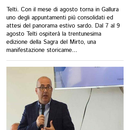
Telti. Con il mese di agosto torna in Gallura
uno degli appuntamenti più consolidati ed
attesi del panorama estivo sardo. Dal 7 al 9
agosto Telti ospiterà la trentunesima
edizione della Sagra del Mirto, una
manifestazione storicame...