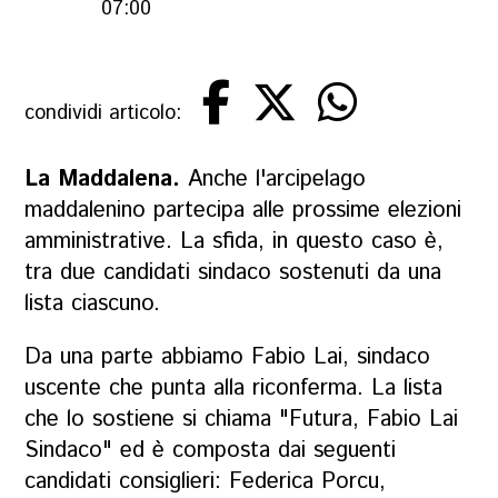
07:00
condividi articolo:
La Maddalena.
Anche l'arcipelago
maddalenino partecipa alle prossime elezioni
amministrative. La sfida, in questo caso è,
tra due candidati sindaco sostenuti da una
lista ciascuno.
Da una parte abbiamo Fabio Lai, sindaco
uscente che punta alla riconferma. La lista
che lo sostiene si chiama "Futura, Fabio Lai
Sindaco" ed è composta dai seguenti
candidati consiglieri: Federica Porcu,