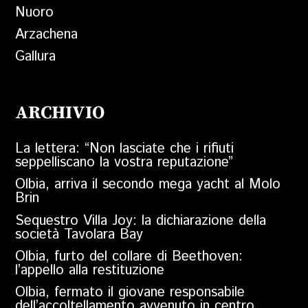
Nuoro
Arzachena
Gallura
ARCHIVIO
La lettera: “Non lasciate che i rifiuti
seppelliscano la vostra reputazione”
Olbia, arriva il secondo mega yacht al Molo
Brin
Sequestro Villa Joy: la dichiarazione della
società Tavolara Bay
Olbia, furto del collare di Beethoven:
l’appello alla restituzione
Olbia, fermato il giovane responsabile
dell’accoltellamento avvenuto in centro