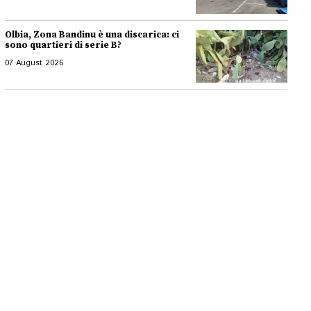
Olbia, Zona Bandinu è una discarica: ci
sono quartieri di serie B?
07 August 2026