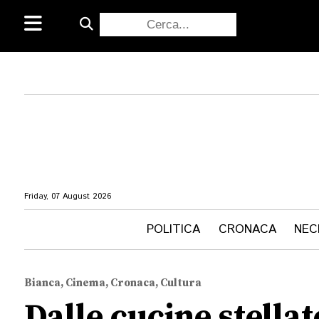
Friday, 07 August 2026
POLITICA
CRONACA
NEC
Bianca, Cinema, Cronaca, Cultura
Dalle cucine stellat