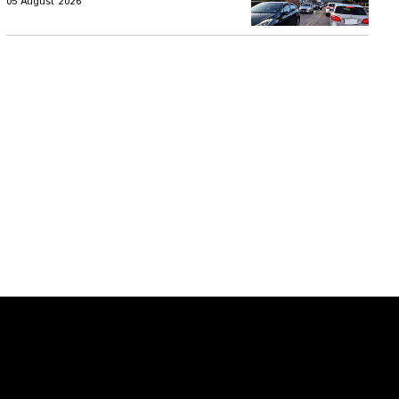
05 August 2026