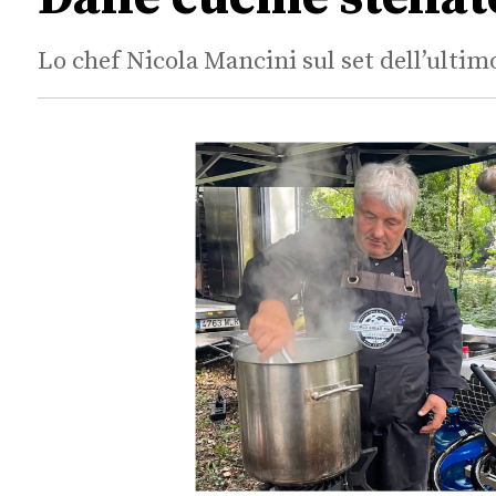
Lo chef Nicola Mancini sul set dell’ultim