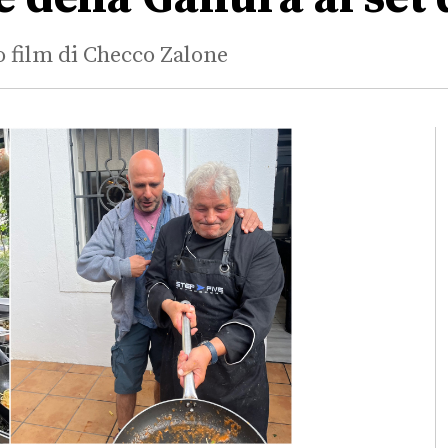
o film di Checco Zalone