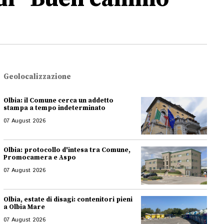
Geolocalizzazione
Olbia: il Comune cerca un addetto
stampa a tempo indeterminato
07 August 2026
Olbia: protocollo d'intesa tra Comune,
Promocamera e Aspo
07 August 2026
Olbia, estate di disagi: contenitori pieni
a Olbia Mare
07 August 2026