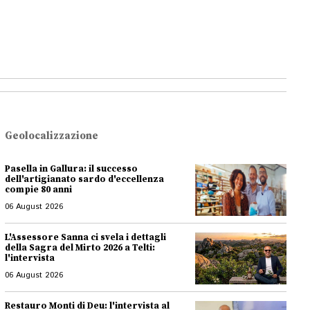
Geolocalizzazione
Pasella in Gallura: il successo
dell'artigianato sardo d'eccellenza
compie 80 anni
06 August 2026
L'Assessore Sanna ci svela i dettagli
della Sagra del Mirto 2026 a Telti:
l'intervista
06 August 2026
Restauro Monti di Deu: l'intervista al