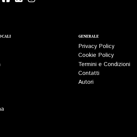
OCALI
GENERALE
Privacy Policy
Cookie Policy
a
Termini e Condizioni
Contatti
Autori
na