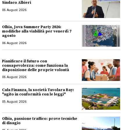
Sindaco Albieri
06 August 2026
Olbia, Jova Summer Party 2026:
modifiche alla viabilità per venerdì 7
agosto
06 August 2026
Pianificare il futuro con
consapevolezza: come funziona la
disposizione delle proprie volontà
06 August 2026
Cala Finanza, la società Tavolara Bay:
"agito in conformità con le leggi"
05 August 2026
Olbia, passione traffico: prove tecniche
di disagio