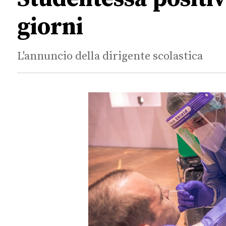
giorni
L'annuncio della dirigente scolastica