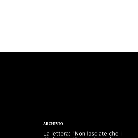
ARCHIVIO
La lettera: “Non lasciate che i