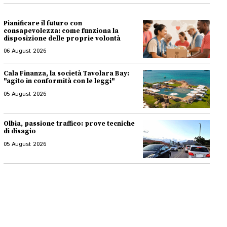
Pianificare il futuro con
consapevolezza: come funziona la
disposizione delle proprie volontà
06 August 2026
Cala Finanza, la società Tavolara Bay:
"agito in conformità con le leggi"
05 August 2026
Olbia, passione traffico: prove tecniche
di disagio
05 August 2026