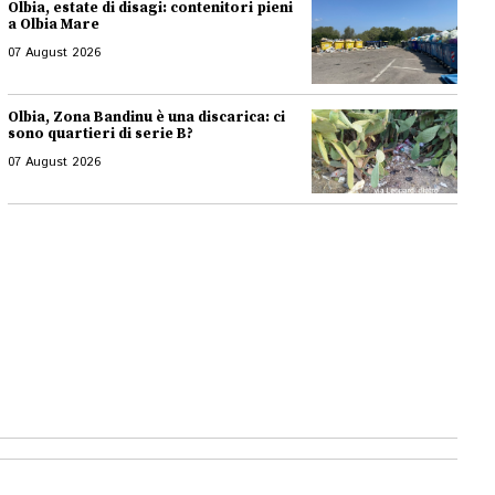
Olbia, estate di disagi: contenitori pieni
a Olbia Mare
07 August 2026
Olbia, Zona Bandinu è una discarica: ci
sono quartieri di serie B?
07 August 2026