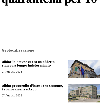
Geolocalizzazione
Olbia: il Comune cerca un addetto
stampa a tempo indeterminato
07 August 2026
Olbia: protocollo d'intesa tra Comune,
Promocamera e Aspo
07 August 2026