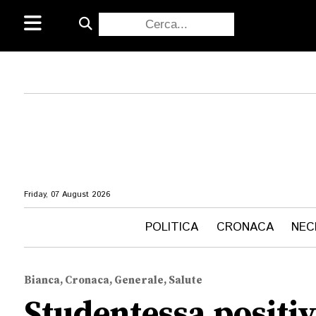
Friday, 07 August 2026
POLITICA
CRONACA
NEC
Bianca, Cronaca, Generale, Salute
Studentessa positiv