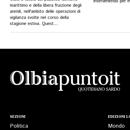
intervenendo per me
marittimo e della libera fruizione degli
arenili, nell'ambito delle operazioni di
vigilanza svolte nel corso della
stagione estiva. Quest...
SEZIONI
EDIZIONI L
Politica
Mondo