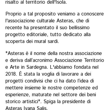
risalto al territorio dell'Isola.
Proprio a tal proposito veniamo a conoscere
l'associazione culturale Asteras, che di
recente ha presentato il suo bellissimo
progetto editoriale, tutto dedicato alla
scoperta dei mural sardi.
"Asteras è il nome della nostra associazione
e deriva dall’acronimo Associazione Territorio
e Arte in Sardegna. L'abbiamo fondata nel
2018. È stata la voglia di lavorare a dei
progetti condivisi che ci ha dato l’idea di
mettere insieme le nostre competenze ed
esperienze, maturate nel settore dei beni
storico artistici". Spiga la presidente di
Asteras Ivana Salis.