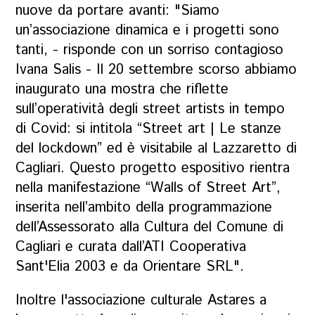
nuove da portare avanti: "Siamo
un’associazione dinamica e i progetti sono
tanti, - risponde con un sorriso contagioso
Ivana Salis - Il 20 settembre scorso abbiamo
inaugurato una mostra che riflette
sull’operatività degli street artists in tempo
di Covid: si intitola “Street art | Le stanze
del lockdown” ed è visitabile al Lazzaretto di
Cagliari. Questo progetto espositivo rientra
nella manifestazione “Walls of Street Art”,
inserita nell’ambito della programmazione
dell’Assessorato alla Cultura del Comune di
Cagliari e curata dall’ATI Cooperativa
Sant'Elia 2003 e da Orientare SRL".
Inoltre l'associazione culturale Astares a