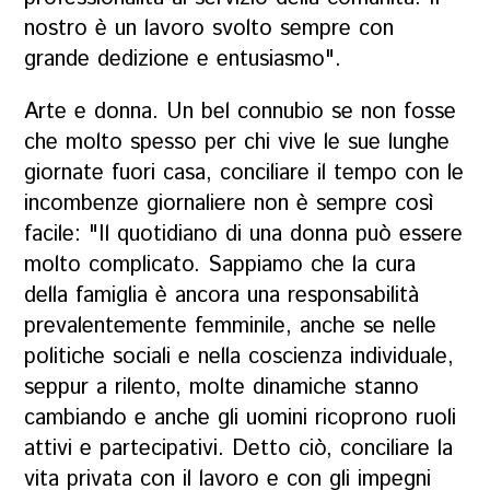
nostro è un lavoro svolto sempre con
grande dedizione e entusiasmo".
Arte e donna. Un bel connubio se non fosse
che molto spesso per chi vive le sue lunghe
giornate fuori casa, conciliare il tempo con le
incombenze giornaliere non è sempre così
facile: "Il quotidiano di una donna può essere
molto complicato. Sappiamo che la cura
della famiglia è ancora una responsabilità
prevalentemente femminile, anche se nelle
politiche sociali e nella coscienza individuale,
seppur a rilento, molte dinamiche stanno
cambiando e anche gli uomini ricoprono ruoli
attivi e partecipativi. Detto ciò, conciliare la
vita privata con il lavoro e con gli impegni