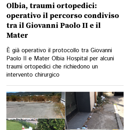
Olbia, traumi ortopedici:
operativo il percorso condiviso
tra il Giovanni Paolo II e il
Mater
È già operativo il protocollo tra Giovanni
Paolo II e Mater Olbia Hospital per alcuni
traumi ortopedici che richiedono un
intervento chirurgico