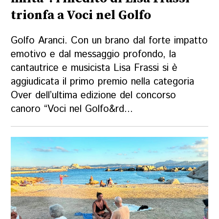
trionfa a Voci nel Golfo
Golfo Aranci. Con un brano dal forte impatto
emotivo e dal messaggio profondo, la
cantautrice e musicista Lisa Frassi si è
aggiudicata il primo premio nella categoria
Over dell’ultima edizione del concorso
canoro “Voci nel Golfo&rd...