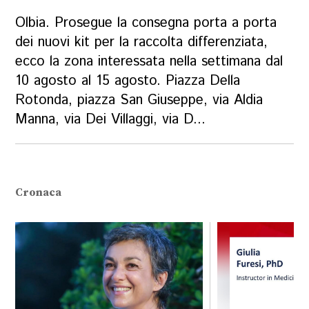
Olbia. Prosegue la consegna porta a porta
dei nuovi kit per la raccolta differenziata,
ecco la zona interessata nella settimana dal
10 agosto al 15 agosto. Piazza Della
Rotonda, piazza San Giuseppe, via Aldia
Manna, via Dei Villaggi, via D...
Cronaca