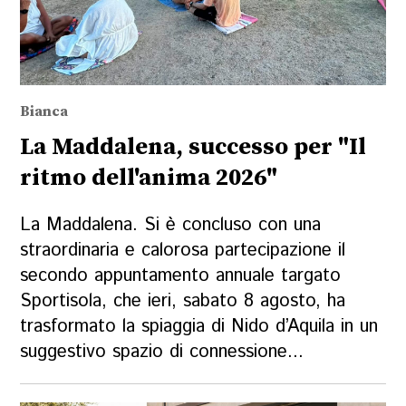
Bianca
La Maddalena, successo per "Il
ritmo dell'anima 2026"
La Maddalena. Si è concluso con una
straordinaria e calorosa partecipazione il
secondo appuntamento annuale targato
Sportisola, che ieri, sabato 8 agosto, ha
trasformato la spiaggia di Nido d’Aquila in un
suggestivo spazio di connessione...