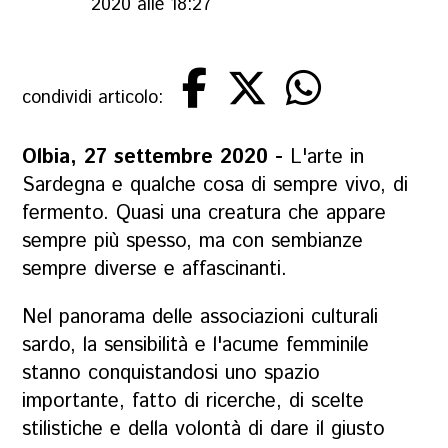
2020 alle 18:27
condividi articolo:
Olbia, 27 settembre 2020 -
L'arte in
Sardegna e qualche cosa di sempre vivo, di
fermento. Quasi una creatura che appare
sempre più spesso, ma con sembianze
sempre diverse e affascinanti.
Nel panorama delle associazioni culturali
sardo, la sensibilità e l'acume femminile
stanno conquistandosi uno spazio
importante, fatto di ricerche, di scelte
stilistiche e della volontà di dare il giusto