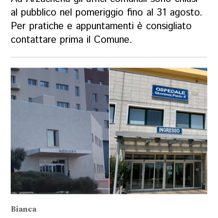
al pubblico nel pomeriggio fino al 31 agosto.
Per pratiche e appuntamenti è consigliato
contattare prima il Comune.
Bianca