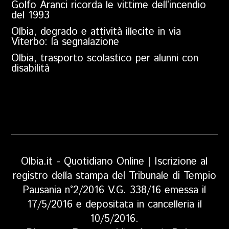
Golfo Aranci ricorda le vittime dell’incendio
del 1993
Olbia, degrado e attività illecite in via
Viterbo: la segnalazione
Olbia, trasporto scolastico per alunni con
disabilità
Olbia.it - Quotidiano Online | Iscrizione al
registro della stampa del Tribunale di Tempio
Pausania n°2/2016 V.G. 338/16 emessa il
17/5/2016 e depositata in cancelleria il
10/5/2016.