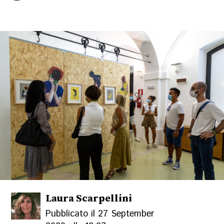
Laura Scarpellini
Pubblicato il 27 September