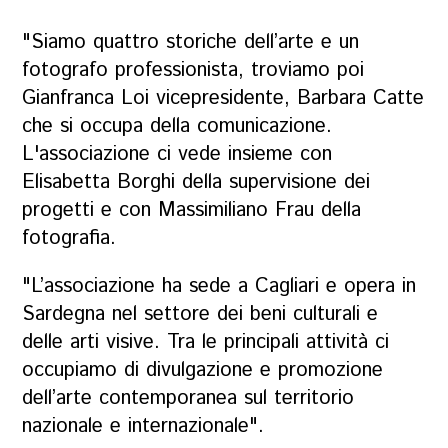
"Siamo quattro storiche dell’arte e un
fotografo professionista, troviamo poi
Gianfranca Loi vicepresidente, Barbara Catte
che si occupa della comunicazione.
L'associazione ci vede insieme con
Elisabetta Borghi della supervisione dei
progetti e con Massimiliano Frau della
fotografia.
"L’associazione ha sede a Cagliari e opera in
Sardegna nel settore dei beni culturali e
delle arti visive. Tra le principali attività ci
occupiamo di divulgazione e promozione
dell’arte contemporanea sul territorio
nazionale e internazionale".