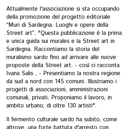
Attualmente l'associazione si sta occupando
della promozione del progetto editoriale
“Muri di Sardegna. Luoghi e opere della
Street art”. "Questa pubblicazione è la prima
e unica guida sui murales e la Street art in
Sardegna. Raccontiamo la storia del
muralismo sardo fino ad arrivare alle nuove
proposte della Street art. - così ci racconta
Ivana Salis , - Presentiamo la nostra regione
da sud a nord con 145 comuni. Illustriamo i
progetti di associazioni, amministrazioni
comunali, privati. Proponiamo il lavoro, in
ambito urbano, di oltre 130 artisti".
Il fermento culturale sardo ha subito, come
altrove, una forte battuta d'arresto con