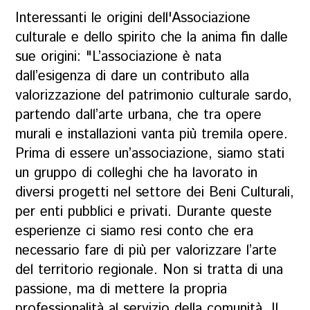
Interessanti le origini dell'Associazione
culturale e dello spirito che la anima fin dalle
sue origini: "L’associazione è nata
dall’esigenza di dare un contributo alla
valorizzazione del patrimonio culturale sardo,
partendo dall’arte urbana, che tra opere
murali e installazioni vanta più tremila opere.
Prima di essere un’associazione, siamo stati
un gruppo di colleghi che ha lavorato in
diversi progetti nel settore dei Beni Culturali,
per enti pubblici e privati. Durante queste
esperienze ci siamo resi conto che era
necessario fare di più per valorizzare l’arte
del territorio regionale. Non si tratta di una
passione, ma di mettere la propria
professionalità al servizio della comunità. Il