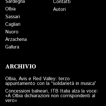
Sardegna
Contatti
Olbia
Autori
Sassari
Cagliari
Nuoro
Arzachena
Gallura
ARCHIVIO
Olbia, Avis e Red Valley: terzo
appuntamento con la “solidarietà in musica”
Concessioni balneari, ITB Italia alza la voce:
«A Olbia dichiarazioni non corrispondenti al
vero»