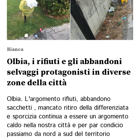
Bianca
Olbia, i rifiuti e gli abbandoni
selvaggi protagonisti in diverse
zone della città
Olbia. L'argomento rifiuti, abbandono
sacchetti , mancato ritiro della differenziata
e sporcizia continua a essere un argomento
caldo nella nostra città e per par condicio
passiamo da nord a sud del territorio