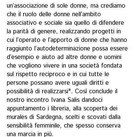
un’associazione di sole donne, ma crediamo
che il ruolo delle donne nell’ambito
associativo e sociale sia quello di difendere
la parità di genere, realizzando progetti in
cui l’operato e l’apporto di donne che hanno
raggiunto l’autodeterminazione possa essere
d’esempio e aiuto ad altre donne e uomini
che vogliono vivere in una società fondata
sul rispetto reciproco e in cui tutte le
persone possano avere uguali diritti e
possibilità di realizzarsi". Così conclude il
nostro incontro Ivana Salis dandoci
appuntamento i libreria, alla scoperta dei
murales di Sardegna, scelti e scovati dalla
sensibilità femminile, che spesso conserva
una marcia in più.