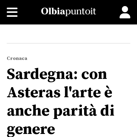
Cronaca
Sardegna: con
Asteras l'arte è
anche parità di
genere