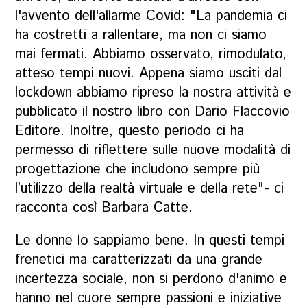
l'avvento dell'allarme Covid: "La pandemia ci
ha costretti a rallentare, ma non ci siamo
mai fermati. Abbiamo osservato, rimodulato,
atteso tempi nuovi. Appena siamo usciti dal
lockdown abbiamo ripreso la nostra attività e
pubblicato il nostro libro con Dario Flaccovio
Editore. Inoltre, questo periodo ci ha
permesso di riflettere sulle nuove modalità di
progettazione che includono sempre più
l’utilizzo della realtà virtuale e della rete"- ci
racconta così Barbara Catte.
Le donne lo sappiamo bene. In questi tempi
frenetici ma caratterizzati da una grande
incertezza sociale, non si perdono d'animo e
hanno nel cuore sempre passioni e iniziative