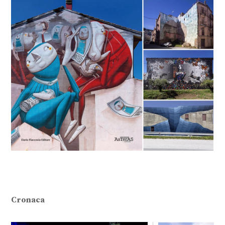
Cronaca