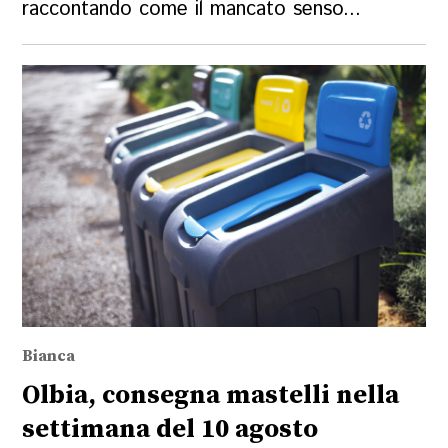
raccontando come il mancato senso...
Bianca
Olbia, consegna mastelli nella
settimana del 10 agosto