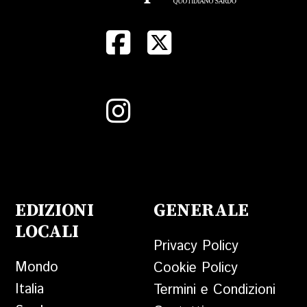
EDIZIONI
GENERALE
LOCALI
Privacy Policy
Mondo
Cookie Policy
Italia
Termini e Condizioni