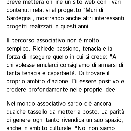
breve metterà on line un sito web con i vari
contenuti relativi al progetto “Muri di
Sardegna”, mostrando anche altri interessanti
progetti realizzati in questi anni.
Il percorso associativo non è molto
semplice. Richiede passione, tenacia e la
forza di inseguire quello in cui si crede: "A
chi volesse emularci consigliamo di armarsi di
tanta tenacia e caparbietà. Di trovare il
proprio ambito d’azione. Di essere positivo e
credere profondamente nelle proprie idee"
Nel mondo associativo sardo c'è ancora
qualche tassello da metter a posto. La parità
di genere ogni tanto rivendica un suo spazio,
anche in ambito culturale: "Noi non siamo