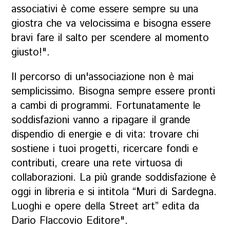
associativi è come essere sempre su una
giostra che va velocissima e bisogna essere
bravi fare il salto per scendere al momento
giusto!".
Il percorso di un'associazione non è mai
semplicissimo. Bisogna sempre essere pronti
a cambi di programmi. Fortunatamente le
soddisfazioni vanno a ripagare il grande
dispendio di energie e di vita: trovare chi
sostiene i tuoi progetti, ricercare fondi e
contributi, creare una rete virtuosa di
collaborazioni. La più grande soddisfazione è
oggi in libreria e si intitola “Muri di Sardegna.
Luoghi e opere della Street art” edita da
Dario Flaccovio Editore".