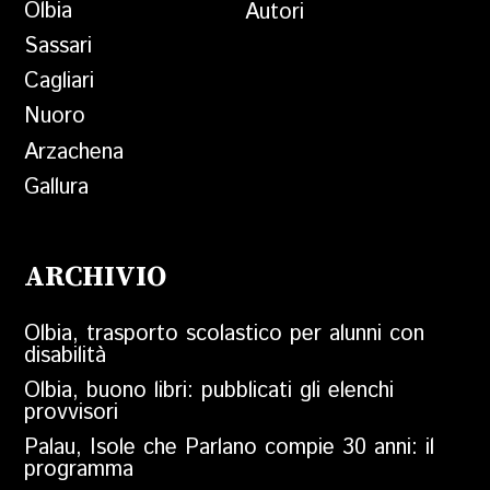
Olbia
Autori
Sassari
Cagliari
Nuoro
Arzachena
Gallura
ARCHIVIO
Olbia, trasporto scolastico per alunni con
disabilità
Olbia, buono libri: pubblicati gli elenchi
provvisori
Palau, Isole che Parlano compie 30 anni: il
programma