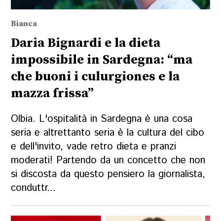
Bianca
Daria Bignardi e la dieta
impossibile in Sardegna: “ma
che buoni i culurgiones e la
mazza frissa”
Olbia. L'ospitalità in Sardegna è una cosa
seria e altrettanto seria è la cultura del cibo
e dell'invito, vade retro dieta e pranzi
moderati! Partendo da un concetto che non
si discosta da questo pensiero la giornalista,
conduttr...