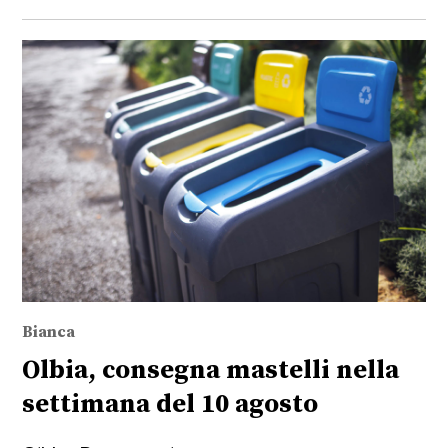
Bianca
Olbia, consegna mastelli nella
settimana del 10 agosto