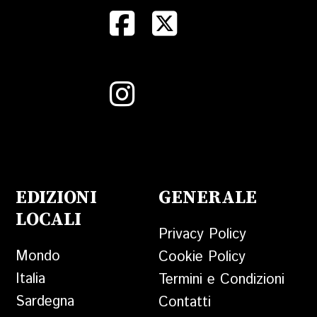
EDIZIONI
GENERALE
LOCALI
Privacy Policy
Mondo
Cookie Policy
Italia
Termini e Condizioni
Sardegna
Contatti