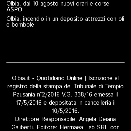
Olbia, dal 10 agosto nuovi orari e corse
ASPO
Olbia, incendio in un deposito attrezzi con oli
e bombole
Olbia.it - Quotidiano Online | Iscrizione al
registro della stampa del Tribunale di Tempio
Pausania n°2/2016 V.G. 338/16 emessa il
17/5/2016 e depositata in cancelleria il
10/5/2016.
Direttore Responsabile: Angela Deiana
Galiberti. Editore: Hermaea Lab SRL con