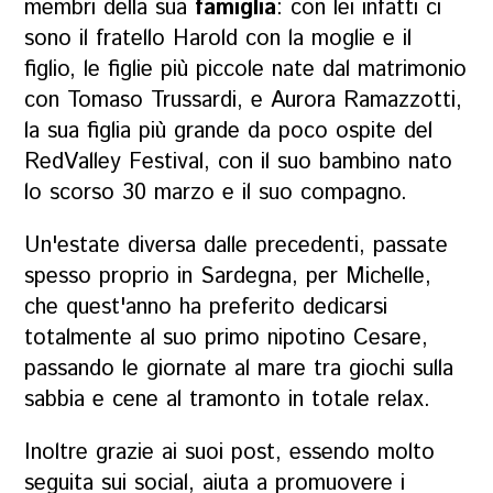
membri della sua
famiglia
: con lei infatti ci
sono il fratello Harold con la moglie e il
figlio, le figlie più piccole nate dal matrimonio
con Tomaso Trussardi, e Aurora Ramazzotti,
la sua figlia più grande da poco ospite del
RedValley Festival, con il suo bambino nato
lo scorso 30 marzo e il suo compagno.
Un'estate diversa dalle precedenti, passate
spesso proprio in Sardegna, per Michelle,
che quest'anno ha preferito dedicarsi
totalmente al suo primo nipotino Cesare,
passando le giornate al mare tra giochi sulla
sabbia e cene al tramonto in totale relax.
Inoltre grazie ai suoi post, essendo molto
seguita sui social, aiuta a promuovere i