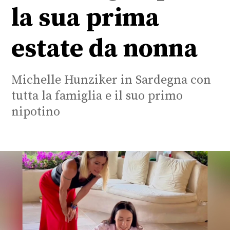
la sua prima
estate da nonna
Michelle Hunziker in Sardegna con
tutta la famiglia e il suo primo
nipotino