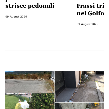
strisce pedonali
Frassi trio
nel Golfo
09 August 2026
09 August 2026