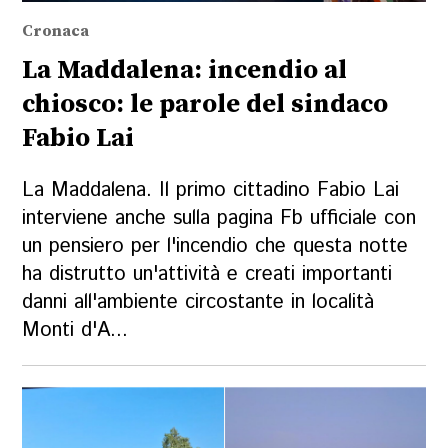
Cronaca
La Maddalena: incendio al
chiosco: le parole del sindaco
Fabio Lai
La Maddalena. Il primo cittadino Fabio Lai
interviene anche sulla pagina Fb ufficiale con
un pensiero per l'incendio che questa notte
ha distrutto un'attività e creati importanti
danni all'ambiente circostante in località
Monti d'A...