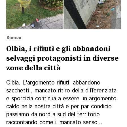
Bianca
Olbia, i rifiuti e gli abbandoni
selvaggi protagonisti in diverse
zone della città
Olbia. L'argomento rifiuti, abbandono
sacchetti , mancato ritiro della differenziata
e sporcizia continua a essere un argomento
caldo nella nostra città e per par condicio
passiamo da nord a sud del territorio
raccontando come il mancato senso...