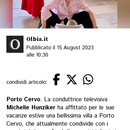
Olbia.it
Pubblicato il 15 August 2023
alle 10:30
condividi articolo:
Porto Cervo
. La conduttrice televisiva
Michelle Hunziker
ha affittato per le sue
vacanze estive una bellissima villa a Porto
Cervo, che attualmente condivide con i