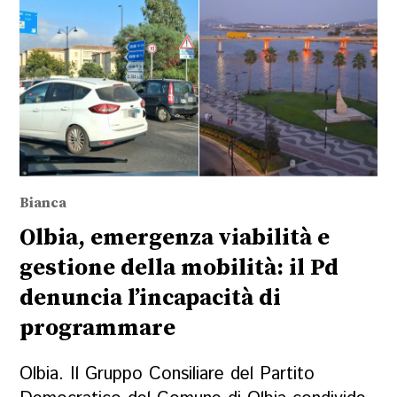
Bianca
Olbia, emergenza viabilità e
gestione della mobilità: il Pd
denuncia l’incapacità di
programmare
Olbia. Il Gruppo Consiliare del Partito