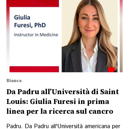
Bianca
Da Padru all’Università di Saint
Louis: Giulia Furesi in prima
linea per la ricerca sul cancro
Padru. Da Padru all'Università americana per