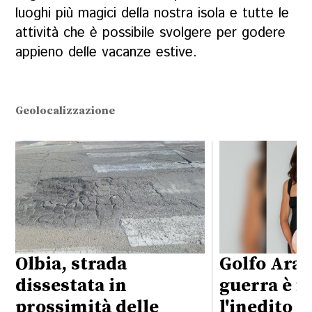
luoghi più magici della nostra isola e tutte le
attività che è possibile svolgere per godere
appieno delle vacanze estive.
Geolocalizzazione
Olbia, strada
Golfo Aran
dissestata in
guerra è fi
prossimità delle
l'inedito d