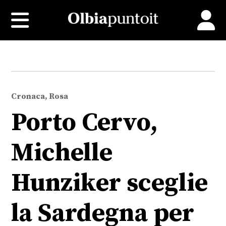
Cronaca, Rosa
Porto Cervo,
Michelle
Hunziker sceglie
la Sardegna per