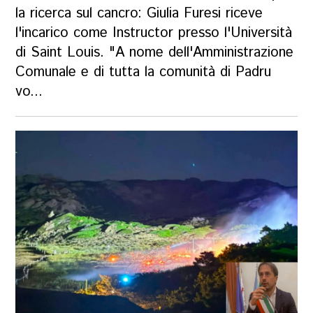
la ricerca sul cancro: Giulia Furesi riceve
l'incarico come Instructor presso l'Università
di Saint Louis. "A nome dell'Amministrazione
Comunale e di tutta la comunità di Padru
vo...