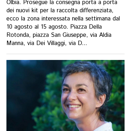
Olbia. Prosegue la consegna porta a porta
dei nuovi kit per la raccolta differenziata,
ecco la zona interessata nella settimana dal
10 agosto al 15 agosto. Piazza Della
Rotonda, piazza San Giuseppe, via Aldia
Manna, via Dei Villaggi, via D...