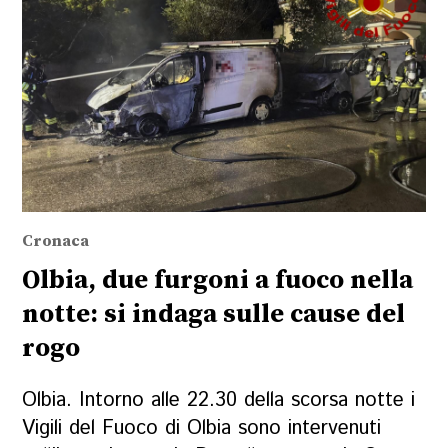
Cronaca
Olbia, due furgoni a fuoco nella
notte: si indaga sulle cause del
rogo
Olbia. Intorno alle 22.30 della scorsa notte i
Vigili del Fuoco di Olbia sono intervenuti