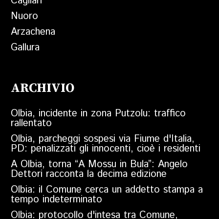
Cagliari
Nuoro
Arzachena
Gallura
ARCHIVIO
Olbia, incidente in zona Putzolu: traffico
rallentato
Olbia, parcheggi sospesi via Fiume d'Italia,
PD: penalizzati gli innocenti, cioè i residenti
A Olbia, torna “A Mossu in Bula”: Angelo
Dettori racconta la decima edizione
Olbia: il Comune cerca un addetto stampa a
tempo indeterminato
Olbia: protocollo d'intesa tra Comune,