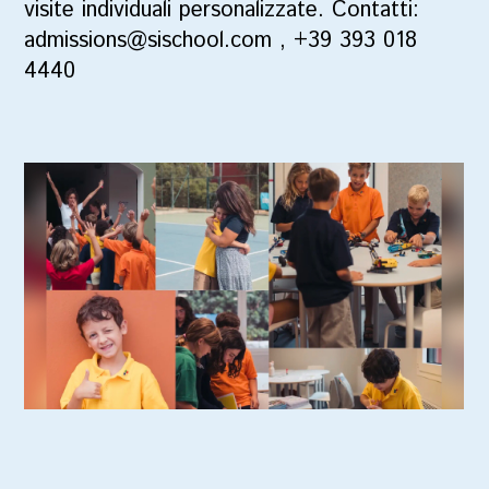
visite individuali personalizzate
.
Contatti:
admissions@sischool.com
,
+39 393 018
4440