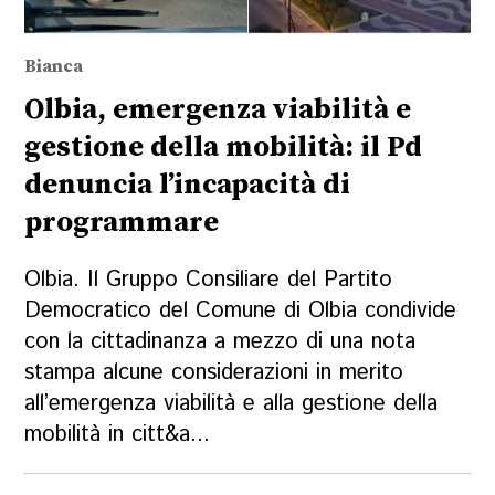
Bianca
Olbia, emergenza viabilità e
gestione della mobilità: il Pd
denuncia l’incapacità di
programmare
Olbia. Il Gruppo Consiliare del Partito
Democratico del Comune di Olbia condivide
con la cittadinanza a mezzo di una nota
stampa alcune considerazioni in merito
all’emergenza viabilità e alla gestione della
mobilità in citt&a...