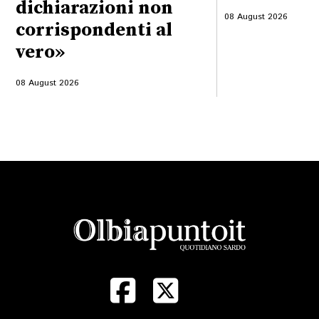
dichiarazioni non
08 August 2026
corrispondenti al
vero»
08 August 2026