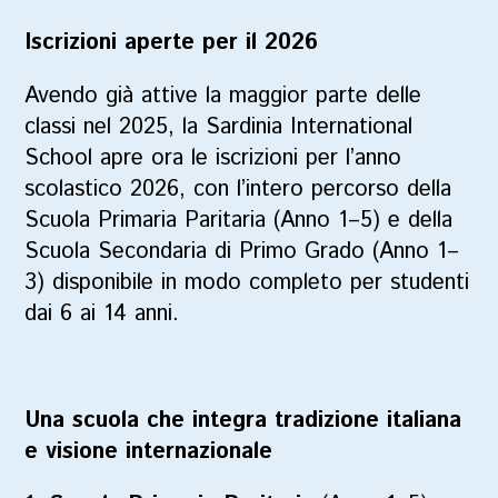
Iscrizioni aperte per il 2026
Avendo già attive la maggior parte delle
classi nel 2025, la Sardinia International
School apre ora le iscrizioni per l’anno
scolastico 2026, con l’intero percorso della
Scuola Primaria Paritaria (Anno 1–5) e della
Scuola Secondaria di Primo Grado (Anno 1–
3) disponibile in modo completo per studenti
dai 6 ai 14 anni.
Una scuola che integra tradizione italiana
e visione internazionale