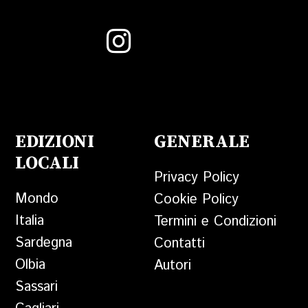
EDIZIONI
GENERALE
LOCALI
Privacy Policy
Mondo
Cookie Policy
Italia
Termini e Condizioni
Sardegna
Contatti
Olbia
Autori
Sassari