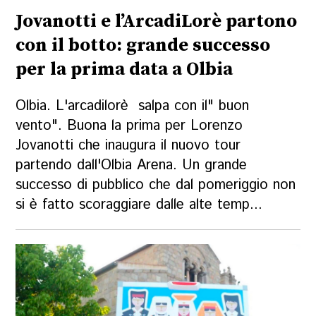
Jovanotti e l’ArcadiLorè partono
con il botto: grande successo
per la prima data a Olbia
Olbia. L'arcadilorè salpa con il" buon
vento". Buona la prima per Lorenzo
Jovanotti che inaugura il nuovo tour
partendo dall'Olbia Arena. Un grande
successo di pubblico che dal pomeriggio non
si è fatto scoraggiare dalle alte temp...