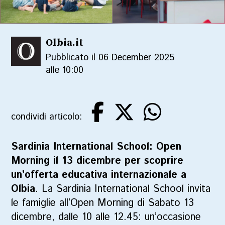
Olbia.it
Pubblicato il 06 December 2025
alle 10:00
condividi articolo:
Sardinia International School: Open
Morning il 13 dicembre per scoprire
un’offerta educativa internazionale a
Olbia
.
La Sardinia International School invita
le famiglie all’
Open Morning
di
Sabato 13
dicembre
, dalle
10 alle 12.45
: un’occasione