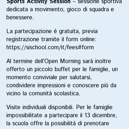
Sports Activity Session
– sessione sportiva
dedicata a movimento, gioco di squadra e
benessere.
La partecipazione è gratuita, previa
registrazione tramite il form online:
https://sischool.com/it/fees#form
Al termine dell’Open Morning sarà inoltre
offerto un piccolo buffet per le famiglie, un
momento conviviale per salutarsi,
condividere impressioni e conoscere più da
vicino la comunità scolastica.
Visite individuali disponibili.
Per le famiglie
impossibilitate a partecipare il 13 dicembre,
la scuola offre la possibilità di prenotare