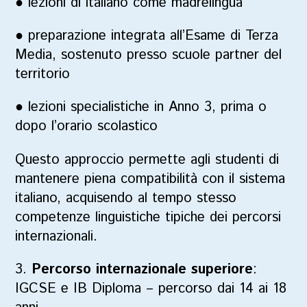
●
lezioni di italiano come madrelingua
●
preparazione integrata all’Esame di Terza
Media, sostenuto presso scuole partner del
territorio
●
lezioni specialistiche in Anno 3, prima o
dopo l’orario scolastico
Questo approccio permette agli studenti di
mantenere piena compatibilità con il sistema
italiano, acquisendo al tempo stesso
competenze linguistiche tipiche dei percorsi
internazionali.
3.
Percorso internazionale superiore
:
IGCSE e IB Diploma
– percorso dai 14 ai 18