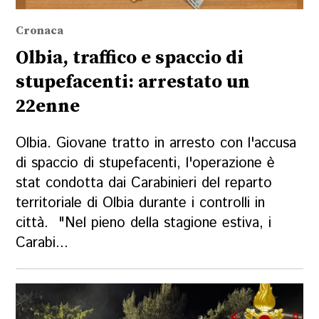
Cronaca
Olbia, traffico e spaccio di
stupefacenti: arrestato un
22enne
Olbia. Giovane tratto in arresto con l'accusa
di spaccio di stupefacenti, l'operazione è
stat condotta dai Carabinieri del reparto
territoriale di Olbia durante i controlli in
città. "Nel pieno della stagione estiva, i
Carabi...