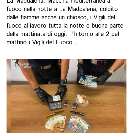
La Maddalena. Macchia mediterranea a
fuoco nella notte a La Maddalena, colpito
dalle fiamme anche un chiosco, i Vigili del
fuoco al lavoro tutta la notte e buona parte
della mattinata di oggi. "Intorno alle 2 del
mattino i Vigili del Fuoco...