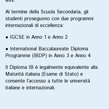
anni.
Al termine della Scuola Secondaria, gli
studenti proseguono con due programmi
internazionali di eccellenza:
●
IGCSE in Anno 1 e Anno 2
●
International Baccalaureate Diploma
Programme (IBDP) in Anno 3 e Anno 4
Il
Diploma IB
è legalmente equivalente alla
Maturità italiana (Esame di Stato)
e
consente l’accesso a tutte le università
italiane e internazionali.