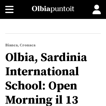
Bianca, Cronaca
Olbia, Sardinia
International
School: Open
Morning il 13