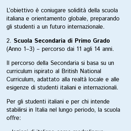
L’obiettivo è coniugare solidità della scuola
italiana e orientamento globale, preparando
gli studenti a un futuro internazionale.
2.
Scuola Secondaria di Primo Grado
(Anno 1–3)
– percorso dai 11 agli 14 anni.
Il percorso della Secondaria si basa su un
curriculum ispirato al
British National
Curriculum
, adattato alla realtà locale e alle
esigenze di studenti italiani e internazionali.
Per gli studenti italiani e per chi intende
stabilirsi in Italia nel lungo periodo, la scuola
offre: