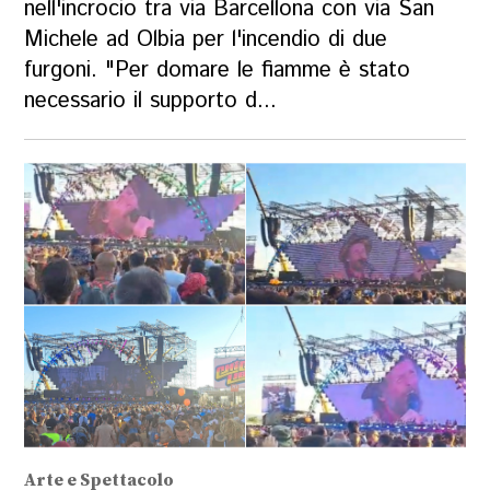
nell'incrocio tra via Barcellona con via San
Michele ad Olbia per l'incendio di due
furgoni. "Per domare le fiamme è stato
necessario il supporto d...
Arte e Spettacolo