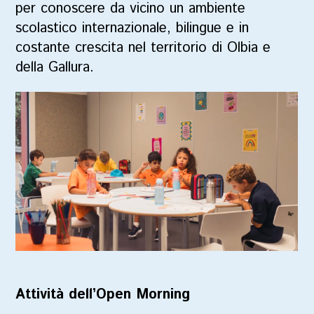
per conoscere da vicino un ambiente
scolastico internazionale, bilingue e in
costante crescita nel territorio di Olbia e
della Gallura.
Attività dell’Open Morning