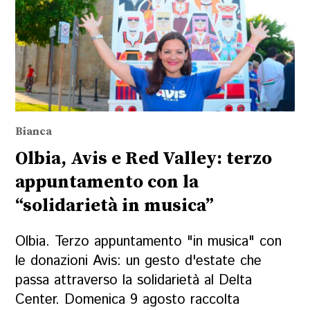
Bianca
Olbia, Avis e Red Valley: terzo
appuntamento con la
“solidarietà in musica”
Olbia. Terzo appuntamento "in musica" con
le donazioni Avis: un gesto d'estate che
passa attraverso la solidarietà al Delta
Center. Domenica 9 agosto raccolta