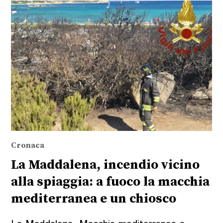
Cronaca
La Maddalena, incendio vicino
alla spiaggia: a fuoco la macchia
mediterranea e un chiosco