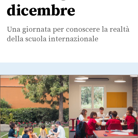
dicembre
Una giornata per conoscere la realtà
della scuola internazionale