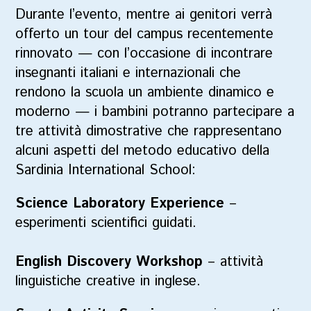
Durante l’evento, mentre ai genitori verrà
offerto un tour del campus recentemente
rinnovato — con l’occasione di incontrare
insegnanti italiani e internazionali che
rendono la scuola un ambiente dinamico e
moderno — i bambini potranno partecipare a
tre attività dimostrative che rappresentano
alcuni aspetti del metodo educativo della
Sardinia International School:
Science Laboratory Experience
–
esperimenti scientifici guidati.
English Discovery Workshop
– attività
linguistiche creative in inglese.