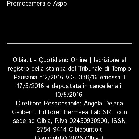
Promocamera e Aspo
Olbia.it - Quotidiano Online | Iscrizione al
registro della stampa del Tribunale di Tempio
Pausania n°2/2016 V.G. 338/16 emessa il
17/5/2016 e depositata in cancelleria il
10/5/2016.
Direttore Responsabile: Angela Deiana
Galiberti. Editore: Hermaea Lab SRL con
sede ad Olbia, P.Iva 02450930900, ISSN
2784-9414 Olbiapuntoit
Copyright© 2026 Olbia.it