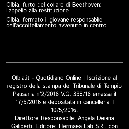
Olbia, furto del collare di Beethoven:
l’appello alla restituzione
Olbia, fermato il giovane responsabile
dell’accoltellamento avvenuto in centro
Olbia.it - Quotidiano Online | Iscrizione al
registro della stampa del Tribunale di Tempio
Pausania n°2/2016 V.G. 338/16 emessa il
17/5/2016 e depositata in cancelleria il
10/5/2016.
Direttore Responsabile: Angela Deiana
Galiberti. Editore: Hermaea Lab SRL con