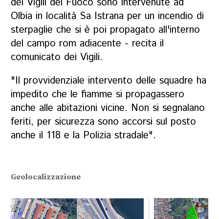
dei Vigili del Fuoco sono intervenute ad
Olbia in località Sa Istrana per un incendio di
sterpaglie che si è poi propagato all'interno
del campo rom adiacente - recita il
comunicato dei Vigili.
"Il provvidenziale intervento delle squadre ha
impedito che le fiamme si propagassero
anche alle abitazioni vicine. Non si segnalano
feriti, per sicurezza sono accorsi sul posto
anche il 118 e la Polizia stradale".
Geolocalizzazione