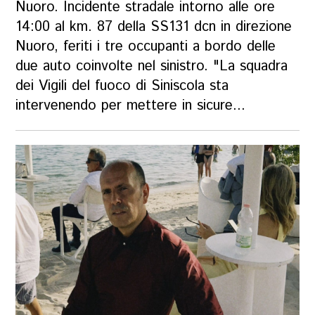
Nuoro. Incidente stradale intorno alle ore
14:00 al km. 87 della SS131 dcn in direzione
Nuoro, feriti i tre occupanti a bordo delle
due auto coinvolte nel sinistro. "La squadra
dei Vigili del fuoco di Siniscola sta
intervenendo per mettere in sicure...