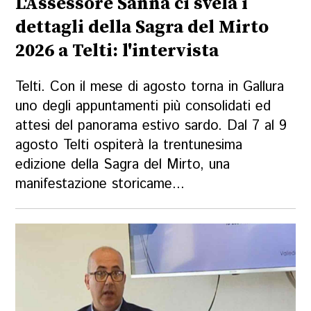
L'Assessore Sanna ci svela i
dettagli della Sagra del Mirto
2026 a Telti: l'intervista
Telti. Con il mese di agosto torna in Gallura
uno degli appuntamenti più consolidati ed
attesi del panorama estivo sardo. Dal 7 al 9
agosto Telti ospiterà la trentunesima
edizione della Sagra del Mirto, una
manifestazione storicame...