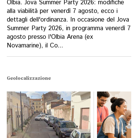
Olbia. Jova Summer Party 2026: modifiche
alla viabilità per venerdì 7 agosto, ecco i
dettagli dell'ordinanza. In occasione del Jova
Summer Party 2026, in programma venerdì 7
agosto presso l'Olbia Arena (ex
Novamarine), il Co...
Geolocalizzazione