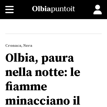
Cronaca, Nera
Olbia, paura
nella notte: le
fiamme
minacciano il