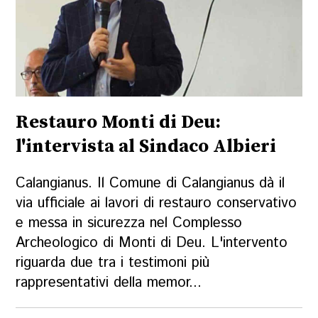
Restauro Monti di Deu:
l'intervista al Sindaco Albieri
Calangianus. Il Comune di Calangianus dà il
via ufficiale ai lavori di restauro conservativo
e messa in sicurezza nel Complesso
Archeologico di Monti di Deu. L'intervento
riguarda due tra i testimoni più
rappresentativi della memor...