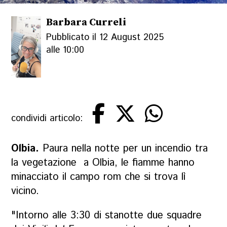
Barbara Curreli
Pubblicato il 12 August 2025
alle 10:00
condividi articolo:
Olbia.
Paura nella notte per un incendio tra
la vegetazione a Olbia, le fiamme hanno
minacciato il campo rom che si trova lì
vicino.
"Intorno alle 3:30 di stanotte due squadre