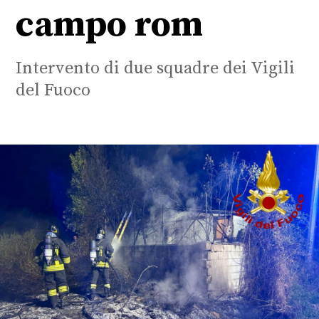
campo rom
Intervento di due squadre dei Vigili
del Fuoco