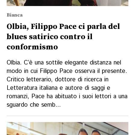
Bianca
Olbia, Filippo Pace ci parla del
blues satirico contro il
conformismo
Olbia. C’è una sottile elegante distanza nel
modo in cui Filippo Pace osserva il presente.
Critico letterario, dottore di ricerca in
Letteratura italiana e autore di saggi e
romanzi, Pace ha abituato i suoi lettori a una
sguardo che semb...