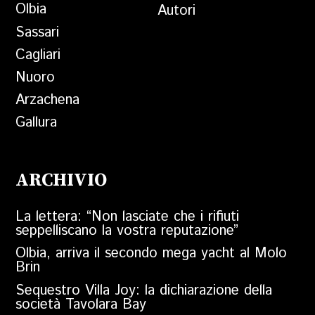
Olbia
Autori
Sassari
Cagliari
Nuoro
Arzachena
Gallura
ARCHIVIO
La lettera: “Non lasciate che i rifiuti
seppelliscano la vostra reputazione”
Olbia, arriva il secondo mega yacht al Molo
Brin
Sequestro Villa Joy: la dichiarazione della
società Tavolara Bay