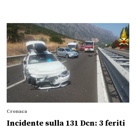
Cronaca
Incidente sulla 131 Dcn: 3 feriti