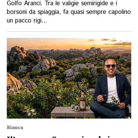
Golfo Aranci. Tra le valigie semirigide e i
borsoni da spiaggia, fa quasi sempre capolino
un pacco rigi...
Bianca