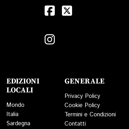
EDIZIONI
GENERALE
LOCALI
Privacy Policy
Mondo
Cookie Policy
Italia
Termini e Condizioni
Sardegna
Contatti