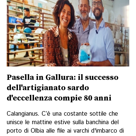
Pasella in Gallura: il successo
dell'artigianato sardo
d'eccellenza compie 80 anni
Calangianus. C’è una costante sottile che
unisce le mattine estive sulla banchina del
porto di Olbia alle file ai varchi d'imbarco di