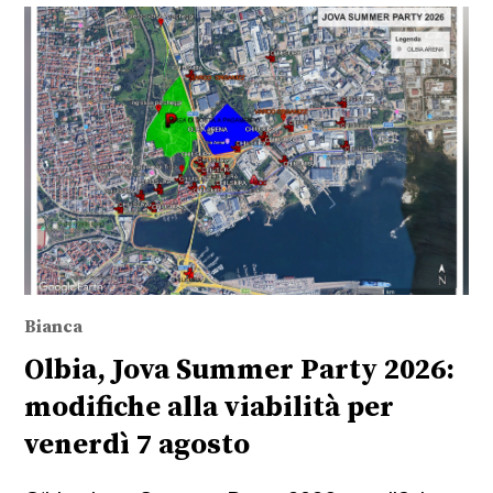
Bianca
Olbia, Jova Summer Party 2026:
modifiche alla viabilità per
venerdì 7 agosto