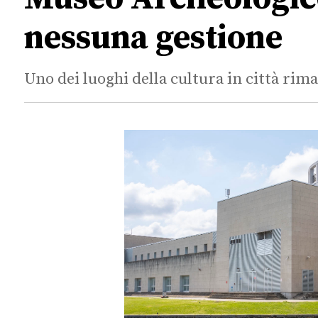
nessuna gestione
Uno dei luoghi della cultura in città ri