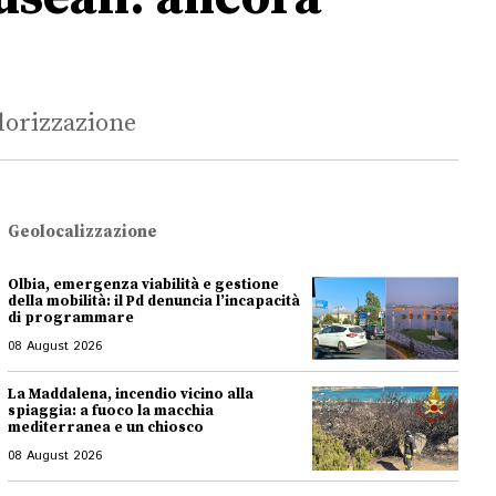
lorizzazione
Geolocalizzazione
Olbia, emergenza viabilità e gestione
della mobilità: il Pd denuncia l’incapacità
di programmare
08 August 2026
La Maddalena, incendio vicino alla
spiaggia: a fuoco la macchia
mediterranea e un chiosco
08 August 2026