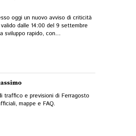
so oggi un nuovo avviso di criticità
o valido dalle 14:00 del 9 settembre
a sviluppo rapido, con...
 massimo
 traffico e previsioni di Ferragosto
ufficiali, mappe e FAQ.