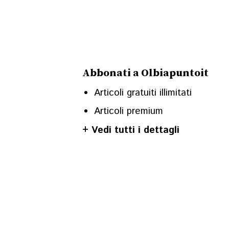
Abbonati a Olbiapuntoit
Articoli gratuiti illimitati
Articoli premium
+ Vedi tutti i dettagli