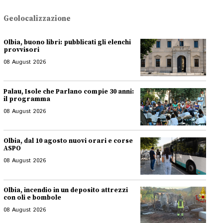
Geolocalizzazione
Olbia, buono libri: pubblicati gli elenchi
provvisori
08 August 2026
Palau, Isole che Parlano compie 30 anni:
il programma
08 August 2026
Olbia, dal 10 agosto nuovi orari e corse
ASPO
08 August 2026
Olbia, incendio in un deposito attrezzi
con oli e bombole
08 August 2026