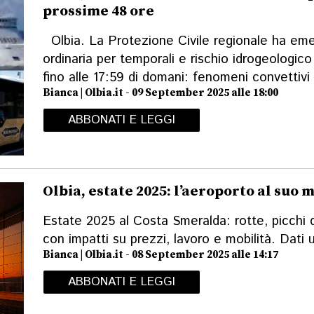
prossime 48 ore
Olbia. La Protezione Civile regionale ha emes
ordinaria per temporali e rischio idrogeologic
fino alle 17:59 di domani: fenomeni convettivi 
Bianca | Olbia.it - 09 September 2025 alle 18:00
ABBONATI E LEGGI
Olbia, estate 2025: l’aeroporto al suo
Estate 2025 al Costa Smeralda: rotte, picchi di
con impatti su prezzi, lavoro e mobilità. Dati 
Bianca | Olbia.it - 08 September 2025 alle 14:17
ABBONATI E LEGGI