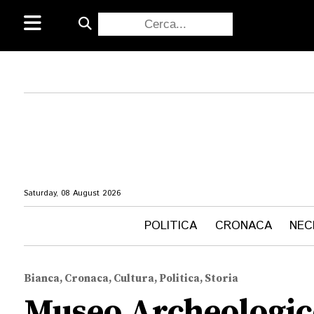
Saturday, 08 August 2026
POLITICA
CRONACA
NEC
Bianca, Cronaca, Cultura, Politica, Storia
Museo Archeologico 