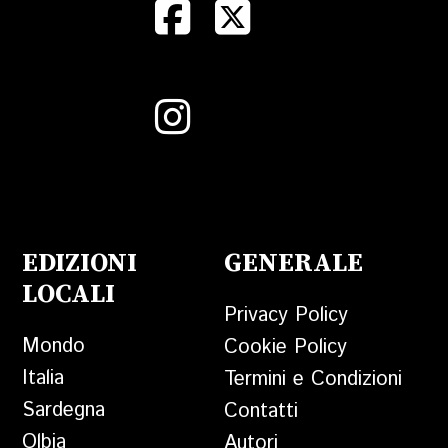
EDIZIONI
GENERALE
LOCALI
Privacy Policy
Mondo
Cookie Policy
Italia
Termini e Condizioni
Sardegna
Contatti
Olbia
Autori