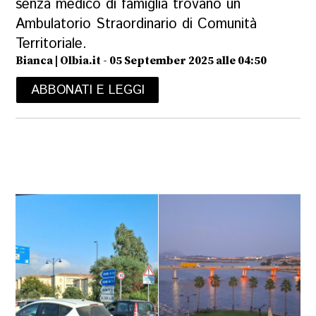
senza medico di famiglia trovano un
Ambulatorio Straordinario di Comunità
Territoriale.
Bianca | Olbia.it - 05 September 2025 alle 04:50
ABBONATI E LEGGI