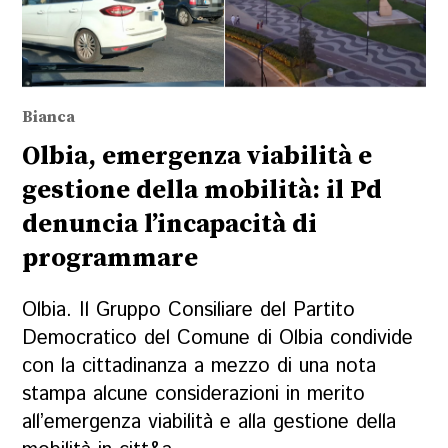
Bianca
Olbia, emergenza viabilità e
gestione della mobilità: il Pd
denuncia l’incapacità di
programmare
Olbia. Il Gruppo Consiliare del Partito
Democratico del Comune di Olbia condivide
con la cittadinanza a mezzo di una nota
stampa alcune considerazioni in merito
all’emergenza viabilità e alla gestione della