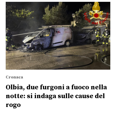
Cronaca
Olbia, due furgoni a fuoco nella
notte: si indaga sulle cause del
rogo