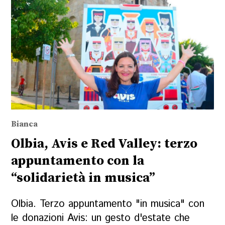
Bianca
Olbia, Avis e Red Valley: terzo
appuntamento con la
“solidarietà in musica”
Olbia. Terzo appuntamento "in musica" con
le donazioni Avis: un gesto d'estate che