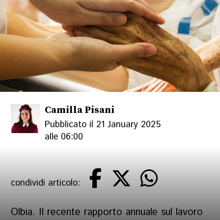
Camilla Pisani
Pubblicato il 21 January 2025
alle 06:00
condividi articolo:
Olbia. Il recente rapporto annuale sul lavoro