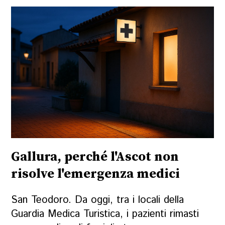
Gallura, perché l'Ascot non
risolve l'emergenza medici
San Teodoro. Da oggi, tra i locali della
Guardia Medica Turistica, i pazienti rimasti