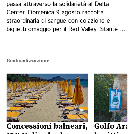
passa attraverso la solidarietà al Delta
Center. Domenica 9 agosto raccolta
straordinaria di sangue con colazione e
biglietti omaggio per il Red Valley. Stante ...
Geolocalizzazione
Concessioni balneari,
Golfo Aran