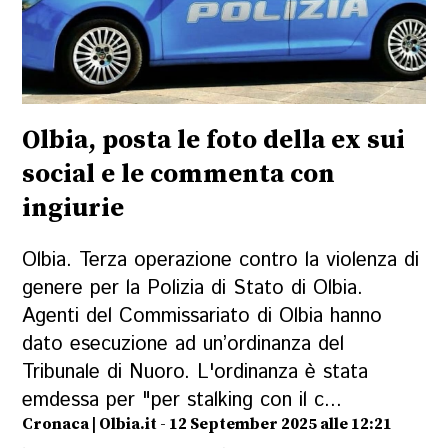
Olbia, posta le foto della ex sui
social e le commenta con
ingiurie
Olbia. Terza operazione contro la violenza di
genere per la Polizia di Stato di Olbia.
Agenti del Commissariato di Olbia hanno
dato esecuzione ad un’ordinanza del
Tribunale di Nuoro. L'ordinanza è stata
emdessa per "per stalking con il c...
Cronaca | Olbia.it - 12 September 2025 alle 12:21