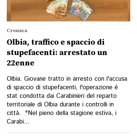
Cronaca
Olbia, traffico e spaccio di
stupefacenti: arrestato un
22enne
Olbia. Giovane tratto in arresto con l'accusa
di spaccio di stupefacenti, l'operazione è
stat condotta dai Carabinieri del reparto
territoriale di Olbia durante i controlli in
città. "Nel pieno della stagione estiva, i
Carabi...