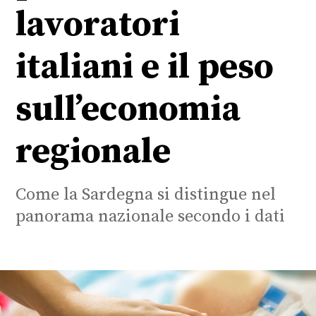
lavoratori
italiani e il peso
sull’economia
regionale
Come la Sardegna si distingue nel
panorama nazionale secondo i dati