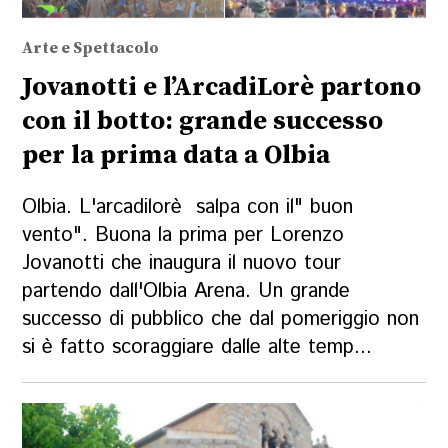
Arte e Spettacolo
Jovanotti e l’ArcadiLorè partono
con il botto: grande successo
per la prima data a Olbia
Olbia. L'arcadilorè salpa con il" buon
vento". Buona la prima per Lorenzo
Jovanotti che inaugura il nuovo tour
partendo dall'Olbia Arena. Un grande
successo di pubblico che dal pomeriggio non
si è fatto scoraggiare dalle alte temp...