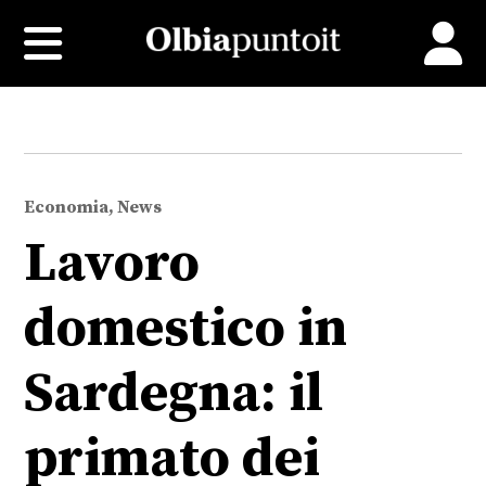
Economia, News
Lavoro
domestico in
Sardegna: il
primato dei