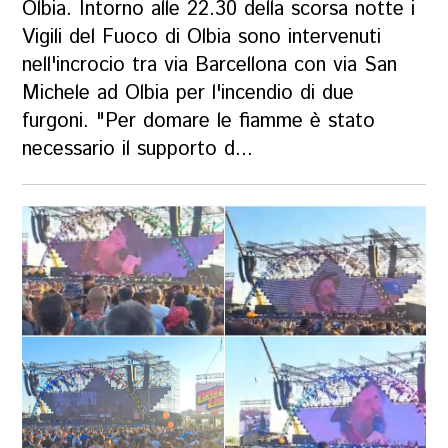
Olbia. Intorno alle 22.30 della scorsa notte i
Vigili del Fuoco di Olbia sono intervenuti
nell'incrocio tra via Barcellona con via San
Michele ad Olbia per l'incendio di due
furgoni. "Per domare le fiamme è stato
necessario il supporto d...