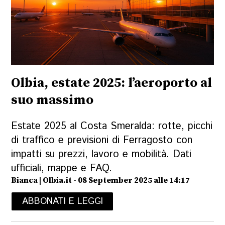
Olbia, estate 2025: l’aeroporto al
suo massimo
Estate 2025 al Costa Smeralda: rotte, picchi
di traffico e previsioni di Ferragosto con
impatti su prezzi, lavoro e mobilità. Dati
ufficiali, mappe e FAQ.
Bianca | Olbia.it - 08 September 2025 alle 14:17
ABBONATI E LEGGI