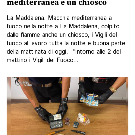
mediterranea e un chiosco
La Maddalena. Macchia mediterranea a
fuoco nella notte a La Maddalena, colpito
dalle fiamme anche un chiosco, i Vigili del
fuoco al lavoro tutta la notte e buona parte
della mattinata di oggi. "Intorno alle 2 del
mattino i Vigili del Fuoco...