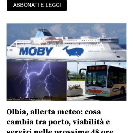
ABBONATI E LEGGI
Olbia, allerta meteo: cosa
cambia tra porto, viabilità e
servizi nelle prossime 48 ore