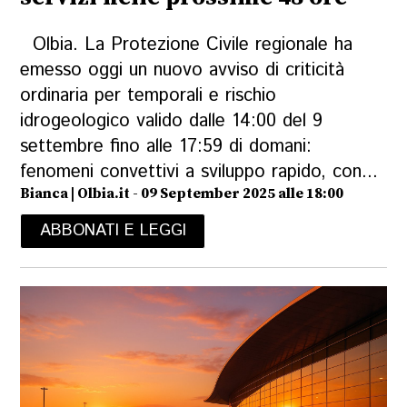
Olbia. La Protezione Civile regionale ha
emesso oggi un nuovo avviso di criticità
ordinaria per temporali e rischio
idrogeologico valido dalle 14:00 del 9
settembre fino alle 17:59 di domani:
fenomeni convettivi a sviluppo rapido, con...
Bianca | Olbia.it - 09 September 2025 alle 18:00
ABBONATI E LEGGI