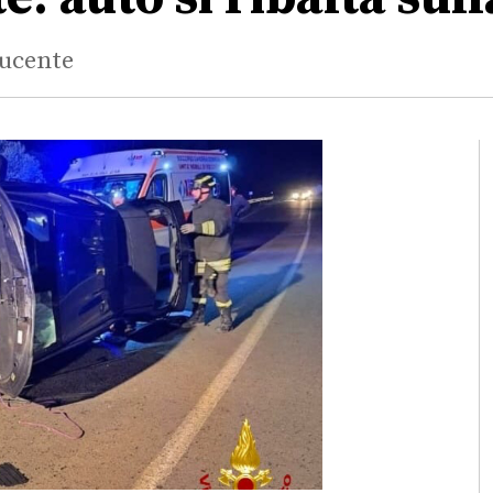
ducente