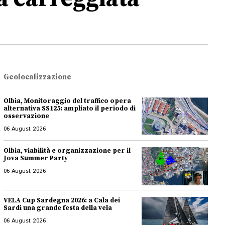
Geolocalizzazione
Olbia, Monitoraggio del traffico opera
alternativa SS125: ampliato il periodo di
osservazione
06 August 2026
Olbia, viabilità e organizzazione per il
Jova Summer Party
06 August 2026
VELA Cup Sardegna 2026: a Cala dei
Sardi una grande festa della vela
06 August 2026