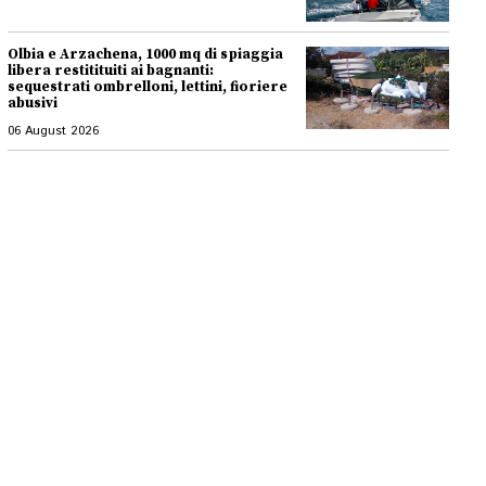
Olbia e Arzachena, 1000 mq di spiaggia
libera restitituiti ai bagnanti:
sequestrati ombrelloni, lettini, fioriere
abusivi
06 August 2026