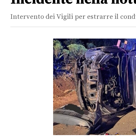
Intervento dei Vigili per estrarre il con