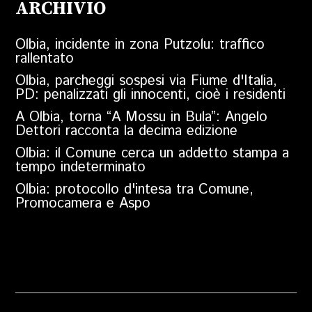
ARCHIVIO
Olbia, incidente in zona Putzolu: traffico
rallentato
Olbia, parcheggi sospesi via Fiume d'Italia,
PD: penalizzati gli innocenti, cioè i residenti
A Olbia, torna “A Mossu in Bula”: Angelo
Dettori racconta la decima edizione
Olbia: il Comune cerca un addetto stampa a
tempo indeterminato
Olbia: protocollo d'intesa tra Comune,
Promocamera e Aspo