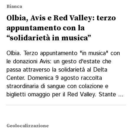
Bianca
Olbia, Avis e Red Valley: terzo
appuntamento con la
“solidarietà in musica”
Olbia. Terzo appuntamento "in musica" con
le donazioni Avis: un gesto d'estate che
passa attraverso la solidarietà al Delta
Center. Domenica 9 agosto raccolta
straordinaria di sangue con colazione e
biglietti omaggio per il Red Valley. Stante ...
Geolocalizzazione