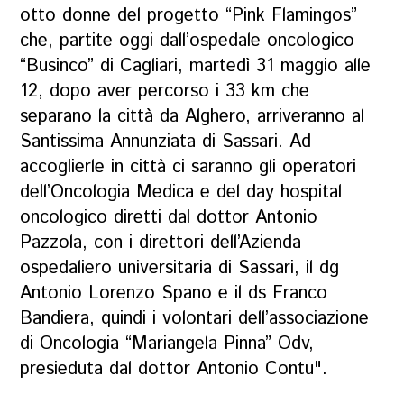
otto donne del progetto “Pink Flamingos”
che, partite oggi dall’ospedale oncologico
“Businco” di Cagliari, martedì 31 maggio alle
12, dopo aver percorso i 33 km che
separano la città da Alghero, arriveranno al
Santissima Annunziata di Sassari. Ad
accoglierle in città ci saranno gli operatori
dell’Oncologia Medica e del day hospital
oncologico diretti dal dottor Antonio
Pazzola, con i direttori dell’Azienda
ospedaliero universitaria di Sassari, il dg
Antonio Lorenzo Spano e il ds Franco
Bandiera, quindi i volontari dell’associazione
di Oncologia “Mariangela Pinna” Odv,
presieduta dal dottor Antonio Contu".