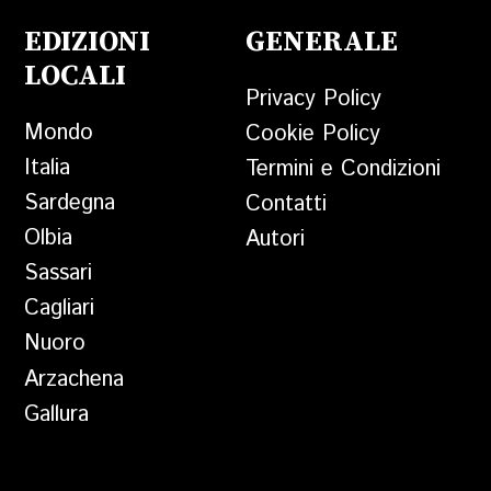
EDIZIONI
GENERALE
LOCALI
Privacy Policy
Mondo
Cookie Policy
Italia
Termini e Condizioni
Sardegna
Contatti
Olbia
Autori
Sassari
Cagliari
Nuoro
Arzachena
Gallura