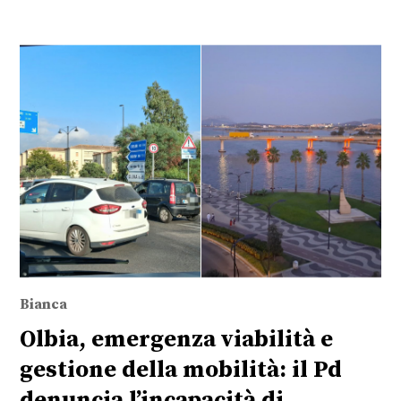
Bianca
Olbia, emergenza viabilità e
gestione della mobilità: il Pd
denuncia l’incapacità di