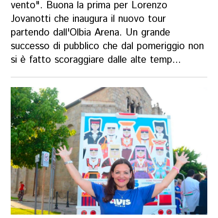
vento". Buona la prima per Lorenzo
Jovanotti che inaugura il nuovo tour
partendo dall'Olbia Arena. Un grande
successo di pubblico che dal pomeriggio non
si è fatto scoraggiare dalle alte temp...