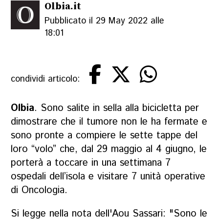
Olbia.it
Pubblicato il 29 May 2022 alle
18:01
condividi articolo:
Olbia
. Sono salite in sella alla bicicletta per
dimostrare che il tumore non le ha fermate e
sono pronte a compiere le sette tappe del
loro “volo” che, dal 29 maggio al 4 giugno, le
porterà a toccare in una settimana 7
ospedali dell’isola e visitare 7 unità operative
di Oncologia.
Si legge nella nota dell'Aou Sassari: "Sono le