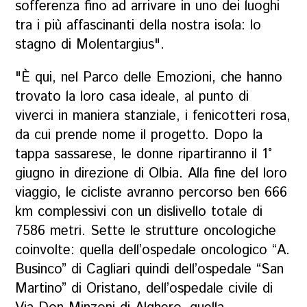
sofferenza fino ad arrivare in uno dei luoghi
tra i più affascinanti della nostra isola: lo
stagno di Molentargius".
"È qui, nel Parco delle Emozioni, che hanno
trovato la loro casa ideale, al punto di
viverci in maniera stanziale, i fenicotteri rosa,
da cui prende nome il progetto. Dopo la
tappa sassarese, le donne ripartiranno il 1°
giugno in direzione di Olbia. Alla fine del loro
viaggio, le cicliste avranno percorso ben 666
km complessivi con un dislivello totale di
7586 metri. Sette le strutture oncologiche
coinvolte: quella dell’ospedale oncologico “A.
Businco” di Cagliari quindi dell’ospedale “San
Martino” di Oristano, dell’ospedale civile di