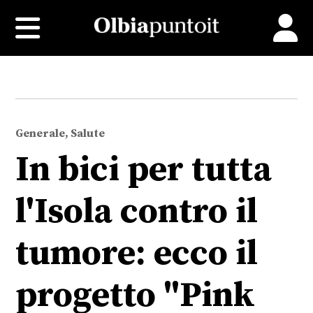
Generale, Salute
In bici per tutta
l'Isola contro il
tumore: ecco il
progetto "Pink