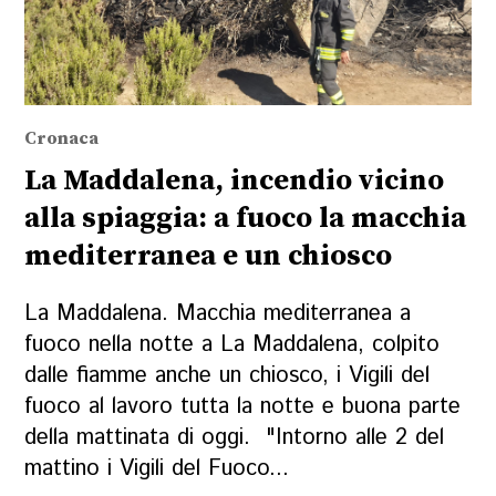
Cronaca
La Maddalena, incendio vicino
alla spiaggia: a fuoco la macchia
mediterranea e un chiosco
La Maddalena. Macchia mediterranea a
fuoco nella notte a La Maddalena, colpito
dalle fiamme anche un chiosco, i Vigili del
fuoco al lavoro tutta la notte e buona parte
della mattinata di oggi. "Intorno alle 2 del
mattino i Vigili del Fuoco...