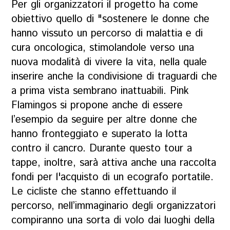
Per gli organizzatori il progetto ha come
obiettivo quello di "sostenere le donne che
hanno vissuto un percorso di malattia e di
cura oncologica, stimolandole verso una
nuova modalità di vivere la vita, nella quale
inserire anche la condivisione di traguardi che
a prima vista sembrano inattuabili. Pink
Flamingos si propone anche di essere
l’esempio da seguire per altre donne che
hanno fronteggiato e superato la lotta
contro il cancro. Durante questo tour a
tappe, inoltre, sarà attiva anche una raccolta
fondi per l'acquisto di un ecografo portatile.
Le cicliste che stanno effettuando il
percorso, nell’immaginario degli organizzatori
compiranno una sorta di volo dai luoghi della