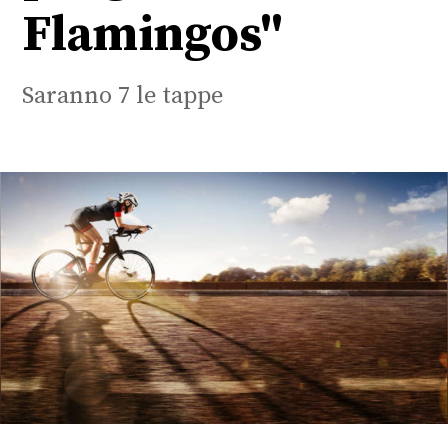
Flamingos"
Saranno 7 le tappe