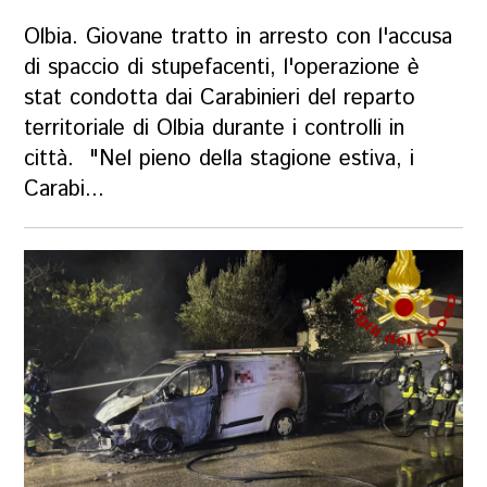
Olbia. Giovane tratto in arresto con l'accusa
di spaccio di stupefacenti, l'operazione è
stat condotta dai Carabinieri del reparto
territoriale di Olbia durante i controlli in
città. "Nel pieno della stagione estiva, i
Carabi...