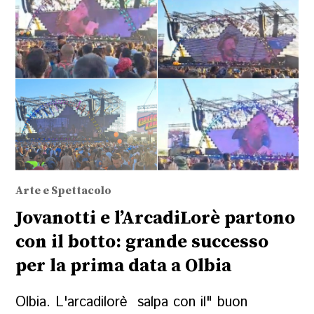
Arte e Spettacolo
Jovanotti e l’ArcadiLorè partono
con il botto: grande successo
per la prima data a Olbia
Olbia. L'arcadilorè salpa con il" buon