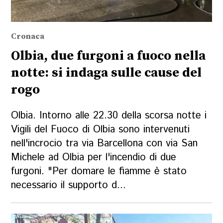
Cronaca
Olbia, due furgoni a fuoco nella
notte: si indaga sulle cause del
rogo
Olbia. Intorno alle 22.30 della scorsa notte i
Vigili del Fuoco di Olbia sono intervenuti
nell'incrocio tra via Barcellona con via San
Michele ad Olbia per l'incendio di due
furgoni. "Per domare le fiamme è stato
necessario il supporto d...