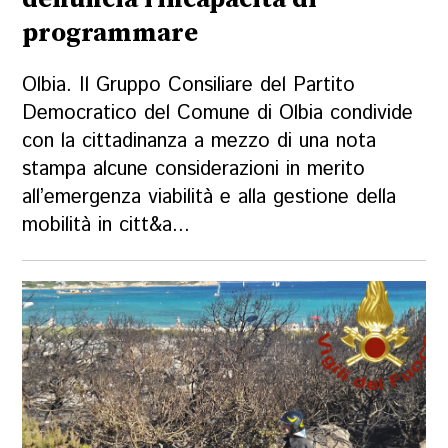
programmare
Olbia. Il Gruppo Consiliare del Partito
Democratico del Comune di Olbia condivide
con la cittadinanza a mezzo di una nota
stampa alcune considerazioni in merito
all’emergenza viabilità e alla gestione della
mobilità in citt&a...