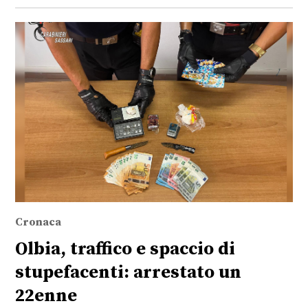
Cronaca
Olbia, traffico e spaccio di
stupefacenti: arrestato un
22enne