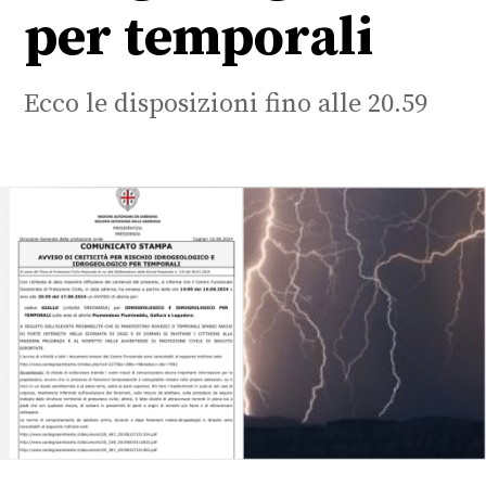
per temporali
Ecco le disposizioni fino alle 20.59