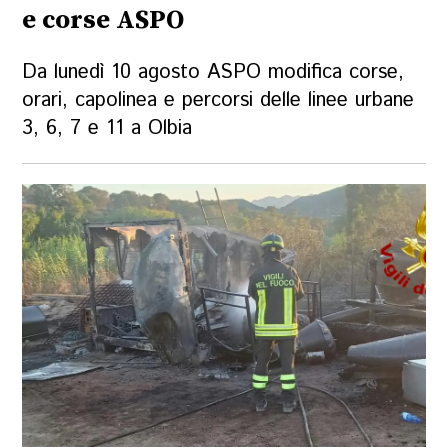
e corse ASPO
Da lunedì 10 agosto ASPO modifica corse,
orari, capolinea e percorsi delle linee urbane
3, 6, 7 e 11 a Olbia