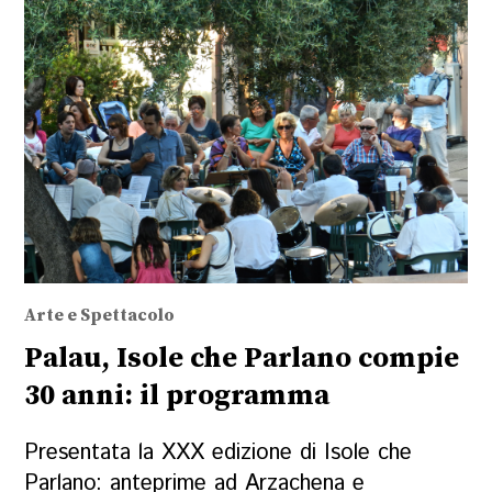
Arte e Spettacolo
Palau, Isole che Parlano compie
30 anni: il programma
Presentata la XXX edizione di Isole che
Parlano: anteprime ad Arzachena e