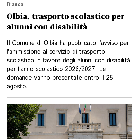
Bianca
Olbia, trasporto scolastico per
alunni con disabilità
Il Comune di Olbia ha pubblicato l’avviso per
l’ammissione al servizio di trasporto
scolastico in favore degli alunni con disabilità
per l’anno scolastico 2026/2027. Le
domande vanno presentate entro il 25
agosto.