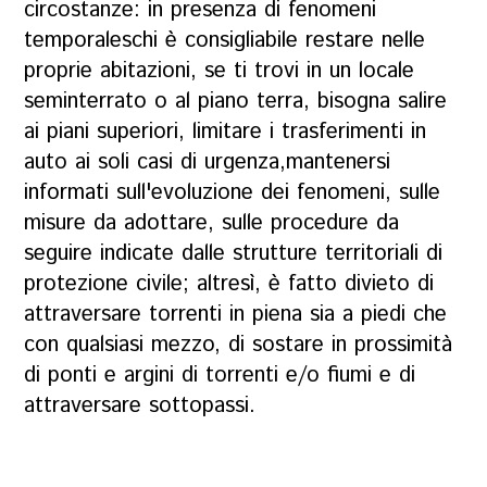
circostanze: in presenza di fenomeni
temporaleschi è consigliabile restare nelle
proprie abitazioni, se ti trovi in un locale
seminterrato o al piano terra, bisogna salire
ai piani superiori, limitare i trasferimenti in
auto ai soli casi di urgenza,mantenersi
informati sull'evoluzione dei fenomeni, sulle
misure da adottare, sulle procedure da
seguire indicate dalle strutture territoriali di
protezione civile; altresì, è fatto divieto di
attraversare torrenti in piena sia a piedi che
con qualsiasi mezzo, di sostare in prossimità
di ponti e argini di torrenti e/o fiumi e di
attraversare sottopassi.