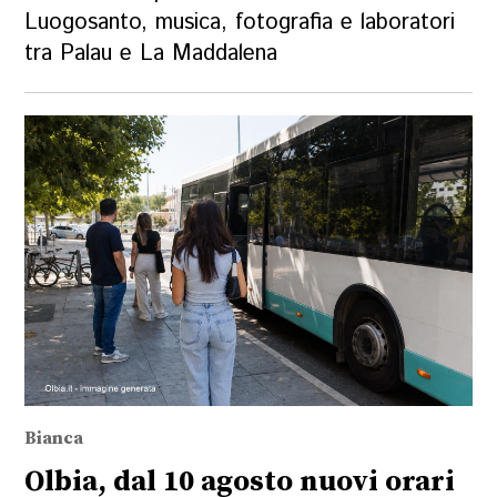
Luogosanto, musica, fotografia e laboratori
tra Palau e La Maddalena
Bianca
Olbia, dal 10 agosto nuovi orari