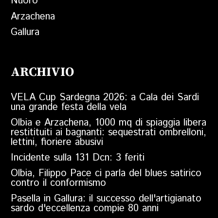
Nuoro
Arzachena
Gallura
ARCHIVIO
VELA Cup Sardegna 2026: a Cala dei Sardi
una grande festa della vela
Olbia e Arzachena, 1000 mq di spiaggia libera
restitituiti ai bagnanti: sequestrati ombrelloni,
lettini, fioriere abusivi
Incidente sulla 131 Dcn: 3 feriti
Olbia, Filippo Pace ci parla del blues satirico
contro il conformismo
Pasella in Gallura: il successo dell'artigianato
sardo d'eccellenza compie 80 anni