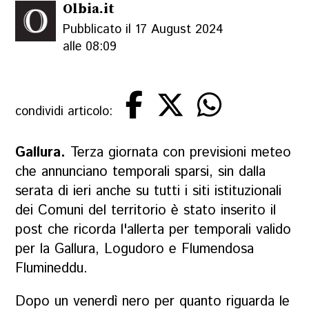
Olbia.it
Pubblicato il 17 August 2024
alle 08:09
condividi articolo:
Gallura.
Terza giornata con previsioni meteo
che annunciano temporali sparsi, sin dalla
serata di ieri anche su tutti i siti istituzionali
dei Comuni del territorio è stato inserito il
post che ricorda l'allerta per temporali valido
per la Gallura, Logudoro e Flumendosa
Flumineddu.
Dopo un venerdì nero per quanto riguarda le