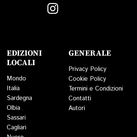
EDIZIONI
GENERALE
LOCALI
Privacy Policy
Mondo
Cookie Policy
Italia
Termini e Condizioni
Sardegna
Contatti
Olbia
Autori
Sassari
Cagliari