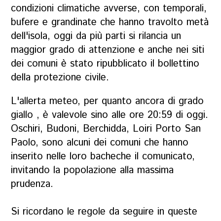
condizioni climatiche avverse, con temporali,
bufere e grandinate che hanno travolto metà
dell'isola, oggi da più parti si rilancia un
maggior grado di attenzione e anche nei siti
dei comuni è stato ripubblicato il bollettino
della protezione civile.
L'allerta meteo, per quanto ancora di grado
giallo , è valevole sino alle ore 20:59 di oggi.
Oschiri, Budoni, Berchidda, Loiri Porto San
Paolo, sono alcuni dei comuni che hanno
inserito nelle loro bacheche il comunicato,
invitando la popolazione alla massima
prudenza.
Si ricordano le regole da seguire in queste