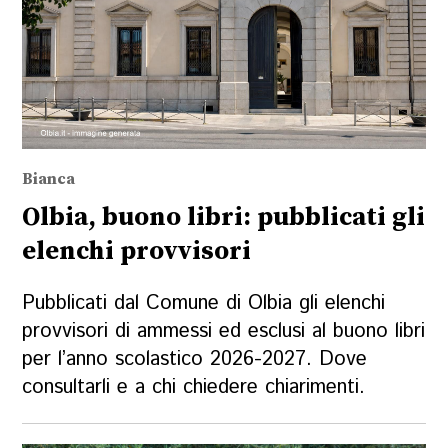
Bianca
Olbia, buono libri: pubblicati gli
elenchi provvisori
Pubblicati dal Comune di Olbia gli elenchi
provvisori di ammessi ed esclusi al buono libri
per l’anno scolastico 2026-2027. Dove
consultarli e a chi chiedere chiarimenti.