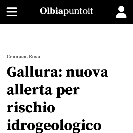
Cronaca, Rosa
Gallura: nuova
allerta per
rischio
idrogeologico