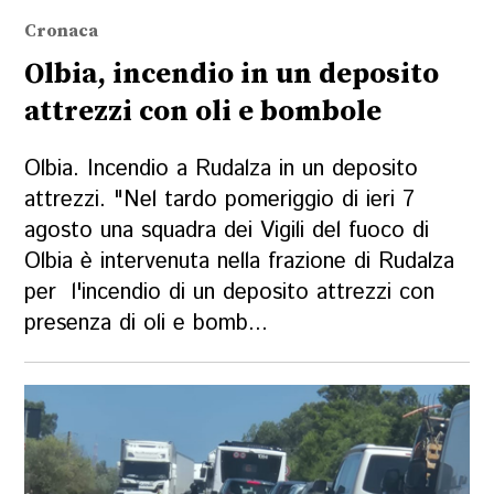
Cronaca
Olbia, incendio in un deposito
attrezzi con oli e bombole
Olbia. Incendio a Rudalza in un deposito
attrezzi. "Nel tardo pomeriggio di ieri 7
agosto una squadra dei Vigili del fuoco di
Olbia è intervenuta nella frazione di Rudalza
per l'incendio di un deposito attrezzi con
presenza di oli e bomb...