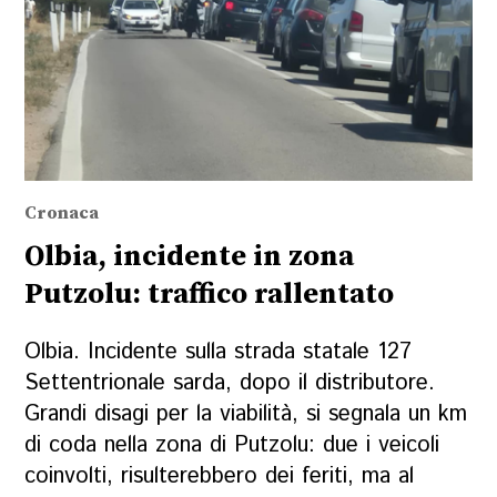
Cronaca
Olbia, incidente in zona
Putzolu: traffico rallentato
Olbia. Incidente sulla strada statale 127
Settentrionale sarda, dopo il distributore.
Grandi disagi per la viabilità, si segnala un km
di coda nella zona di Putzolu: due i veicoli
coinvolti, risulterebbero dei feriti, ma al