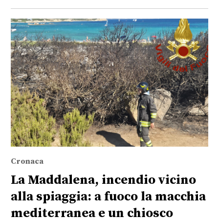
Cronaca
La Maddalena, incendio vicino
alla spiaggia: a fuoco la macchia
mediterranea e un chiosco