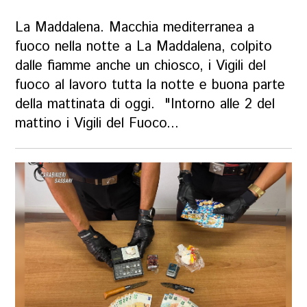
La Maddalena. Macchia mediterranea a
fuoco nella notte a La Maddalena, colpito
dalle fiamme anche un chiosco, i Vigili del
fuoco al lavoro tutta la notte e buona parte
della mattinata di oggi. "Intorno alle 2 del
mattino i Vigili del Fuoco...