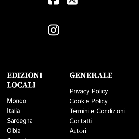
EDIZIONI
GENERALE
LOCALI
Privacy Policy
Mondo
Cookie Policy
Italia
Termini e Condizioni
Sardegna
Contatti
Olbia
Autori