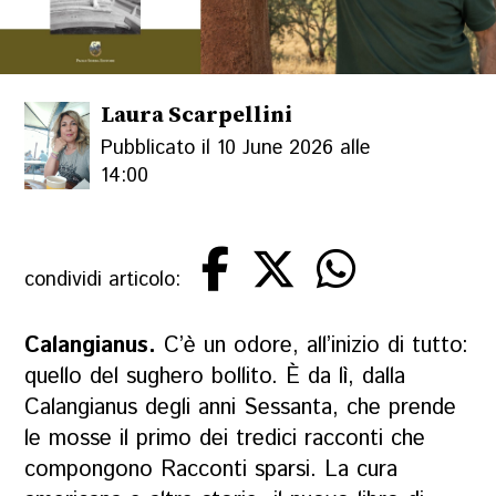
Laura Scarpellini
Pubblicato il 10 June 2026 alle
14:00
condividi articolo:
Calangianus.
C’è un odore, all’inizio di tutto:
quello del sughero bollito. È da lì, dalla
Calangianus degli anni Sessanta, che prende
le mosse il primo dei tredici racconti che
compongono
Racconti sparsi. La cura