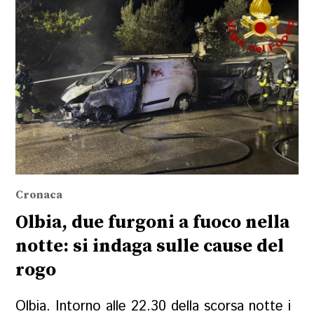
Cronaca
Olbia, due furgoni a fuoco nella
notte: si indaga sulle cause del
rogo
Olbia. Intorno alle 22.30 della scorsa notte i