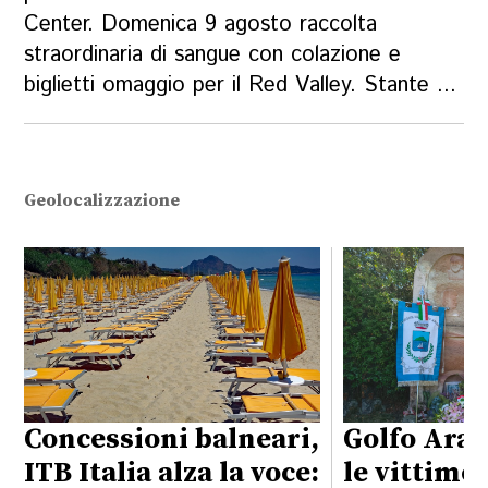
Center. Domenica 9 agosto raccolta
straordinaria di sangue con colazione e
biglietti omaggio per il Red Valley. Stante ...
Geolocalizzazione
Concessioni balneari,
Golfo Aran
ITB Italia alza la voce:
le vittime