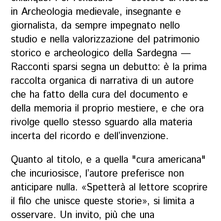
in Archeologia medievale, insegnante e
giornalista, da sempre impegnato nello
studio e nella valorizzazione del patrimonio
storico e archeologico della Sardegna —
Racconti sparsi
segna un debutto: è la prima
raccolta organica di narrativa di un autore
che ha fatto della cura del documento e
della memoria il proprio mestiere, e che ora
rivolge quello stesso sguardo alla materia
incerta del ricordo e dell’invenzione.
Quanto al titolo, e a quella "cura americana"
che incuriosisce, l’autore preferisce non
anticipare nulla. «Spetterà al lettore scoprire
il filo che unisce queste storie», si limita a
osservare. Un invito, più che una