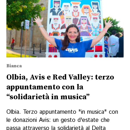
Bianca
Olbia, Avis e Red Valley: terzo
appuntamento con la
“solidarietà in musica”
Olbia. Terzo appuntamento "in musica" con
le donazioni Avis: un gesto d'estate che
passa attraverso la solidarietà al Delta