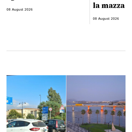
la mazza f
08 August 2026
08 August 2026