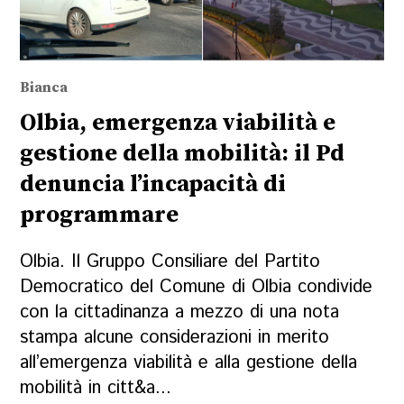
Bianca
Olbia, emergenza viabilità e
gestione della mobilità: il Pd
denuncia l’incapacità di
programmare
Olbia. Il Gruppo Consiliare del Partito
Democratico del Comune di Olbia condivide
con la cittadinanza a mezzo di una nota
stampa alcune considerazioni in merito
all’emergenza viabilità e alla gestione della
mobilità in citt&a...