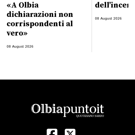
«A Olbia
dell’incen
dichiarazioni non
08 August 2026
corrispondenti al
vero»
08 August 2026