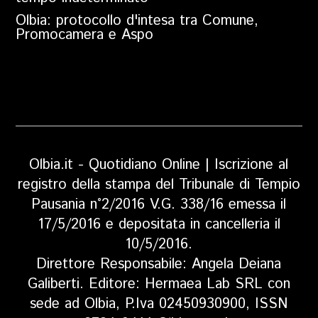
Olbia: protocollo d'intesa tra Comune,
Promocamera e Aspo
Olbia.it - Quotidiano Online | Iscrizione al
registro della stampa del Tribunale di Tempio
Pausania n°2/2016 V.G. 338/16 emessa il
17/5/2016 e depositata in cancelleria il
10/5/2016.
Direttore Responsabile: Angela Deiana
Galiberti. Editore: Hermaea Lab SRL con
sede ad Olbia, P.Iva 02450930900, ISSN