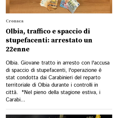
Cronaca
Olbia, traffico e spaccio di
stupefacenti: arrestato un
22enne
Olbia. Giovane tratto in arresto con l'accusa
di spaccio di stupefacenti, l'operazione è
stat condotta dai Carabinieri del reparto
territoriale di Olbia durante i controlli in
città. "Nel pieno della stagione estiva, i
Carabi...