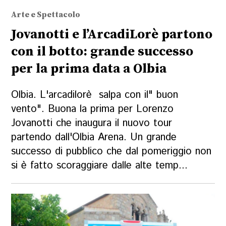
Arte e Spettacolo
Jovanotti e l’ArcadiLorè partono
con il botto: grande successo
per la prima data a Olbia
Olbia. L'arcadilorè salpa con il" buon
vento". Buona la prima per Lorenzo
Jovanotti che inaugura il nuovo tour
partendo dall'Olbia Arena. Un grande
successo di pubblico che dal pomeriggio non
si è fatto scoraggiare dalle alte temp...