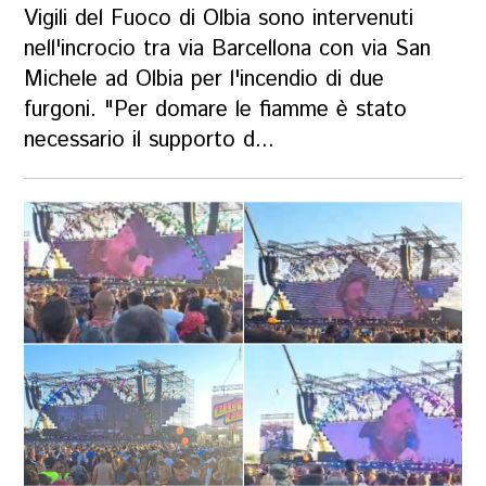
Vigili del Fuoco di Olbia sono intervenuti
nell'incrocio tra via Barcellona con via San
Michele ad Olbia per l'incendio di due
furgoni. "Per domare le fiamme è stato
necessario il supporto d...