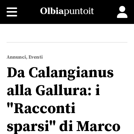
Annunci, Eventi
Da Calangianus
alla Gallura: i
"Racconti
sparsi" di Marco