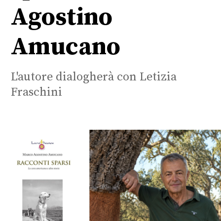
Agostino
Amucano
L'autore dialogherà con Letizia
Fraschini