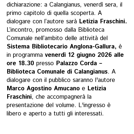
dichiarazione: a Calangianus, venerdì sera, il
primo capitolo di quella scoperta. A
dialogare con l’autore sarà
Letizia Fraschini.
L’incontro, promosso dalla Biblioteca
Comunale nell’ambito delle attività del
Sistema Bibliotecario Anglona-Gallura,
è
in programma
venerdì 12 giugno 2026 alle
ore 18.30
presso
Palazzo Corda –
Biblioteca Comunale di Calangianus
. A
dialogare con il pubblico saranno l'autore
Marco Agostino Amucano
e
Letizia
Fraschini
, che accompagnerà la
presentazione del volume. L'ingresso è
libero e aperto a tutti gli interessati.