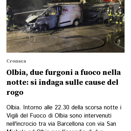
Cronaca
Olbia, due furgoni a fuoco nella
notte: si indaga sulle cause del
rogo
Olbia. Intorno alle 22.30 della scorsa notte i
Vigili del Fuoco di Olbia sono intervenuti
nell'incrocio tra via Barcellona con via San