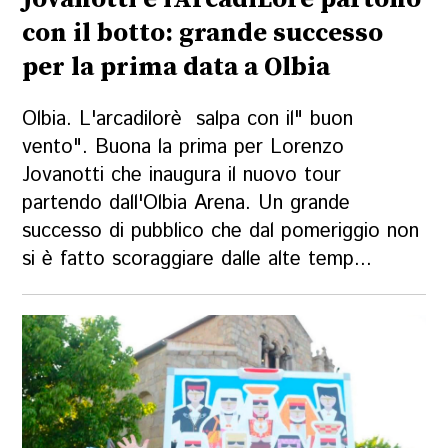
con il botto: grande successo
per la prima data a Olbia
Olbia. L'arcadilorè salpa con il" buon
vento". Buona la prima per Lorenzo
Jovanotti che inaugura il nuovo tour
partendo dall'Olbia Arena. Un grande
successo di pubblico che dal pomeriggio non
si è fatto scoraggiare dalle alte temp...