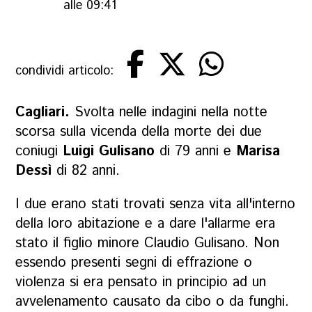
alle 09:41
condividi articolo:
Cagliari.
Svolta nelle indagini nella notte
scorsa sulla vicenda della morte dei due
coniugi
Luigi Gulisano
di 79 anni e
Marisa
Dessì
di 82 anni.
I due erano stati trovati senza vita all'interno
della loro abitazione e a dare l'allarme era
stato il figlio minore Claudio Gulisano. Non
essendo presenti segni di effrazione o
violenza si era pensato in principio ad un
avvelenamento causato da cibo o da funghi.