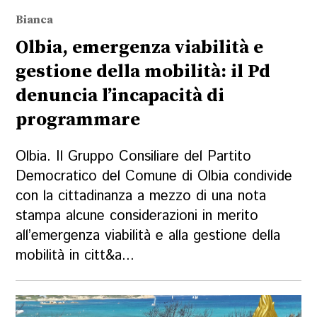
Bianca
Olbia, emergenza viabilità e
gestione della mobilità: il Pd
denuncia l’incapacità di
programmare
Olbia. Il Gruppo Consiliare del Partito
Democratico del Comune di Olbia condivide
con la cittadinanza a mezzo di una nota
stampa alcune considerazioni in merito
all’emergenza viabilità e alla gestione della
mobilità in citt&a...