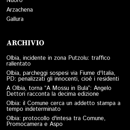
Nuoro
Arzachena
Gallura
ARCHIVIO
Olbia, incidente in zona Putzolu: traffico
rallentato
Olbia, parcheggi sospesi via Fiume d'Italia,
PD: penalizzati gli innocenti, cioè i residenti
A Olbia, torna “A Mossu in Bula”: Angelo
Dettori racconta la decima edizione
Olbia: il Comune cerca un addetto stampa a
tempo indeterminato
Olbia: protocollo d'intesa tra Comune,
Promocamera e Aspo