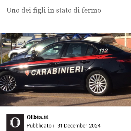
Uno dei figli in stato di fermo
Olbia.it
Pubblicato il 31 December 2024