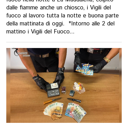
dalle fiamme anche un chiosco, i Vigili del
fuoco al lavoro tutta la notte e buona parte
della mattinata di oggi. "Intorno alle 2 del
mattino i Vigili del Fuoco...