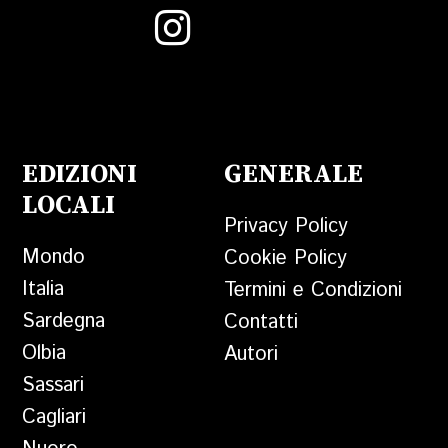
EDIZIONI
GENERALE
LOCALI
Privacy Policy
Mondo
Cookie Policy
Italia
Termini e Condizioni
Sardegna
Contatti
Olbia
Autori
Sassari
Cagliari