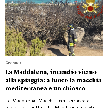
Cronaca
La Maddalena, incendio vicino
alla spiaggia: a fuoco la macchia
mediterranea e un chiosco
La Maddalena. Macchia mediterranea a
fuoco nella notte a La Maddalena, colpito