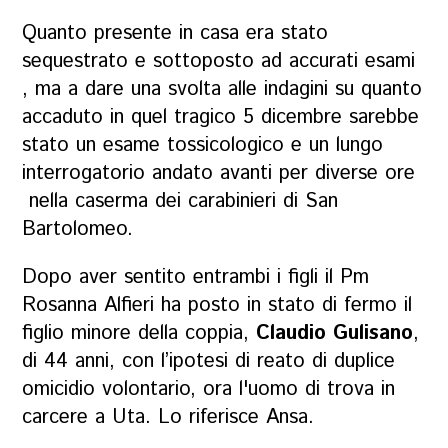
Quanto presente in casa era stato
sequestrato e sottoposto ad accurati esami
, ma a dare una svolta alle indagini su quanto
accaduto in quel tragico 5 dicembre sarebbe
stato un esame tossicologico e un lungo
interrogatorio andato avanti per diverse ore
nella caserma dei carabinieri di San
Bartolomeo.
Dopo aver sentito entrambi i figli il Pm
Rosanna Alfieri ha posto in stato di fermo il
figlio minore della coppia,
Claudio Gulisano
,
di 44 anni, con l’ipotesi di reato di duplice
omicidio volontario, ora l'uomo di trova in
carcere a Uta. Lo riferisce Ansa.