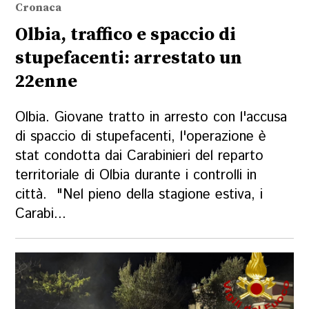
Cronaca
Olbia, traffico e spaccio di
stupefacenti: arrestato un
22enne
Olbia. Giovane tratto in arresto con l'accusa
di spaccio di stupefacenti, l'operazione è
stat condotta dai Carabinieri del reparto
territoriale di Olbia durante i controlli in
città. "Nel pieno della stagione estiva, i
Carabi...