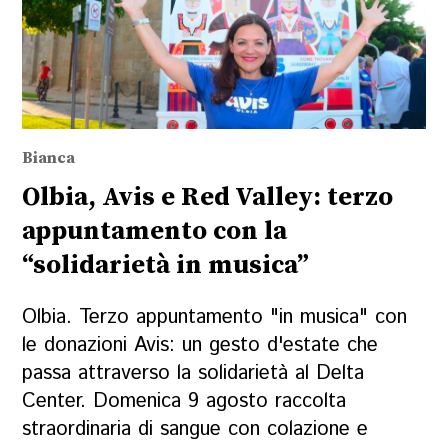
Bianca
Olbia, Avis e Red Valley: terzo
appuntamento con la
“solidarietà in musica”
Olbia. Terzo appuntamento "in musica" con
le donazioni Avis: un gesto d'estate che
passa attraverso la solidarietà al Delta
Center. Domenica 9 agosto raccolta
straordinaria di sangue con colazione e