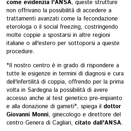
come evidenzia l'ANSA
, queste strutture
non offrivano la possibilità di accedere a
trattamenti avanzati come la fecondazione
eterologa o il social freezing, costringendo
molte coppie a spostarsi in altre regioni
italiane o all'estero per sottoporsi a queste
procedure.
"Il nostro centro è in grado di rispondere a
tutte le esigenze in termini di diagnosi e cura
dell'infertilità di coppia, offrendo per la prima
volta in Sardegna la possibilità di avere
accesso anche al test genetico pre-impianto
e alla donazione di gameti", spiega il
dottor
Giovanni Monni
, ginecologo e direttore del
centro Genera di Cagliari,
citato dall'ANSA
.