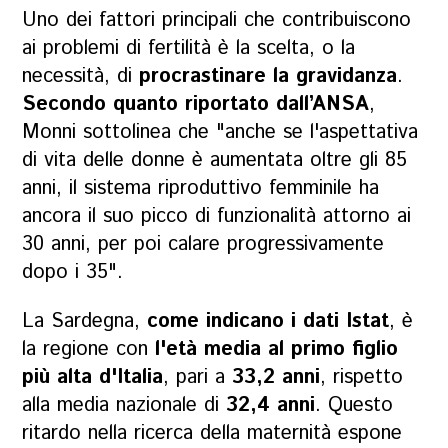
Uno dei fattori principali che contribuiscono
ai problemi di fertilità è la scelta, o la
necessità, di
procrastinare la gravidanza
.
Secondo quanto riportato dall’ANSA
,
Monni sottolinea che "anche se l'aspettativa
di vita delle donne è aumentata oltre gli 85
anni, il sistema riproduttivo femminile ha
ancora il suo picco di funzionalità attorno ai
30 anni, per poi calare progressivamente
dopo i 35".
La Sardegna,
come indicano i dati Istat
, è
la regione con
l'età media al primo figlio
più alta d'Italia
, pari a
33,2 anni
, rispetto
alla media nazionale di
32,4 anni
. Questo
ritardo nella ricerca della maternità espone