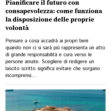
Pianificare il futuro con
consapevolezza: come funziona
la disposizione delle proprie
volontà
Pensare a cosa accadrà ai propri beni
quando non ci si sarà più rappresenta un atto
di grande responsabilità e cura verso le
persone amate. Scegliere di redigere un
lascito scritto significa evitare che sorgano
incomprensi...