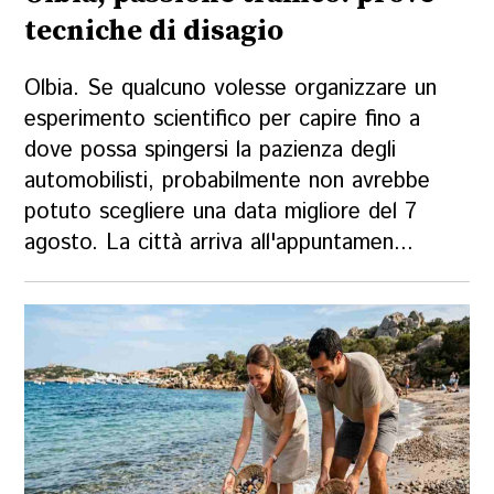
tecniche di disagio
Olbia. Se qualcuno volesse organizzare un
esperimento scientifico per capire fino a
dove possa spingersi la pazienza degli
automobilisti, probabilmente non avrebbe
potuto scegliere una data migliore del 7
agosto. La città arriva all'appuntamen...