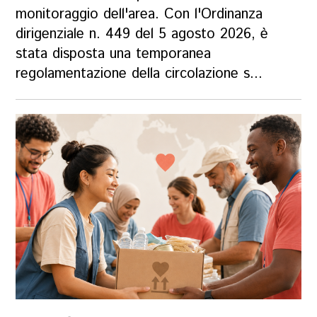
monitoraggio dell'area. Con l'Ordinanza
dirigenziale n. 449 del 5 agosto 2026, è
stata disposta una temporanea
regolamentazione della circolazione s...