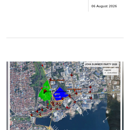
06 August 2026