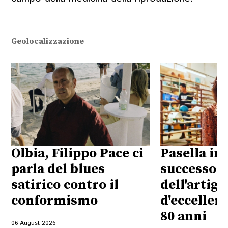
Geolocalizzazione
Olbia, Filippo Pace ci
Pasella in 
parla del blues
successo
satirico contro il
dell'artig
conformismo
d'eccellen
80 anni
06 August 2026