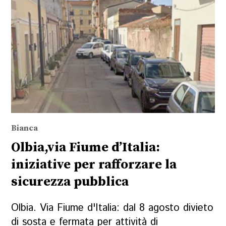
Bianca
Olbia,via Fiume d’Italia:
iniziative per rafforzare la
sicurezza pubblica
Olbia. Via Fiume d'Italia: dal 8 agosto divieto
di sosta e fermata per attività di