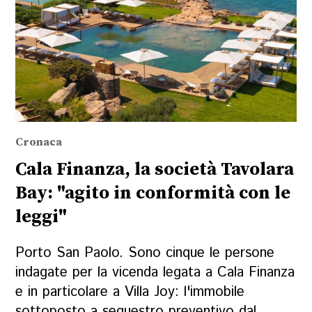
Cronaca
Cala Finanza, la società Tavolara
Bay: "agito in conformità con le
leggi"
Porto San Paolo. Sono cinque le persone
indagate per la vicenda legata a Cala Finanza
e in particolare a Villa Joy: l'immobile
sottoposto a sequestro preventivo dal