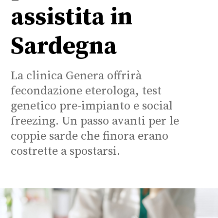
assistita in
Sardegna
La clinica Genera offrirà
fecondazione eterologa, test
genetico pre-impianto e social
freezing. Un passo avanti per le
coppie sarde che finora erano
costrette a spostarsi.