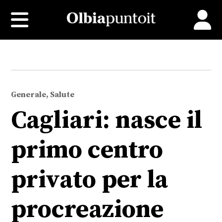
Generale, Salute
Cagliari: nasce il
primo centro
privato per la
procreazione