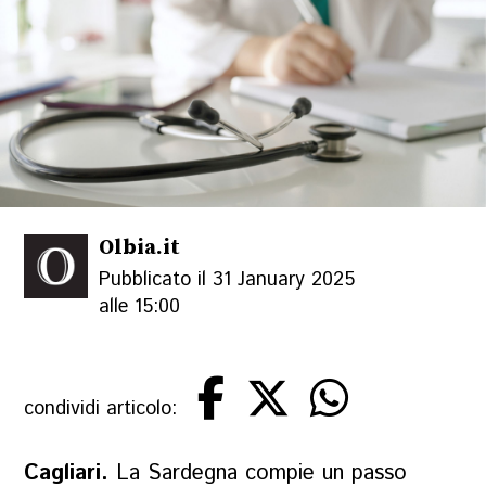
Olbia.it
Pubblicato il 31 January 2025
alle 15:00
condividi articolo:
Cagliari.
La Sardegna compie un passo