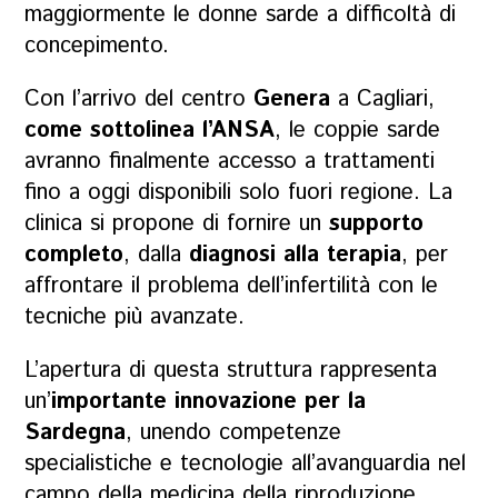
maggiormente le donne sarde a difficoltà di
concepimento.
Con l’arrivo del centro
Genera
a Cagliari,
come sottolinea l’ANSA
, le coppie sarde
avranno finalmente accesso a trattamenti
fino a oggi disponibili solo fuori regione. La
clinica si propone di fornire un
supporto
completo
, dalla
diagnosi alla terapia
, per
affrontare il problema dell’infertilità con le
tecniche più avanzate.
L’apertura di questa struttura rappresenta
un’
importante innovazione per la
Sardegna
, unendo competenze
specialistiche e tecnologie all’avanguardia nel
campo della medicina della riproduzione.