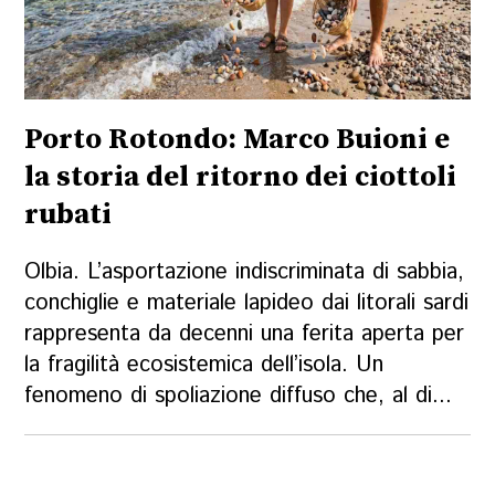
Porto Rotondo: Marco Buioni e
la storia del ritorno dei ciottoli
rubati
Olbia. L’asportazione indiscriminata di sabbia,
conchiglie e materiale lapideo dai litorali sardi
rappresenta da decenni una ferita aperta per
la fragilità ecosistemica dell’isola. Un
fenomeno di spoliazione diffuso che, al di...