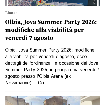
Bianca
Olbia, Jova Summer Party 2026:
modifiche alla viabilità per
venerdì 7 agosto
Olbia. Jova Summer Party 2026: modifiche
alla viabilità per venerdì 7 agosto, ecco i
dettagli dell'ordinanza. In occasione del Jova
Summer Party 2026, in programma venerdì 7
agosto presso l'Olbia Arena (ex
Novamarine), il Co...