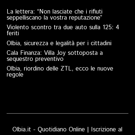
La lettera: “Non lasciate che i rifiuti
seppelliscano la vostra reputazione”
Violento scontro tra due auto sulla 125: 4
feriti
Olbia, sicurezza e legalità per i cittadini
Cala Finanza: Villa Joy sottoposta a
sequestro preventivo
Olbia, riordino delle ZTL, ecco le nuove
regole
Olbia.it - Quotidiano Online | Iscrizione al