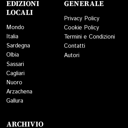
EDIZIONI
GENERALE
LOCALI
Privacy Policy
Mondo
Cookie Policy
Italia
Termini e Condizioni
Sardegna
Contatti
Olbia
Autori
Sassari
Cagliari
Nuoro
Arzachena
Gallura
ARCHIVIO