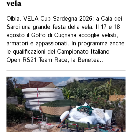
vela
Olbia. VELA Cup Sardegna 2026: a Cala dei
Sardi una grande festa della vela. Il 17 e 18
agosto il Golfo di Cugnana accoglie velisti,
armatori e appassionati. In programma anche
le qualificazioni del Campionato Italiano
Open RS21 Team Race, la Benetea...