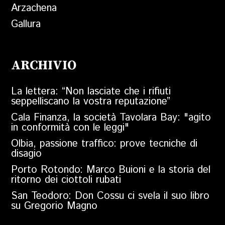
Arzachena
Gallura
ARCHIVIO
La lettera: “Non lasciate che i rifiuti
seppelliscano la vostra reputazione”
Cala Finanza, la società Tavolara Bay: "agito
in conformità con le leggi"
Olbia, passione traffico: prove tecniche di
disagio
Porto Rotondo: Marco Buioni e la storia del
ritorno dei ciottoli rubati
San Teodoro: Don Cossu ci svela il suo libro
su Gregorio Magno