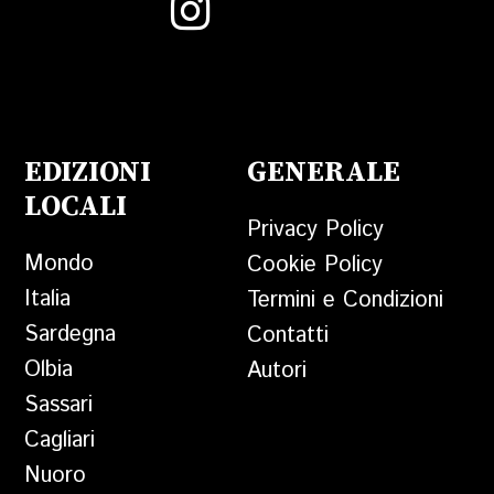
EDIZIONI
GENERALE
LOCALI
Privacy Policy
Mondo
Cookie Policy
Italia
Termini e Condizioni
Sardegna
Contatti
Olbia
Autori
Sassari
Cagliari
Nuoro