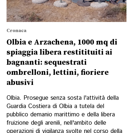
Cronaca
Olbia e Arzachena, 1000 mq di
spiaggia libera restitituiti ai
bagnanti: sequestrati
ombrelloni, lettini, fioriere
abusivi
Olbia. Prosegue senza sosta l'attività della
Guardia Costiera di Olbia a tutela del
pubblico demanio marittimo e della libera
fruizione degli arenili, nell'ambito delle
operazioni di vigilanza svolte nel corso della