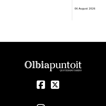
06 August 2026