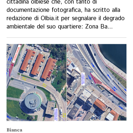
cittadina olbiese che, con tanto di
documentazione fotografica, ha scritto alla
redazione di Olbia.it per segnalare il degrado
ambientale del suo quartiere: Zona Ba...
Bianca