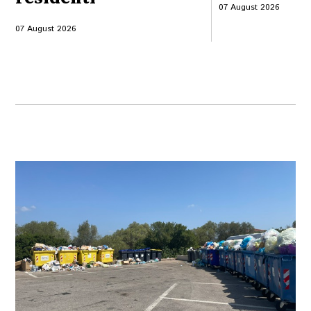
07 August 2026
07 August 2026