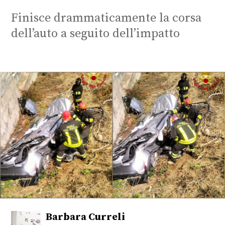
Finisce drammaticamente la corsa
dell’auto a seguito dell’impatto
Barbara Curreli