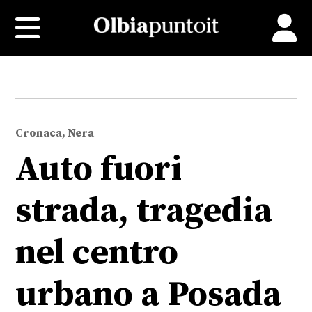
Cronaca, Nera
Auto fuori
strada, tragedia
nel centro
urbano a Posada