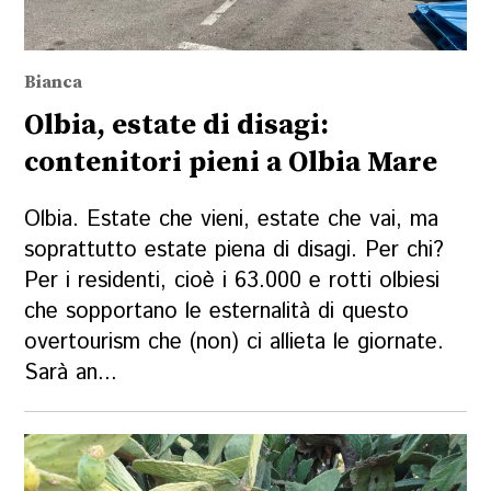
Bianca
Olbia, estate di disagi:
contenitori pieni a Olbia Mare
Olbia. Estate che vieni, estate che vai, ma
soprattutto estate piena di disagi. Per chi?
Per i residenti, cioè i 63.000 e rotti olbiesi
che sopportano le esternalità di questo
overtourism che (non) ci allieta le giornate.
Sarà an...