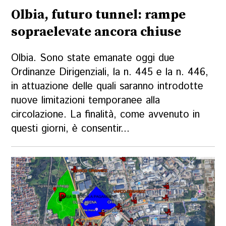
Olbia, futuro tunnel: rampe
sopraelevate ancora chiuse
Olbia. Sono state emanate oggi due
Ordinanze Dirigenziali, la n. 445 e la n. 446,
in attuazione delle quali saranno introdotte
nuove limitazioni temporanee alla
circolazione. La finalità, come avvenuto in
questi giorni, è consentir...