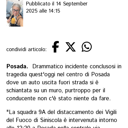
Pubblicato il 14 September
2025 alle 14:15
condividi articolo:
Posada.
Drammatico incidente conclusosi in
tragedia quest'oggi nel centro di Posada
dove un auto uscita fuori strada si è
schiantata su un muro, purtroppo per il
conducente non c'è stato niente da fare.
"La squadra 9A del distaccamento dei Vigili
del Fuoco di Siniscola è intervenuta intorno