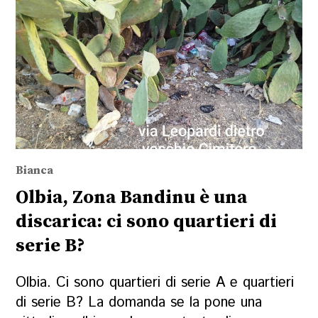
Bianca
Olbia, Zona Bandinu è una
discarica: ci sono quartieri di
serie B?
Olbia. Ci sono quartieri di serie A e quartieri
di serie B? La domanda se la pone una