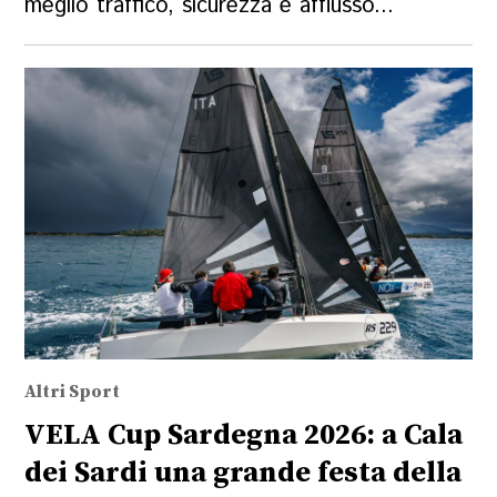
meglio traffico, sicurezza e afflusso...
Altri Sport
VELA Cup Sardegna 2026: a Cala
dei Sardi una grande festa della