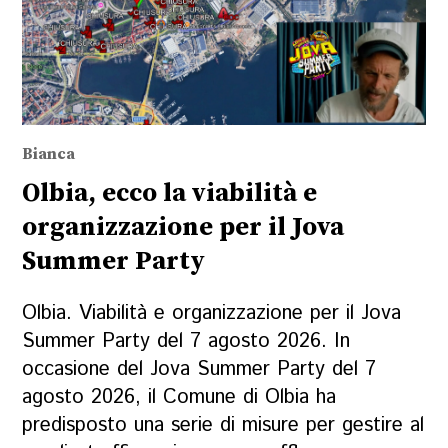
Bianca
Olbia, ecco la viabilità e
organizzazione per il Jova
Summer Party
Olbia. Viabilità e organizzazione per il Jova
Summer Party del 7 agosto 2026. In
occasione del Jova Summer Party del 7
agosto 2026, il Comune di Olbia ha
predisposto una serie di misure per gestire al