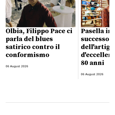
Olbia, Filippo Pace ci
Pasella in 
parla del blues
successo
satirico contro il
dell'artig
conformismo
d'eccellen
80 anni
06 August 2026
06 August 2026