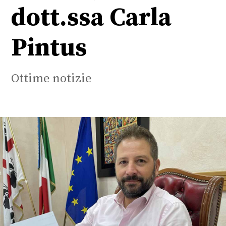
dott.ssa Carla
Pintus
Ottime notizie