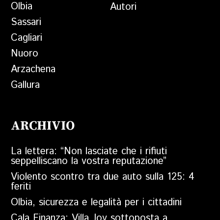
Olbia
Autori
Sassari
Cagliari
Nuoro
Arzachena
Gallura
ARCHIVIO
La lettera: “Non lasciate che i rifiuti
seppelliscano la vostra reputazione”
Violento scontro tra due auto sulla 125: 4
feriti
Olbia, sicurezza e legalità per i cittadini
Cala Finanza: Villa Joy sottoposta a