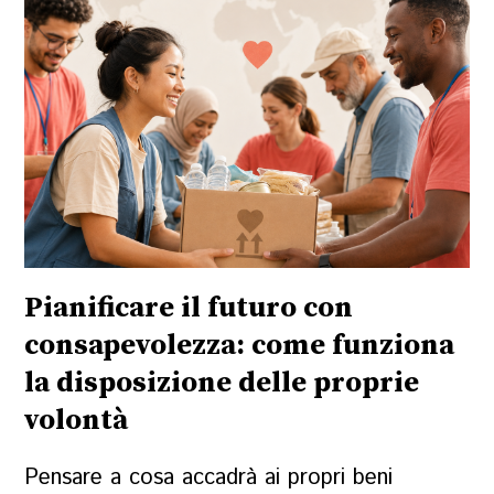
Pianificare il futuro con
consapevolezza: come funziona
la disposizione delle proprie
volontà
Pensare a cosa accadrà ai propri beni