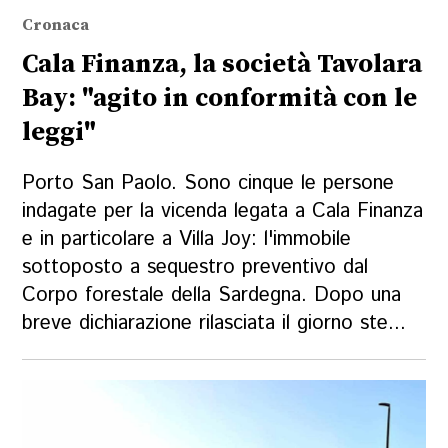
Cronaca
Cala Finanza, la società Tavolara
Bay: "agito in conformità con le
leggi"
Porto San Paolo. Sono cinque le persone
indagate per la vicenda legata a Cala Finanza
e in particolare a Villa Joy: l'immobile
sottoposto a sequestro preventivo dal
Corpo forestale della Sardegna. Dopo una
breve dichiarazione rilasciata il giorno ste...