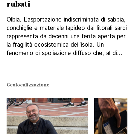
rubati
Olbia. L’asportazione indiscriminata di sabbia,
conchiglie e materiale lapideo dai litorali sardi
rappresenta da decenni una ferita aperta per
la fragilità ecosistemica dell’isola. Un
fenomeno di spoliazione diffuso che, al di...
Geolocalizzazione