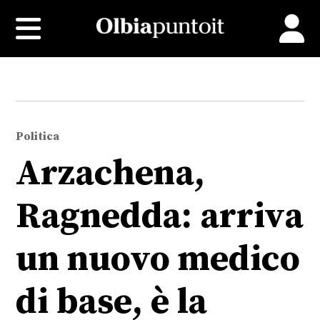
Politica
Arzachena,
Ragnedda: arriva
un nuovo medico
di base, è la