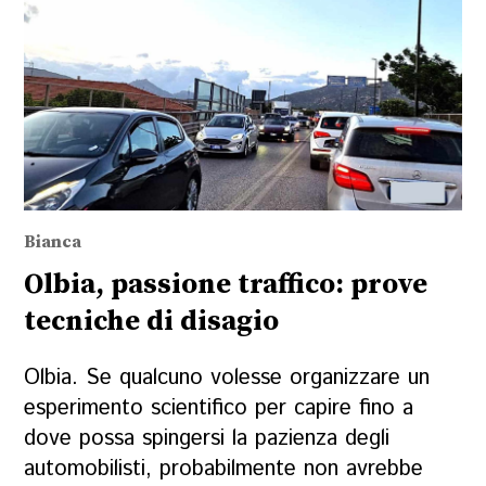
Bianca
Olbia, passione traffico: prove
tecniche di disagio
Olbia. Se qualcuno volesse organizzare un
esperimento scientifico per capire fino a
dove possa spingersi la pazienza degli
automobilisti, probabilmente non avrebbe