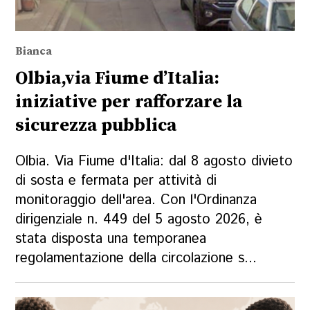
Bianca
Olbia,via Fiume d’Italia:
iniziative per rafforzare la
sicurezza pubblica
Olbia. Via Fiume d'Italia: dal 8 agosto divieto
di sosta e fermata per attività di
monitoraggio dell'area. Con l'Ordinanza
dirigenziale n. 449 del 5 agosto 2026, è
stata disposta una temporanea
regolamentazione della circolazione s...