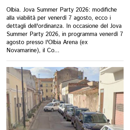
Olbia. Jova Summer Party 2026: modifiche
alla viabilità per venerdì 7 agosto, ecco i
dettagli dell'ordinanza. In occasione del Jova
Summer Party 2026, in programma venerdì 7
agosto presso l'Olbia Arena (ex
Novamarine), il Co...