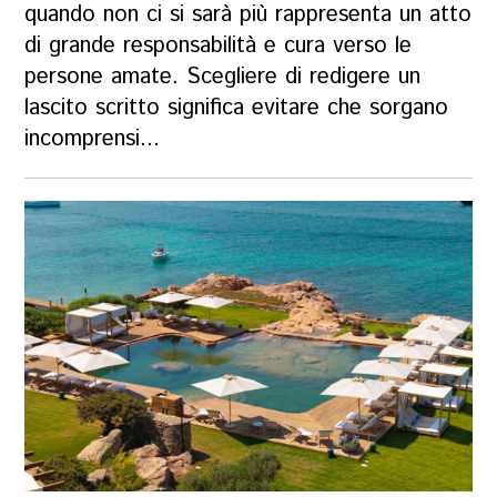
quando non ci si sarà più rappresenta un atto
di grande responsabilità e cura verso le
persone amate. Scegliere di redigere un
lascito scritto significa evitare che sorgano
incomprensi...