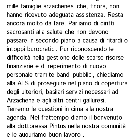
mille famiglie arzachenesi che, finora, non
hanno ricevuto adeguata assistenza. Resta
ancora molto da fare. Parliamo di diritti
sacrosanti alla salute che non devono
passare in secondo piano a causa di ritardi o
intoppi burocratici. Pur riconoscendo le
difficoltà nella gestione delle scarse risorse
finanziarie e di reperimento di nuovo
personale tramite bandi pubblici, chiediamo
alla ATS di proseguire nel piano di copertura
degli ulteriori, basilari servizi necessari ad
Arzachena e agli altri centri galluresi.
Terremo le questioni in cima alla nostra
agenda. Nel frattempo diamo il benvenuto
alla dottoressa Pintus nella nostra comunità
e le auguriamo buon lavoro”.