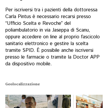
Per iscriversi tra i pazienti della dottoressa
Carla Pintus è necessario recarsi presso
“Ufficio Scelta e Revoche” del
poliambulatorio in via Jaseppa di Scanu,
oppure accedere on line al proprio fascicolo
sanitario elettronico e gestire la scelta
tramite SPID. È possibile anche iscriversi
presso le farmacie o tramite la Doctor APP
da dispositivo mobile.
Geolocalizzazione