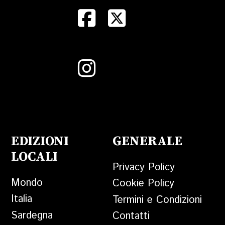
EDIZIONI
GENERALE
LOCALI
Privacy Policy
Mondo
Cookie Policy
Italia
Termini e Condizioni
Sardegna
Contatti