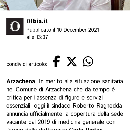
Olbia.it
Pubblicato il 10 December 2021
alle 13:07
condividi articolo:
Arzachena
. In merito alla situazione sanitaria
nel Comune di Arzachena che da tempo è
critica per l’assenza di figure e servizi
essenziali, oggi il sindaco Roberto Ragnedda
annuncia ufficialmente la copertura della sede
vacante dal 2019 di medicina generale con