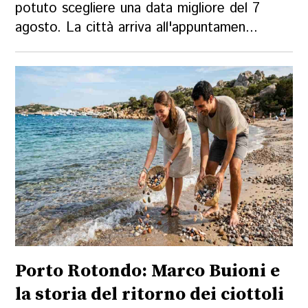
potuto scegliere una data migliore del 7
agosto. La città arriva all'appuntamen...
Porto Rotondo: Marco Buioni e
la storia del ritorno dei ciottoli