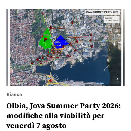
Bianca
Olbia, Jova Summer Party 2026:
modifiche alla viabilità per
venerdì 7 agosto