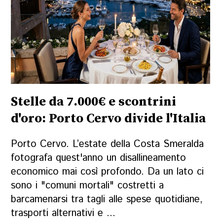
Stelle da 7.000€ e scontrini
d'oro: Porto Cervo divide l'Italia
Porto Cervo. L’estate della Costa Smeralda
fotografa quest'anno un disallineamento
economico mai così profondo. Da un lato ci
sono i "comuni mortali" costretti a
barcamenarsi tra tagli alle spese quotidiane,
trasporti alternativi e ...