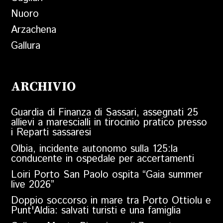
Nuoro
Arzachena
Gallura
ARCHIVIO
Guardia di Finanza di Sassari, assegnati 25
allievi a marescialli in tirocinio pratico presso
i Reparti sassaresi
Olbia, incidente autonomo sulla 125:la
conducente in ospedale per accertamenti
Loiri Porto San Paolo ospita “Gaia summer
live 2026”
Doppio soccorso in mare tra Porto Ottiolu e
Punt'Aldia: salvati turisti e una famiglia