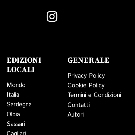
EDIZIONI
GENERALE
LOCALI
Privacy Policy
Mondo
Cookie Policy
Italia
Termini e Condizioni
Sardegna
Contatti
Olbia
Autori
Sassari
Cagliari