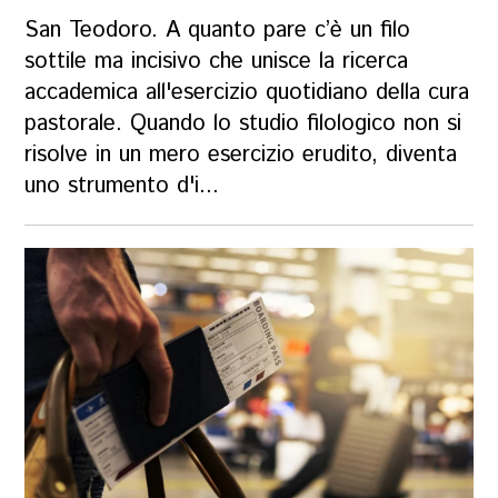
San Teodoro. A quanto pare c’è un filo
sottile ma incisivo che unisce la ricerca
accademica all'esercizio quotidiano della cura
pastorale. Quando lo studio filologico non si
risolve in un mero esercizio erudito, diventa
uno strumento d'i...