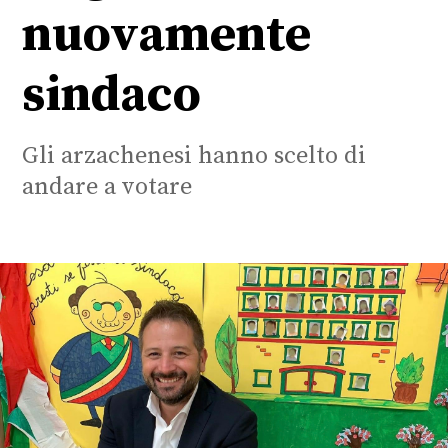
nuovamente
sindaco
Gli arzachenesi hanno scelto di
andare a votare