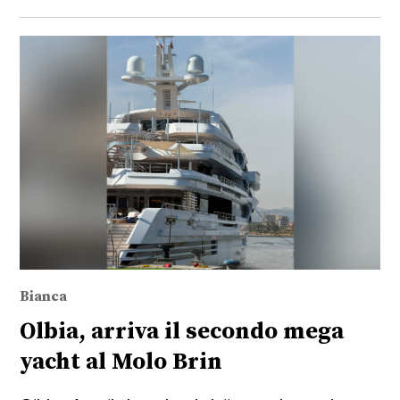
Bianca
Olbia, arriva il secondo mega
yacht al Molo Brin