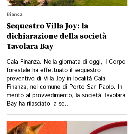
Bianca
Sequestro Villa Joy: la
dichiarazione della società
Tavolara Bay
Cala Finanza. Nella giornata di oggi, il Corpo
forestale ha effettuato il sequestro
preventivo di Villa Joy in località Cala
Finanza, nel comune di Porto San Paolo. In
merito al provvedimento, la società Tavolara
Bay ha rilasciato la se...