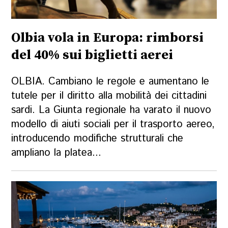
Olbia vola in Europa: rimborsi
del 40% sui biglietti aerei
OLBIA. Cambiano le regole e aumentano le
tutele per il diritto alla mobilità dei cittadini
sardi. La Giunta regionale ha varato il nuovo
modello di aiuti sociali per il trasporto aereo,
introducendo modifiche strutturali che
ampliano la platea...