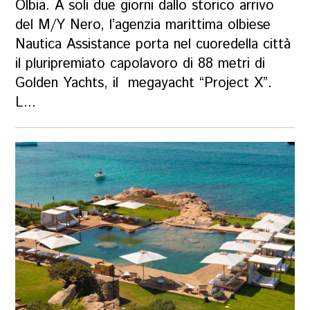
Olbia. A soli due giorni dallo storico arrivo
del M/Y Nero, l’agenzia marittima olbiese
Nautica Assistance porta nel cuoredella città
il pluripremiato capolavoro di 88 metri di
Golden Yachts, il megayacht “Project X”.
L...