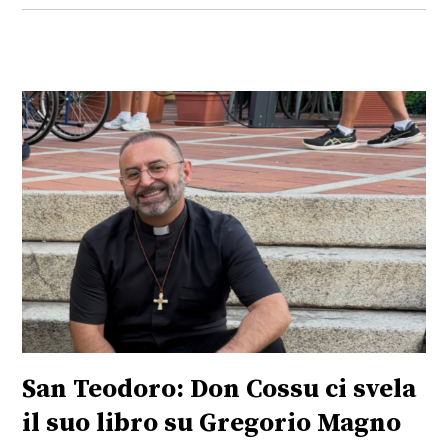
San Teodoro: Don Cossu ci svela
il suo libro su Gregorio Magno