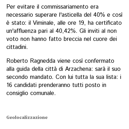
Per evitare il commissariamento era
necessario superare l'asticella del 40% e così
è stato: il Viminale, alle ore 19, ha certificato
un'affluenza pari al 40,42%. Gli inviti al non
voto non hanno fatto breccia nel cuore dei
cittadini.
Roberto Ragnedda viene così confermato
alla guida della città di Arzachena: sarà il suo
secondo mandato. Con lui tutta la sua lista: i
16 candidati prenderanno tutti posto in
consiglio comunale.
Geolocalizzazione