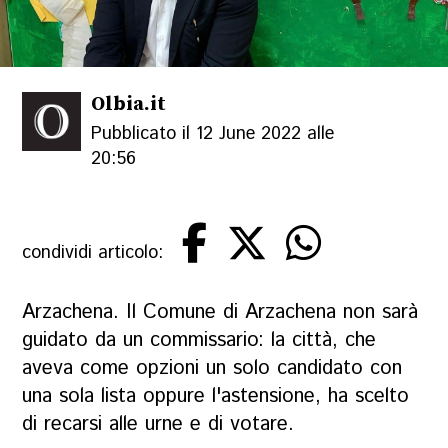
Olbia.it
Pubblicato il 12 June 2022 alle
20:56
condividi articolo:
Arzachena. Il Comune di Arzachena non sarà
guidato da un commissario: la città, che
aveva come opzioni un solo candidato con
una sola lista oppure l'astensione, ha scelto
di recarsi alle urne e di votare.