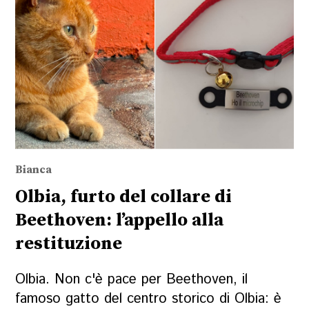
Bianca
Olbia, furto del collare di
Beethoven: l’appello alla
restituzione
Olbia. Non c'è pace per Beethoven, il
famoso gatto del centro storico di Olbia: è