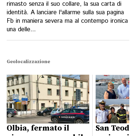
rimasto senza il suo collare, la sua carta di
identità. A lanciare l'allarme sulla sua pagina
Fb in maniera severa ma al contempo ironica
una delle...
Geolocalizzazione
Olbia, fermato il
San Teodo