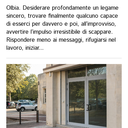
Olbia. Desiderare profondamente un legame
sincero, trovare finalmente qualcuno capace
di esserci per davvero e poi, all’improvviso,
avvertire l’impulso irresistibile di scappare.
Rispondere meno ai messaggi, rifugiarsi nel
lavoro, iniziar...