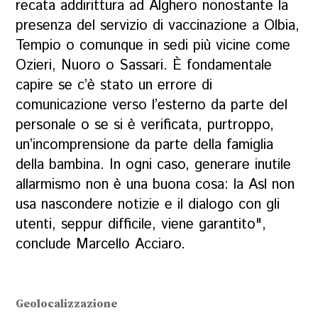
recata addirittura ad Alghero nonostante la
presenza del servizio di vaccinazione a Olbia,
Tempio o comunque in sedi più vicine come
Ozieri, Nuoro o Sassari. È fondamentale
capire se c’è stato un errore di
comunicazione verso l’esterno da parte del
personale o se si è verificata, purtroppo,
un’incomprensione da parte della famiglia
della bambina. In ogni caso, generare inutile
allarmismo non è una buona cosa: la Asl non
usa nascondere notizie e il dialogo con gli
utenti, seppur difficile, viene garantito",
conclude Marcello Acciaro.
Geolocalizzazione