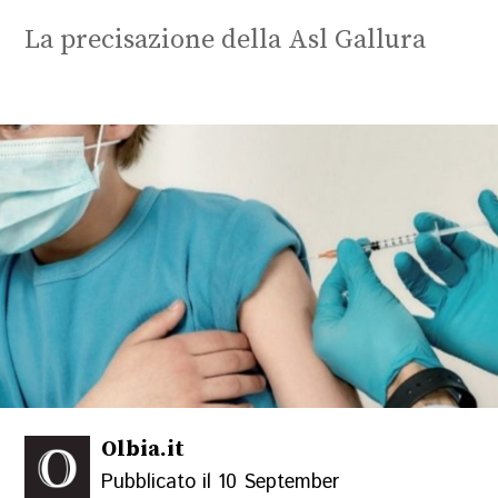
La precisazione della Asl Gallura
Olbia.it
Pubblicato il 10 September