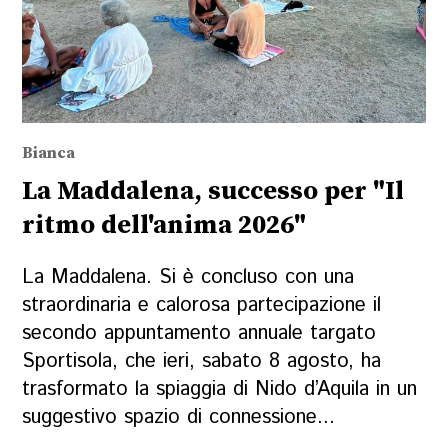
Bianca
La Maddalena, successo per "Il
ritmo dell'anima 2026"
La Maddalena. Si è concluso con una
straordinaria e calorosa partecipazione il
secondo appuntamento annuale targato
Sportisola, che ieri, sabato 8 agosto, ha
trasformato la spiaggia di Nido d’Aquila in un
suggestivo spazio di connessione...