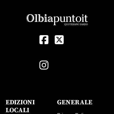
EDIZIONI
GENERALE
LOCALI