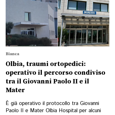
Bianca
Olbia, traumi ortopedici:
operativo il percorso condiviso
tra il Giovanni Paolo II e il
Mater
È già operativo il protocollo tra Giovanni
Paolo II e Mater Olbia Hospital per alcuni