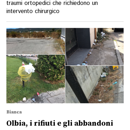
traumi ortopedici che richiedono un
intervento chirurgico
Bianca
Olbia, i rifiuti e gli abbandoni