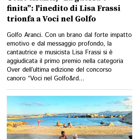
finita”: l'inedito di Lisa Frassi
trionfa a Voci nel Golfo
Golfo Aranci. Con un brano dal forte impatto
emotivo e dal messaggio profondo, la
cantautrice e musicista Lisa Frassi si è
aggiudicata il primo premio nella categoria
Over dell’ultima edizione del concorso
canoro “Voci nel Golfo&rd...