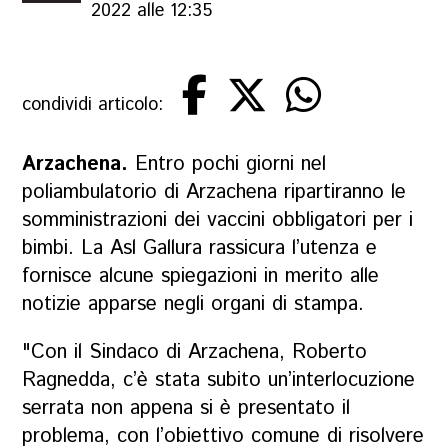
2022 alle 12:35
condividi articolo:
Arzachena.
Entro pochi giorni nel
poliambulatorio di Arzachena ripartiranno le
somministrazioni dei vaccini obbligatori per i
bimbi. La Asl Gallura rassicura l’utenza e
fornisce alcune spiegazioni in merito alle
notizie apparse negli organi di stampa.
"Con il Sindaco di Arzachena, Roberto
Ragnedda, c’è stata subito un’interlocuzione
serrata non appena si è presentato il
problema, con l’obiettivo comune di risolvere