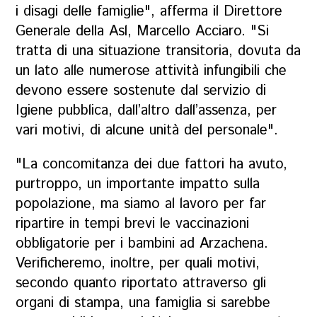
i disagi delle famiglie", afferma il Direttore
Generale della Asl, Marcello Acciaro. "Si
tratta di una situazione transitoria, dovuta da
un lato alle numerose attività infungibili che
devono essere sostenute dal servizio di
Igiene pubblica, dall’altro dall’assenza, per
vari motivi, di alcune unità del personale".
"La concomitanza dei due fattori ha avuto,
purtroppo, un importante impatto sulla
popolazione, ma siamo al lavoro per far
ripartire in tempi brevi le vaccinazioni
obbligatorie per i bambini ad Arzachena.
Verificheremo, inoltre, per quali motivi,
secondo quanto riportato attraverso gli
organi di stampa, una famiglia si sarebbe