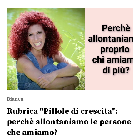
Bianca
Rubrica "Pillole di crescita":
perchè allontaniamo le persone
che amiamo?