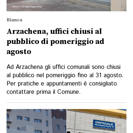
Bianca
Arzachena, uffici chiusi al
pubblico di pomeriggio ad
agosto
Ad Arzachena gli uffici comunali sono chiusi
al pubblico nel pomeriggio fino al 31 agosto.
Per pratiche e appuntamenti è consigliato
contattare prima il Comune.