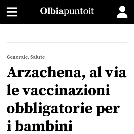
Generale, Salute
Arzachena, al via
le vaccinazioni
obbligatorie per
i bambini