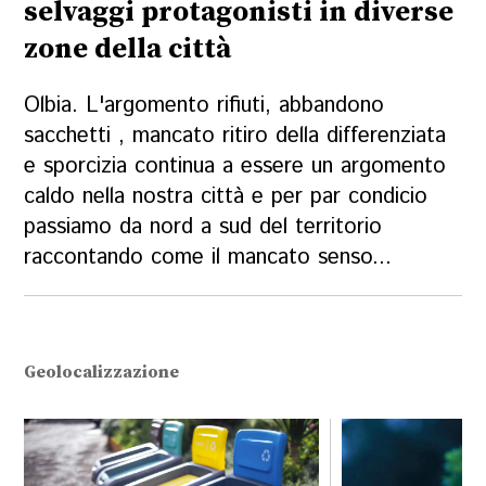
selvaggi protagonisti in diverse
zone della città
Olbia. L'argomento rifiuti, abbandono
sacchetti , mancato ritiro della differenziata
e sporcizia continua a essere un argomento
caldo nella nostra città e per par condicio
passiamo da nord a sud del territorio
raccontando come il mancato senso...
Geolocalizzazione